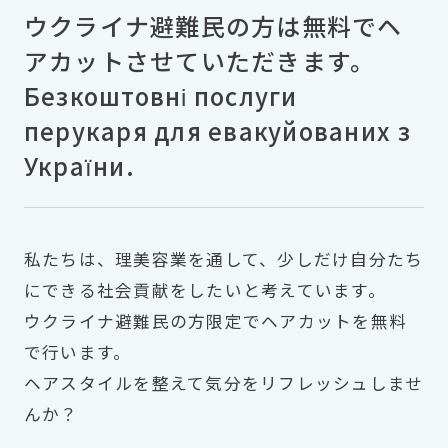
ウクライナ避難民の方は無料でヘ
アカットさせていただきます。
Безкоштовні послуги
перукаря для евакуйованих з
України.
私たちは、理美容業を通して、少しだけ自分たち
にできる社会貢献をしたいと考えています。
ウクライナ避難民の方限定でヘアカットを無料
で行います。
ヘアスタイルを整えて気分をリフレッシュしませ
んか？