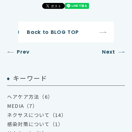
Back to BLOG TOP
Prev
Next
キーワード
ヘアケア方法（6）
MEDIA（7）
ネクサスについて（14）
感染対策について（1）