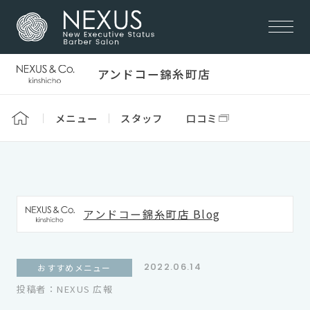
アンドコー錦糸町店
メニュー
スタッフ
口コミ
アンドコー錦糸町店 Blog
2022.06.14
おすすめメニュー
投稿者：NEXUS 広報