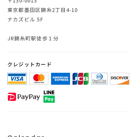
〒130-0013
東京都墨田区錦糸2丁目4-10
ナカズビル 5F
JR錦糸町駅徒歩１分
クレジットカード