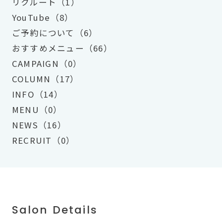
リクルート（1）
YouTube（8）
ご予約について（6）
おすすめメニュー（66）
CAMPAIGN（0）
COLUMN（17）
INFO（14）
MENU（0）
NEWS（16）
RECRUIT（0）
Salon Details