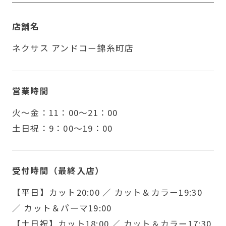
店舗名
ネクサス アンドコー錦糸町店
営業時間
火〜金：11：00～21：00
土日祝：9：00～19：00
受付時間（最終入店）
【平日】カット20:00 ／ カット＆カラー19:30
／ カット＆パーマ19:00
【土日祝】カット18:00 ／ カット＆カラー17:30