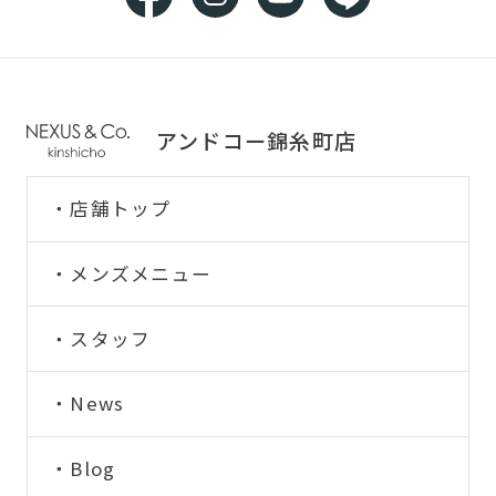
アンドコー錦糸町店
店舗トップ
メンズメニュー
スタッフ
News
Blog