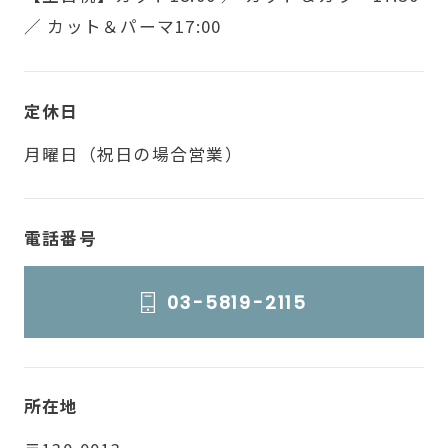
／ カット＆パーマ17:00
定休日
月曜日（祝日の場合営業）
電話番号
03-5819-2115
所在地