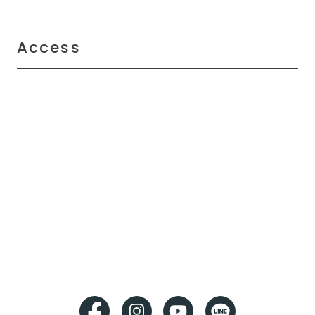
Access