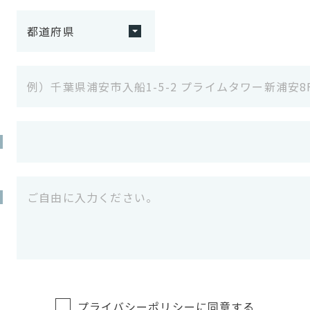
プライバシーポリシー
に同意する