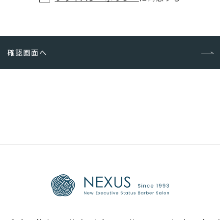
確認画面へ