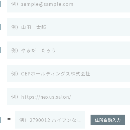
〒
住所自動入力