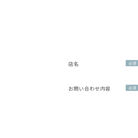
店名
必須
お問い合わせ内容
必須