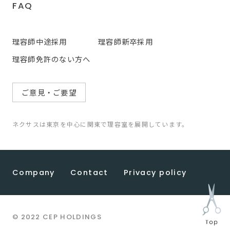
FAQ
理容師中途採用
理容師新卒採用
理容師免許のない方へ
ご意見・ご要望
ネクサスは東京を中心に関東で理容室を展開しています。
Company
Contact
Privacy policy
© 2022 CEP HOLDINGS