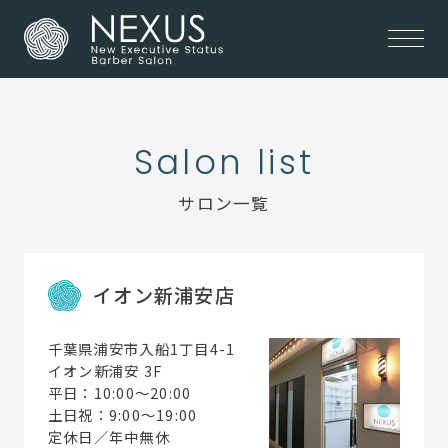
Salon list
サロン一覧
イオン新浦安店
千葉県浦安市入船1丁目4-1
イオン新浦安 3F
平日：10:00～20:00
土日祝：9:00～19:00
定休日／年中無休