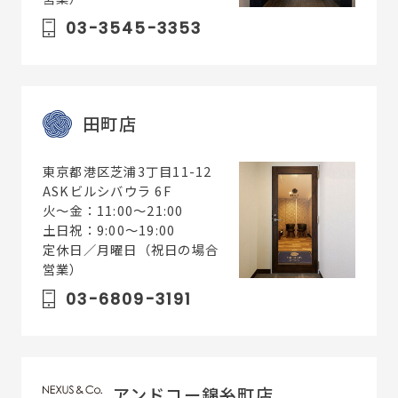
03-3545-3353
田町店
東京都港区芝浦3丁目11-12
ASKビルシバウラ 6F
火〜金：11:00～21:00
土日祝：9:00～19:00
定休日／月曜日（祝日の場合
営業）
03-6809-3191
アンドコー錦糸町店