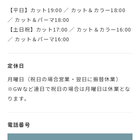
【平日】カット19:00 ／ カット＆カラー18:00
／ カット＆パーマ18:00
【土日祝】カット17:00 ／ カット＆カラー16:00
／ カット＆パーマ16:00
定休日
月曜日（祝日の場合営業・翌日に振替休業）
※GWなど連日で祝日の場合は月曜日は休業とな
ります。
電話番号