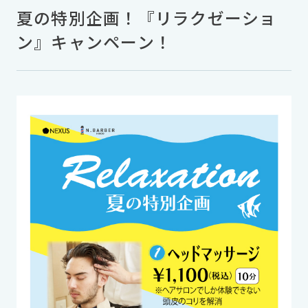
夏の特別企画！『リラクゼーショ
ン』キャンペーン！