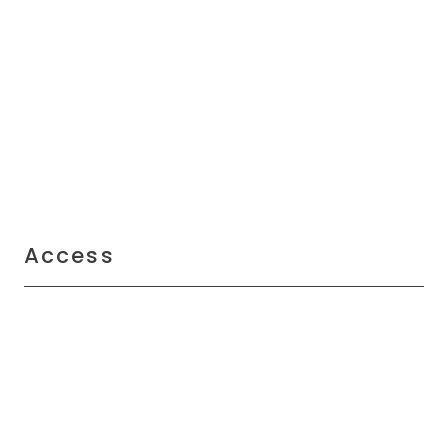
Access