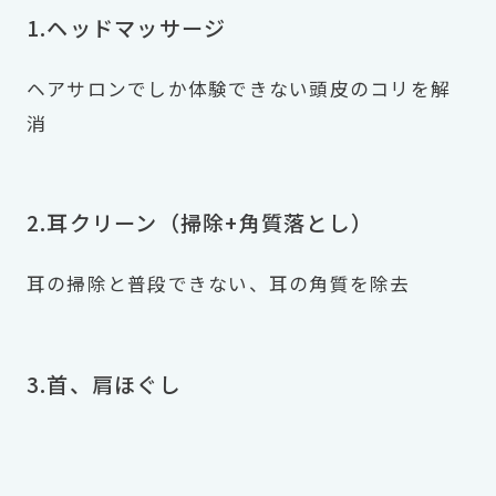
1.ヘッドマッサージ
ヘアサロンでしか体験できない頭皮のコリを解
消
2.耳クリーン（掃除+角質落とし）
耳の掃除と普段できない、耳の角質を除去
3.首、肩ほぐし