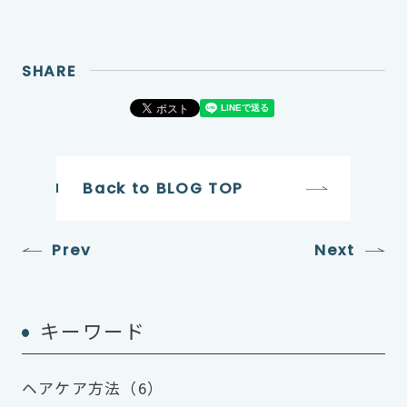
SHARE
Back to BLOG TOP
Prev
Next
キーワード
ヘアケア方法（6）