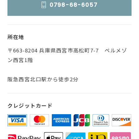
0798-68-6057
所在地
〒663-8204 兵庫県西宮市高松町7-7 ベルメゾ
ン西宮1階
阪急西宮北口駅から徒歩2分
クレジットカード