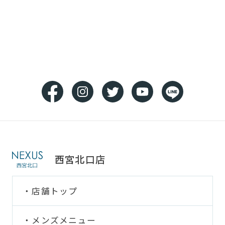
西宮北口店
店舗トップ
メンズメニュー