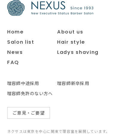
Home
About us
Salon list
Hair style
News
Ladys shaving
FAQ
理容師中途採用
理容師新卒採用
理容師免許のない方へ
ご意見・ご要望
ネクサスは東京を中心に関東で理容室を展開しています。