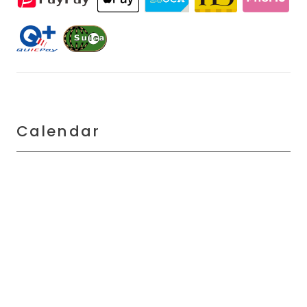
Calendar