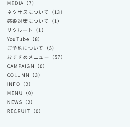
MEDIA（7）
ネクサスについて（13）
感染対策について（1）
リクルート（1）
YouTube（8）
ご予約について（5）
おすすめメニュー（57）
CAMPAIGN（0）
COLUMN（3）
INFO（2）
MENU（0）
NEWS（2）
RECRUIT（0）