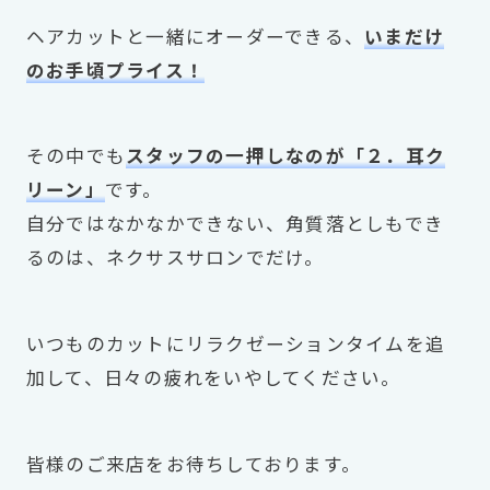
ヘアカットと一緒にオーダーできる、
いまだけ
のお手頃プライス！
その中でも
スタッフの一押しなのが「２．耳ク
リーン」
です。
自分ではなかなかできない、角質落としもでき
るのは、ネクサスサロンでだけ。
いつものカットにリラクゼーションタイムを追
加して、日々の疲れをいやしてください。
皆様のご来店をお待ちしております。