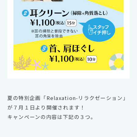
夏の特別企画「Relaxation-リラクゼーション」
が７月１日より開催されます！
キャンペーンの内容は下記の３つ。