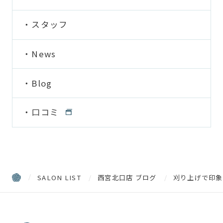
スタッフ
News
Blog
口コミ
SALON LIST
西宮北口店 ブログ
刈り上げで印象