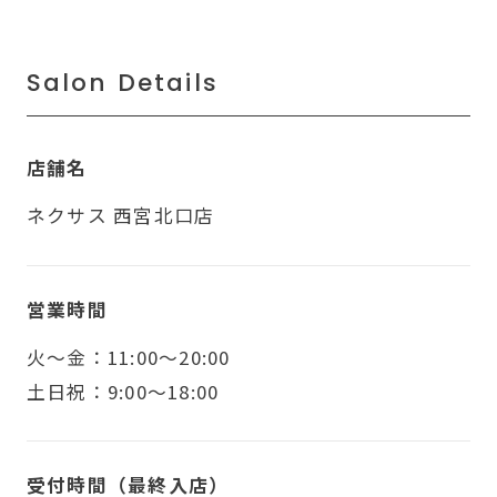
Salon Details
店舗名
ネクサス 西宮北口店
営業時間
火〜金：11:00～20:00
土日祝：9:00～18:00
受付時間（最終入店）