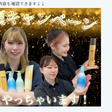
内容も確認できます↓↓