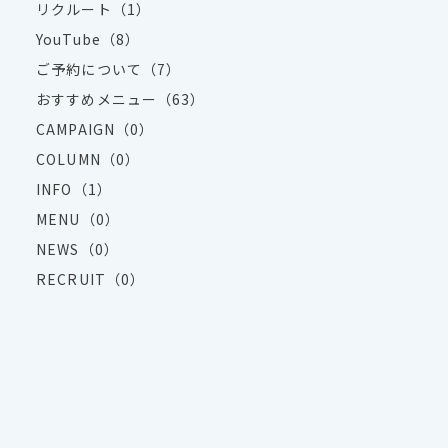
リクルート（1）
YouTube（8）
ご予約について（7）
おすすめメニュー（63）
CAMPAIGN（0）
COLUMN（0）
INFO（1）
MENU（0）
NEWS（0）
RECRUIT（0）