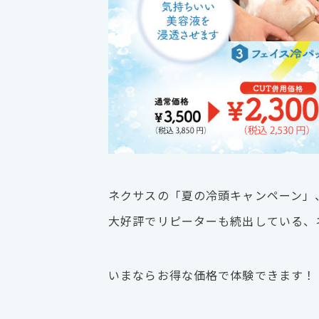
ネクサスの「夏の冷頭キャンペーン」
大好評でリピーターも続出している、
いまならお得な価格で体験できます！