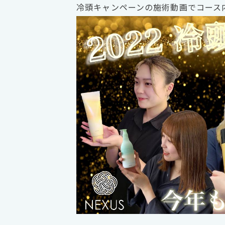
冷頭キャンペーンの施術動画でコース