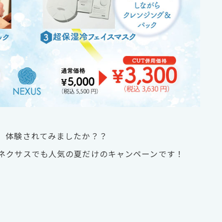
、体験されてみましたか？？
ネクサスでも人気の夏だけのキャンペーンです！