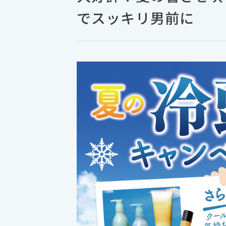
でスッキリ男前に