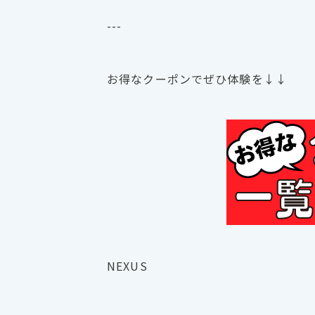
---
お得なクーポンでぜひ体験を↓↓
NEXUS