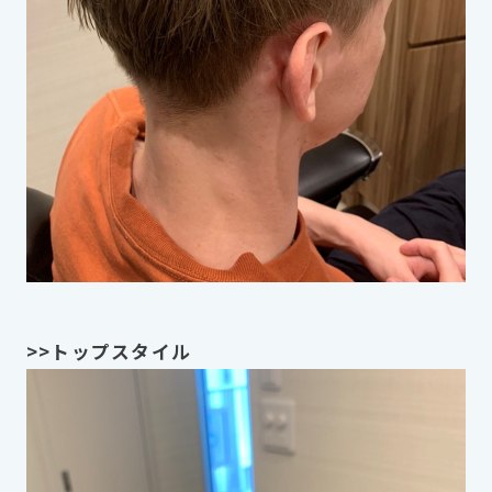
>>トップスタイル