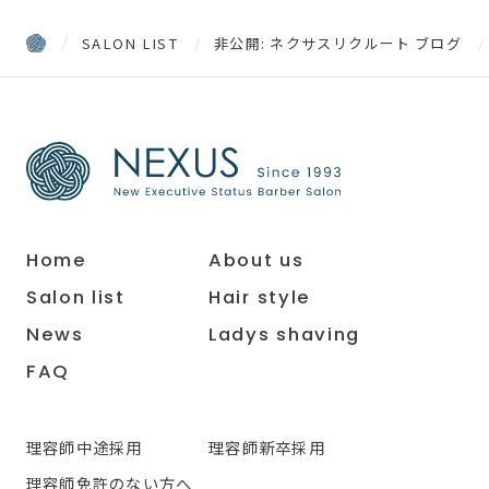
SALON LIST
非公開: ネクサスリクルート ブログ
Home
About us
Salon list
Hair style
News
Ladys shaving
FAQ
理容師中途採用
理容師新卒採用
理容師免許のない方へ