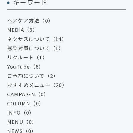
キーワード
ヘアケア方法（0）
MEDIA（6）
ネクサスについて（14）
感染対策について（1）
リクルート（1）
YouTube（6）
ご予約について（2）
おすすめメニュー（20）
CAMPAIGN（0）
COLUMN（0）
INFO（0）
MENU（0）
NEWS（0）