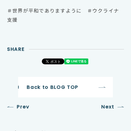
＃世界が平和でありますように ＃ウクライナ
支援
SHARE
Back to BLOG TOP
Prev
Next