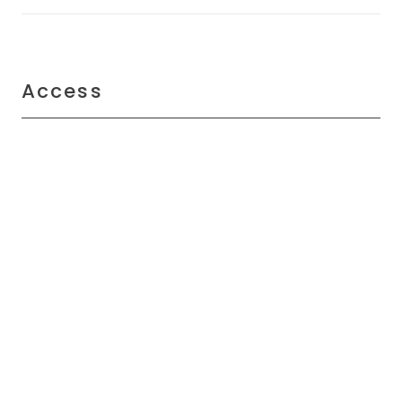
Access