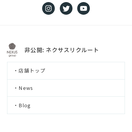
非公開: ネクサスリクルート
店舗トップ
News
Blog