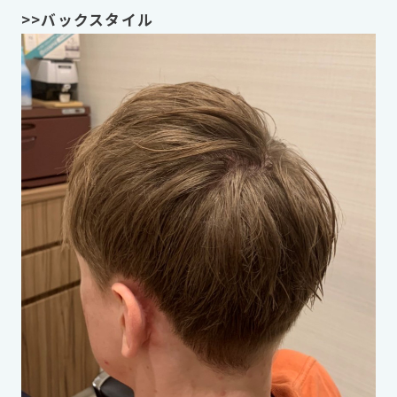
>>バックスタイル