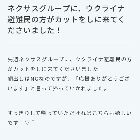
ネクサスグループに、ウクライナ
避難民の方がカットをしに来てく
ださいました！
先週ネクサスグループに、ウクライナ避難民の方
がカットをしに来てくださいました。
顔出しはNGなのですが、「応援ありがとうござ
います」と言って帰っていかれました。
すっきりして帰っていただければこちらも嬉しい
です＾▽＾