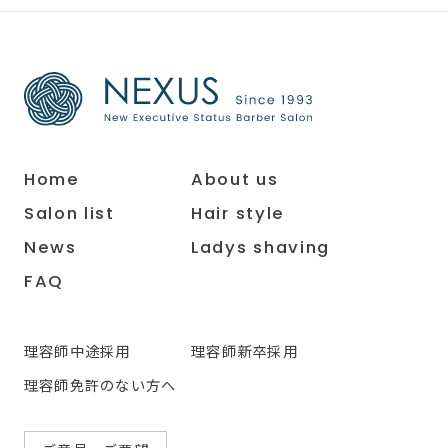
Home
About us
Salon list
Hair style
News
Ladys shaving
FAQ
理容師中途採用
理容師新卒採用
理容師免許のない方へ