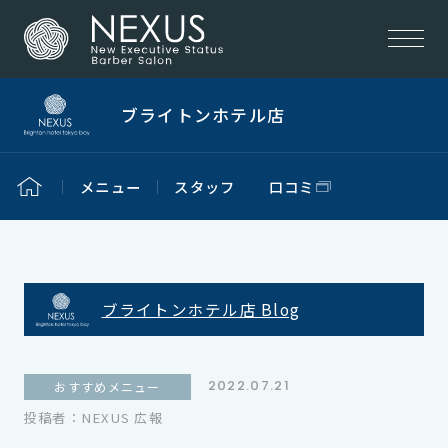
ブライトンホテル店
メニュー
スタッフ
口コミ
ブライトンホテル店 Blog
2022.07.21
おすすめメニュー
投稿者：NEXUS 広報