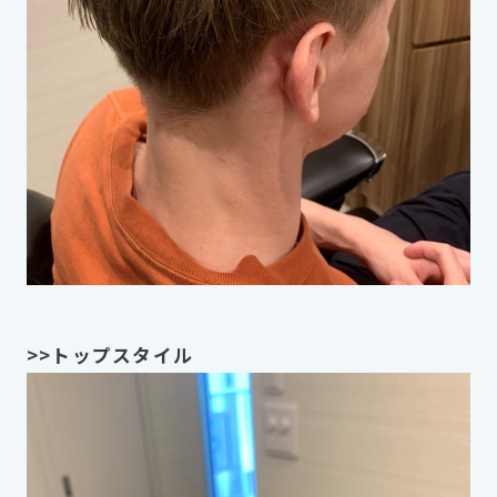
>>トップスタイル