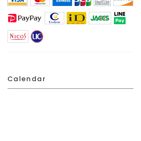
Calendar