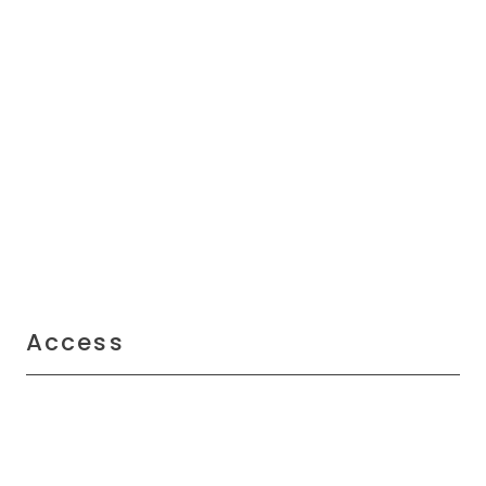
Access