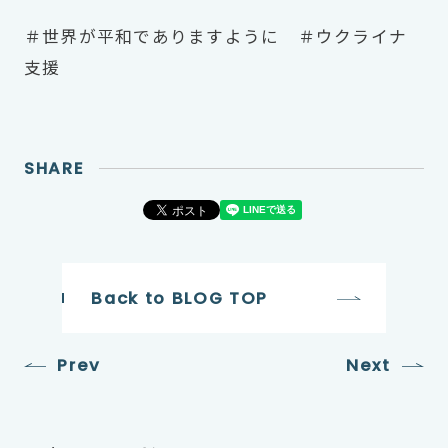
＃世界が平和でありますように ＃ウクライナ
支援
SHARE
Back to BLOG TOP
Prev
Next