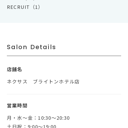
RECRUIT（1）
Salon Details
店舗名
ネクサス ブライトンホテル店
営業時間
月・水〜金：10:30～20:30
土日祝：9:00～19:00