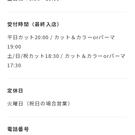
受付時間（最終入店）
平日カット20:00 / カット＆カラーorパーマ
19:00
土/日/祝カット18:30 / カット＆カラーorパーマ
17:30
定休日
火曜日（祝日の場合営業）
電話番号