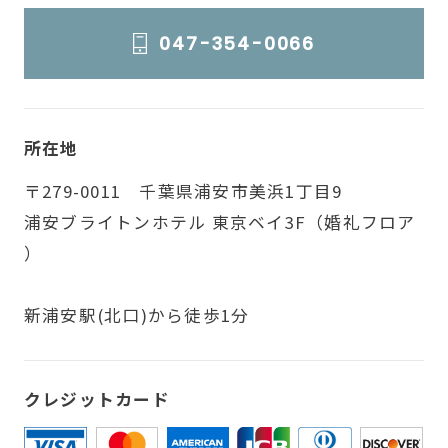
047-354-0066
所在地
〒279-0011 千葉県浦安市美浜1丁目9
浦安ブライトンホテル 東京ベイ3F（婚礼フロア
）
新浦安駅(北口)から徒歩1分
クレジットカード