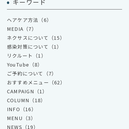
キーワード
ヘアケア方法（6）
MEDIA（7）
ネクサスについて（15）
感染対策について（1）
リクルート（1）
YouTube（8）
ご予約について（7）
おすすめメニュー（62）
CAMPAIGN（1）
COLUMN（18）
INFO（16）
MENU（3）
NEWS（19）