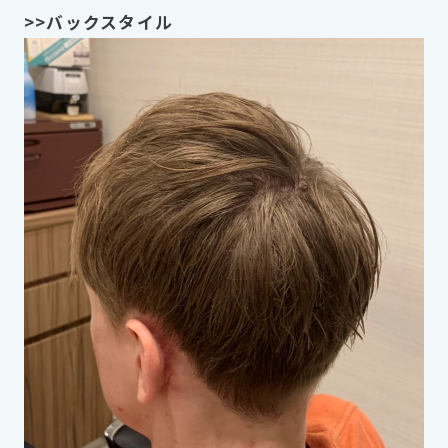
>>バックスタイル