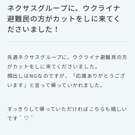
ネクサスグループに、ウクライナ
避難民の方がカットをしに来てく
ださいました！
先週ネクサスグループに、ウクライナ避難民の方
がカットをしに来てくださいました。
顔出しはNGなのですが、「応援ありがとうござ
います」と言って帰っていかれました。
すっきりして帰っていただければこちらも嬉しい
です＾▽＾