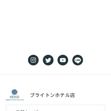
ブライトンホテル店