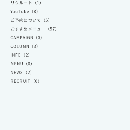
リクルート（1）
YouTube（8）
ご予約について（5）
おすすめメニュー（57）
CAMPAIGN（0）
COLUMN（3）
INFO（2）
MENU（0）
NEWS（2）
RECRUIT（0）