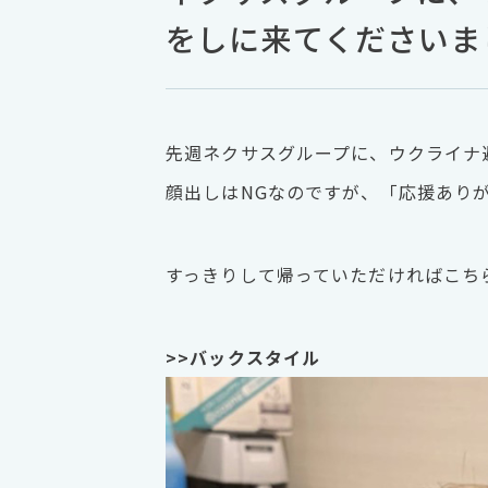
をしに来てくださいま
先週ネクサスグループに、ウクライナ
顔出しはNGなのですが、「応援あり
すっきりして帰っていただければこち
>>バックスタイル