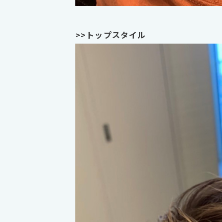
>>トップスタイル