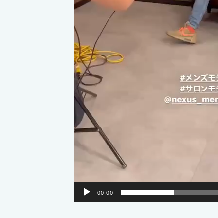
00:00