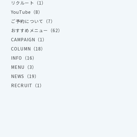
リクルート（1）
YouTube（8）
ご予約について（7）
おすすめメニュー（62）
CAMPAIGN（1）
COLUMN（18）
INFO（16）
MENU（3）
NEWS（19）
RECRUIT（1）