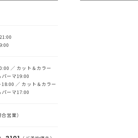
1:00
:00
:00 ／ カット＆カラー
＆パーマ19:00
8:00 ／ カット＆カラー
＆パーマ17:00
場合営業）