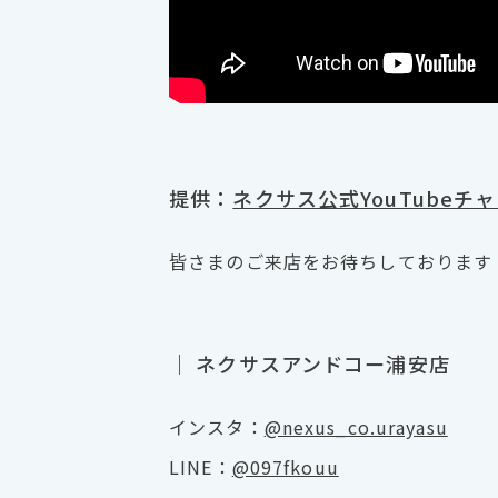
提供：
ネクサス公式YouTubeチ
皆さまのご来店をお待ちしております
｜ ネクサスアンドコー浦安店
インスタ：
@nexus_co.urayasu
LINE：
@097fkouu