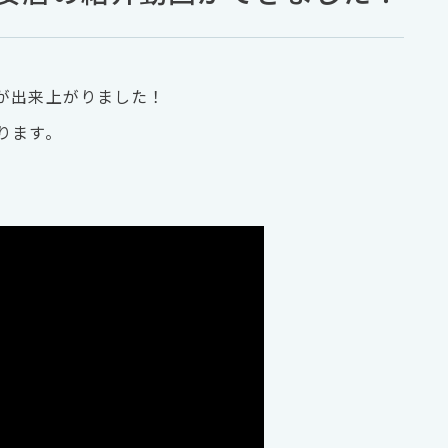
が出来上がりました！
ります。