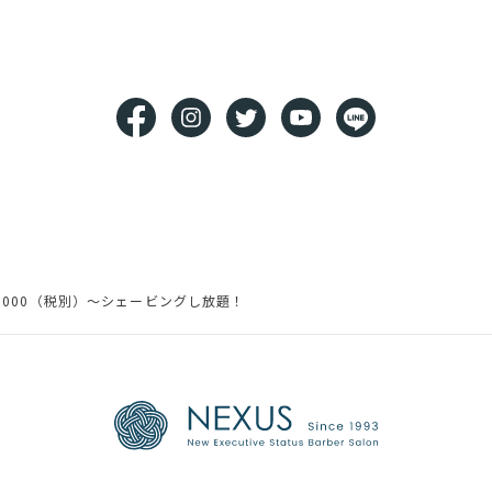
,000（税別）～シェービングし放題！