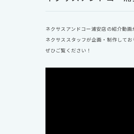
ネクサスアンドコー浦安店の紹介動画
ネクサススタッフが企画・制作してお
ぜひご覧ください！