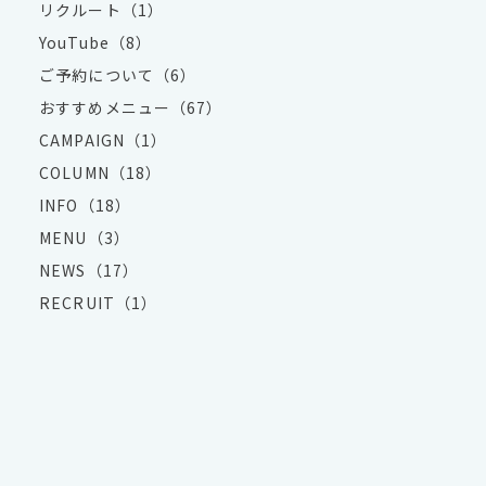
リクルート（1）
YouTube（8）
ご予約について（6）
おすすめメニュー（67）
CAMPAIGN（1）
COLUMN（18）
INFO（18）
MENU（3）
NEWS（17）
RECRUIT（1）