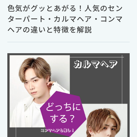
色気がグッとあがる！人気のセン
ターパート・カルマヘア・コンマ
ヘアの違いと特徴を解説