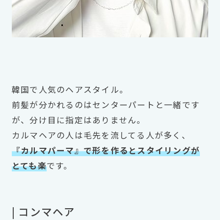
韓国で人気のヘアスタイル。
前髪が分かれるのはセンターパートと一緒です
が、分け目に指定はありません。
カルマヘアの人は毛先を流してる人が多く、
『カルマパーマ』で形を作るとスタイリングが
とても楽
です。
| コンマヘア