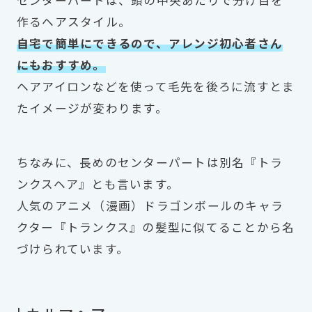
作るヘアスタイル。
自宅で簡単にできるので、アレンジ初心者さん
にもおすすめ。
ヘアアイロンなどを使って毛先を後ろに流すとま
たイメージが変わります。
ちなみに、長めのセンターパートは別名『トラ
ンクスヘア』とも言います。
人気のアニメ（漫画）ドラゴンボールのキャラ
クター『トランクス』の髪型に似てることから名
づけられています。