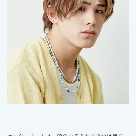
センターパートは、頭の中央あたりで分け目を