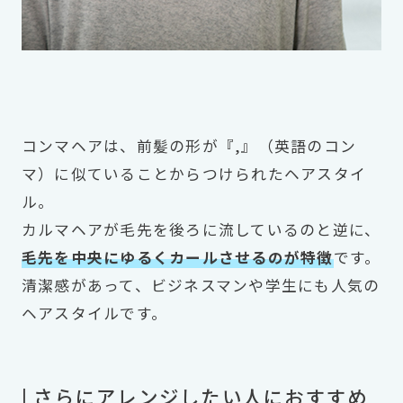
コンマヘアは、前髪の形が『,』（英語のコン
マ）に似ていることからつけられたヘアスタイ
ル。
カルマヘアが毛先を後ろに流しているのと逆に、
毛先を中央にゆるくカールさせるのが特徴
です。
清潔感があって、ビジネスマンや学生にも人気の
ヘアスタイルです。
| さらにアレンジしたい人におすすめ