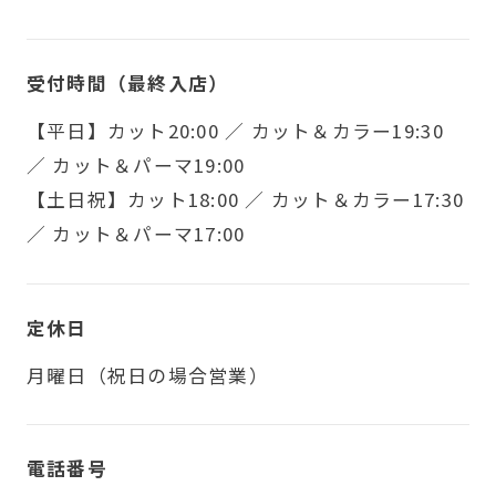
受付時間（最終入店）
【平日】カット20:00 ／ カット＆カラー19:30
／ カット＆パーマ19:00
【土日祝】カット18:00 ／ カット＆カラー17:30
／ カット＆パーマ17:00
定休日
月曜日（祝日の場合営業）
電話番号