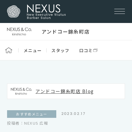
アンドコー錦糸町店
メニュー
スタッフ
口コミ
アンドコー錦糸町店 Blog
2023.02.17
おすすめメニュー
投稿者：NEXUS 広報