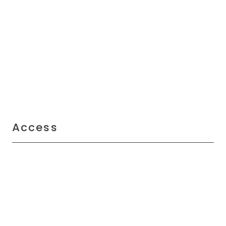
Access