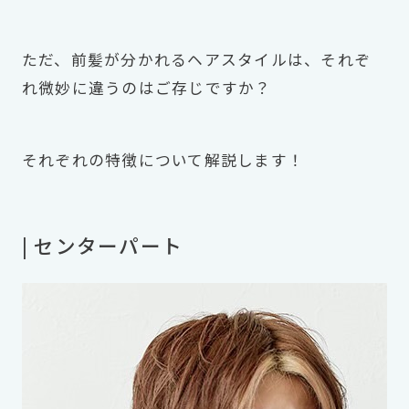
ただ、前髪が分かれるヘアスタイルは、それぞ
れ微妙に違うのはご存じですか？
それぞれの特徴について解説します！
| センターパート