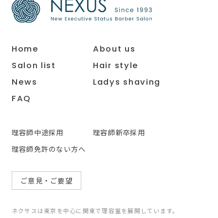
Home
About us
Salon list
Hair style
News
Ladys shaving
FAQ
理容師中途採用
理容師新卒採用
理容師免許のない方へ
ご意見・ご要望
ネクサスは東京を中心に関東で理容室を展開しています。