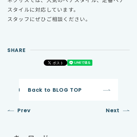
ネクサスでは、人気のヘアスタイル、定番ヘア
スタイルに対応しています。
スタッフにぜひご相談ください。
SHARE
Back to BLOG TOP
Prev
Next