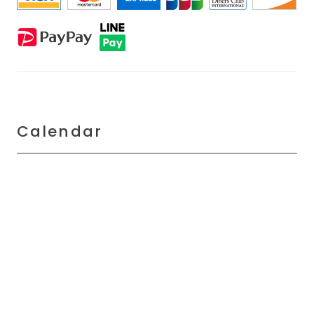
Calendar