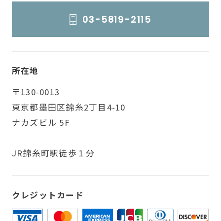
03-5819-2115
所在地
〒130-0013
東京都墨田区錦糸2丁目4-10
ナカズビル 5F
JR錦糸町駅徒歩１分
クレジットカード