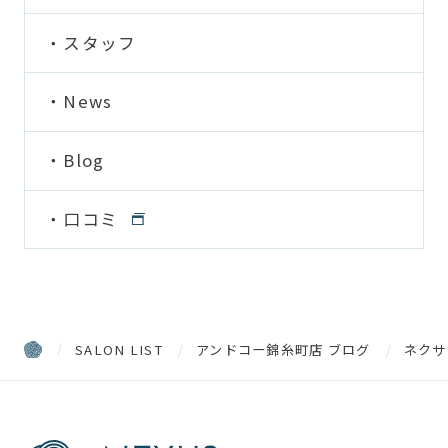
スタッフ
News
Blog
口コミ
SALON LIST
アンドコー錦糸町店 ブログ
ネクサ