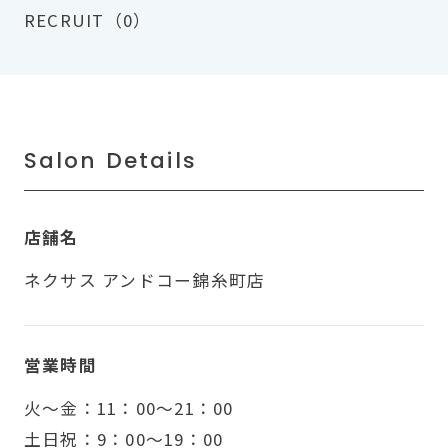
RECRUIT（0）
Salon Details
店舗名
ネクサス アンドコー錦糸町店
営業時間
火〜金：11：00～21：00
土日祝：9：00～19：00