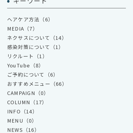
キーワード
ヘアケア方法（6）
MEDIA（7）
ネクサスについて（14）
感染対策について（1）
リクルート（1）
YouTube（8）
ご予約について（6）
おすすめメニュー（66）
CAMPAIGN（0）
COLUMN（17）
INFO（14）
MENU（0）
NEWS（16）