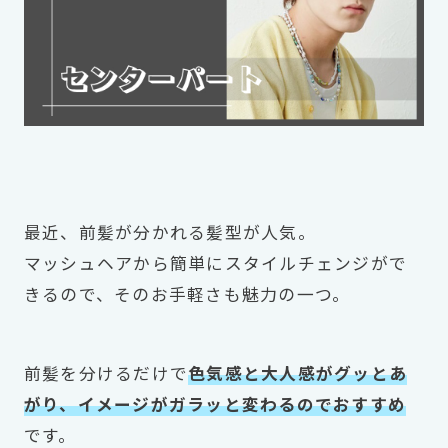
最近、前髪が分かれる髪型が人気。
マッシュヘアから簡単にスタイルチェンジがで
きるので、そのお手軽さも魅力の一つ。
前髪を分けるだけで
色気感と大人感がグッとあ
がり、イメージがガラッと変わるのでおすすめ
です。