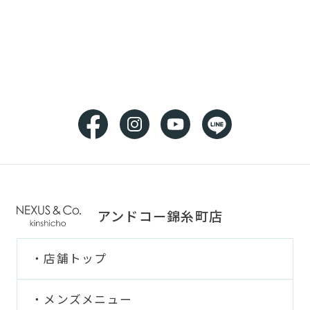
アンドコー錦糸町店
店舗トップ
メンズメニュー