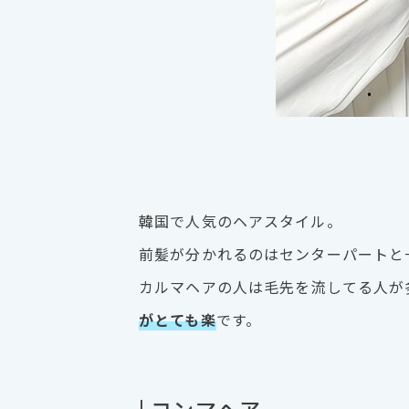
韓国で人気のヘアスタイル。
前髪が分かれるのはセンターパートと
カルマヘアの人は毛先を流してる人が
がとても楽
です。