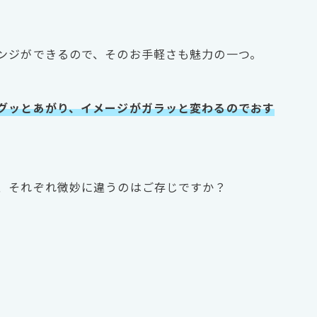
ンジができるので、そのお手軽さも魅力の一つ。
グッとあがり、イメージがガラッと変わるのでおす
、それぞれ微妙に違うのはご存じですか？