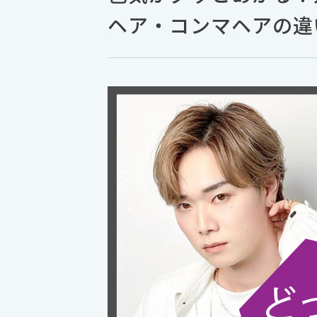
ヘア・コンマヘアの違