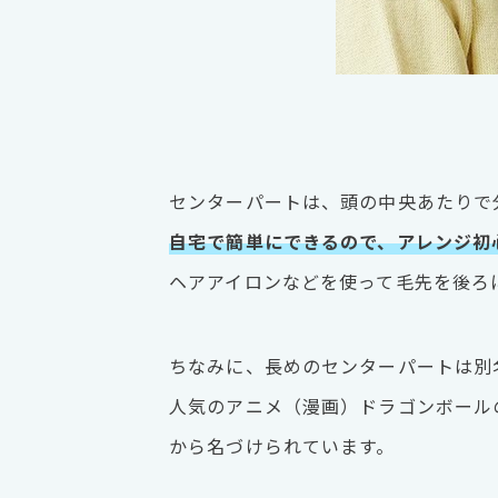
センターパートは、頭の中央あたりで
自宅で簡単にできるので、アレンジ初
ヘアアイロンなどを使って毛先を後ろ
ちなみに、長めのセンターパートは別
人気のアニメ（漫画）ドラゴンボール
から名づけられています。