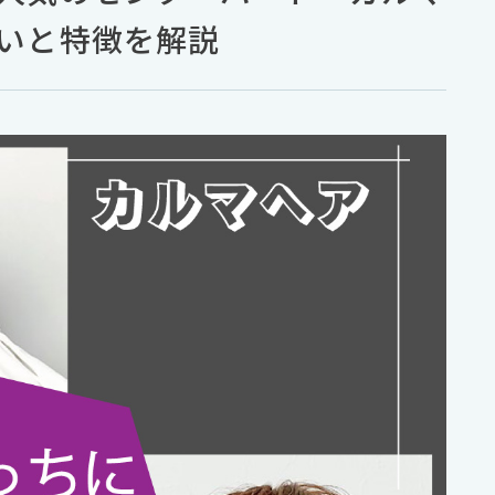
いと特徴を解説