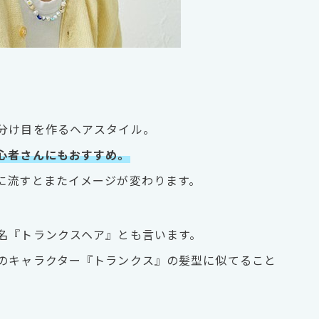
分け目を作るヘアスタイル。
心者さんにもおすすめ。
に流すとまたイメージが変わります。
名『トランクスヘア』とも言います。
のキャラクター『トランクス』の髪型に似てること