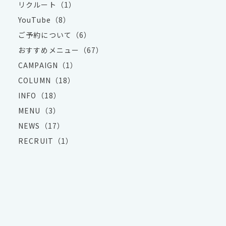
リクルート（1）
YouTube（8）
ご予約について（6）
おすすめメニュー（67）
CAMPAIGN（1）
COLUMN（18）
INFO（18）
MENU（3）
NEWS（17）
RECRUIT（1）