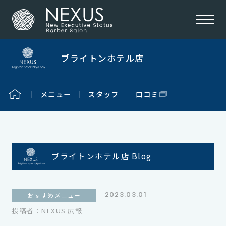
ブライトンホテル店
メニュー
スタッフ
口コミ
ブライトンホテル店 Blog
2023.03.01
おすすめメニュー
投稿者：NEXUS 広報