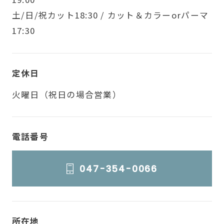
土/日/祝カット18:30 / カット＆カラーorパーマ
17:30
定休日
火曜日（祝日の場合営業）
電話番号
047-354-0066
所在地