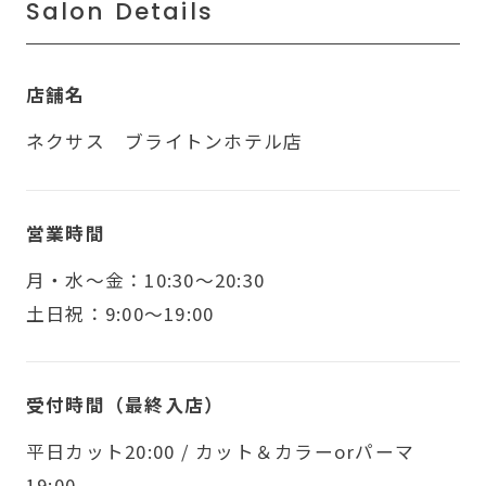
Salon Details
店舗名
ネクサス ブライトンホテル店
営業時間
月・水〜金：10:30～20:30
土日祝：9:00～19:00
受付時間（最終入店）
平日カット20:00 / カット＆カラーorパーマ
19:00