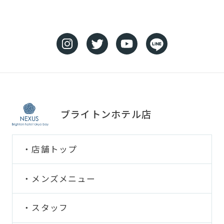
ブライトンホテル店
店舗トップ
メンズメニュー
スタッフ