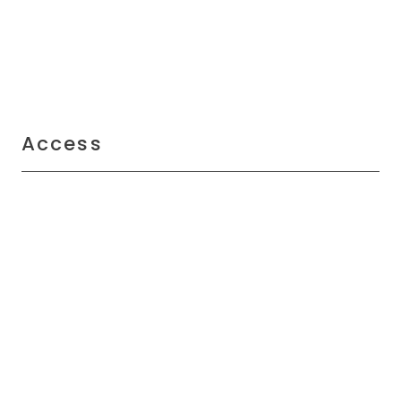
Access