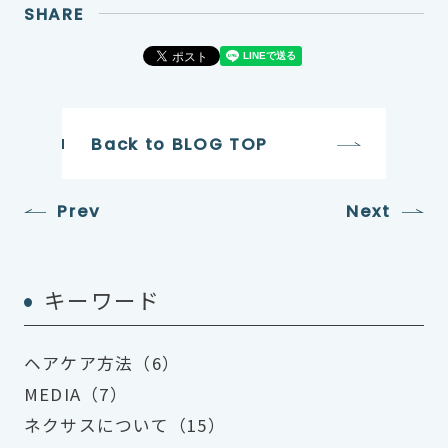
SHARE
Back to BLOG TOP
Prev
Next
キーワード
ヘアケア方法（6）
MEDIA（7）
ネクサスについて（15）