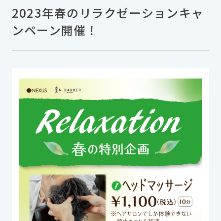
2023年春のリラクゼーションキャ
ンペーン開催！