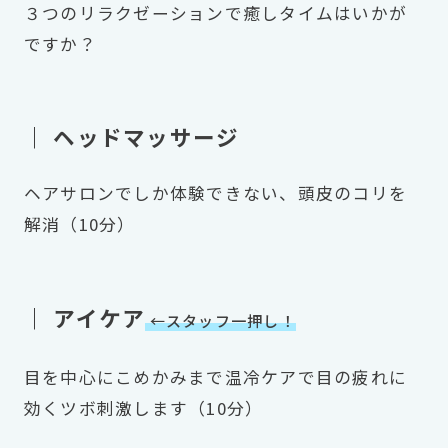
３つのリラクゼーションで癒しタイムはいかが
ですか？
｜ ヘッドマッサージ
ヘアサロンでしか体験できない、頭皮のコリを
解消（10分）
｜ アイケア
←スタッフ一押し！
目を中心にこめかみまで温冷ケアで目の疲れに
効くツボ刺激します（10分）