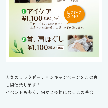
人気のリラクゼーションキャンペーンをこの春
も開催致します！
イベントも多く、何かと多忙になるこの季節。