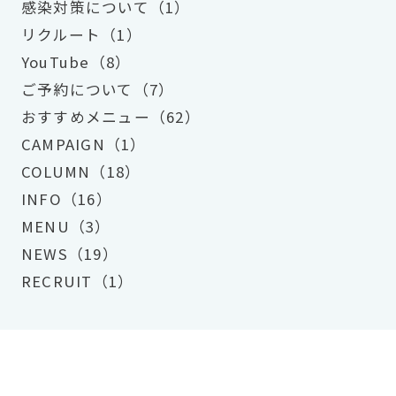
感染対策について（1）
リクルート（1）
YouTube（8）
ご予約について（7）
おすすめメニュー（62）
CAMPAIGN（1）
COLUMN（18）
INFO（16）
MENU（3）
NEWS（19）
RECRUIT（1）