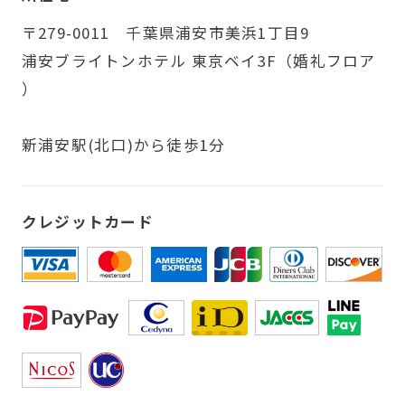
〒279-0011 千葉県浦安市美浜1丁目9
浦安ブライトンホテル 東京ベイ3F（婚礼フロア
）
新浦安駅(北口)から徒歩1分
クレジットカード