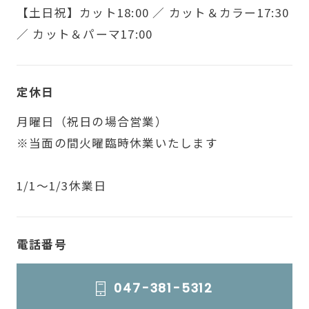
【土日祝】カット18:00 ／ カット＆カラー17:30
／ カット＆パーマ17:00
定休日
月曜日（祝日の場合営業）
※当面の間火曜臨時休業いたします
1/1～1/3休業日
電話番号
047-381-5312