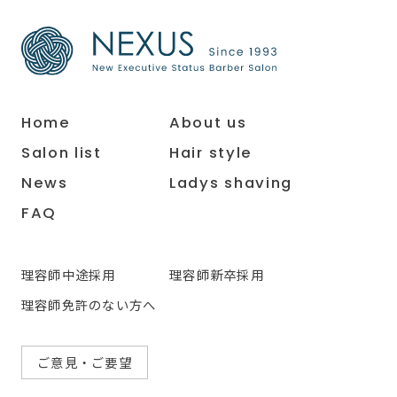
Home
About us
Salon list
Hair style
News
Ladys shaving
FAQ
理容師中途採用
理容師新卒採用
理容師免許のない方へ
ご意見・ご要望