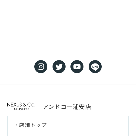
アンドコー浦安店
店舗トップ