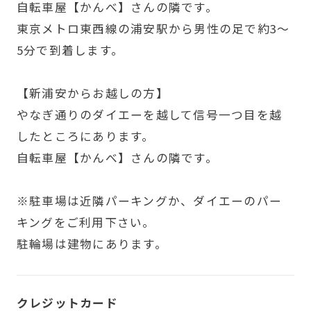
自転車屋【かんべ】さんの隣です。
東京メトロ東西線の浦安駅から男性の足で約3～
5分で到着します。
【新浦安からお越しの方】
やなぎ通りのダイエーを越して信号一つ目を越
したところにあります。
自転車屋【かんべ】さんの隣です。
※駐車場は近隣パーキングか、ダイエーのパー
キングをご利用下さい。
駐輪場は建物にあります。
クレジットカード