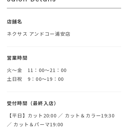
店舗名
ネクサス アンドコー浦安店
営業時間
火〜金 11：00～21：00
土日祝 9：00～19：00
受付時間（最終入店）
【平日】カット20:00 ／ カット＆カラー19:30
／ カット＆パーマ19:00