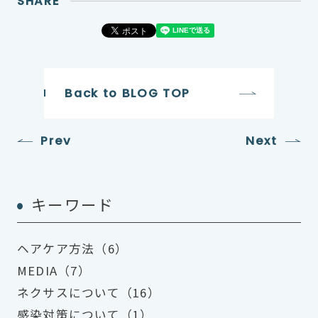
SHARE
Back to BLOG TOP
Prev
Next
キーワード
ヘアケア方法（6）
MEDIA（7）
ネクサスについて（16）
感染対策について（1）