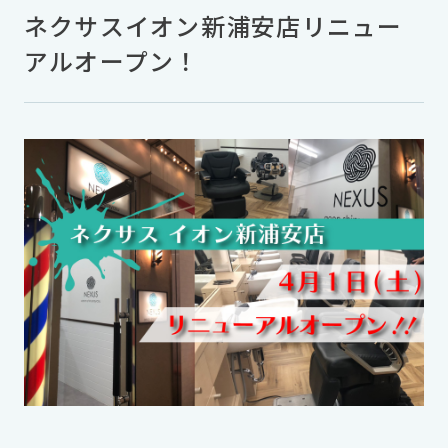
ネクサスイオン新浦安店リニュー
アルオープン！