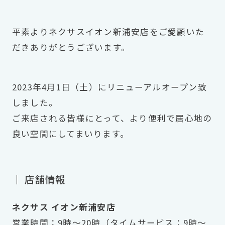
平素よりネクサスイオン新浦安店をご愛顧いた
だきありがとうございます。
2023年4月1日（土）にリニューアルオープン致
しました。
ご来店される皆様にとって、より便利で居心地の
良い空間にしてまいります。
｜ 店舗情報
ネクサス イオン新浦安店
営業時間：9時～20時（タイムサービス：9時～