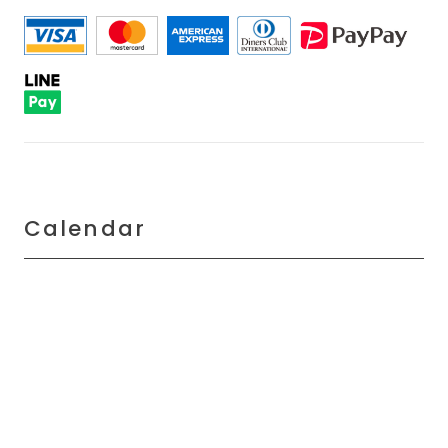
Calendar