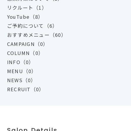
リクルート（1）
YouTube（8）
ご予約について（6）
おすすめメニュー（60）
CAMPAIGN（0）
COLUMN（0）
INFO（0）
MENU（0）
NEWS（0）
RECRUIT（0）
Salon Details