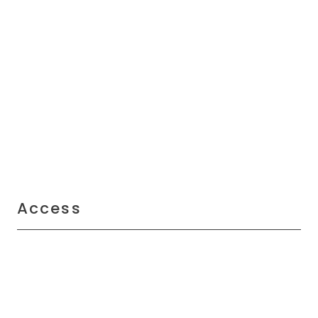
Access