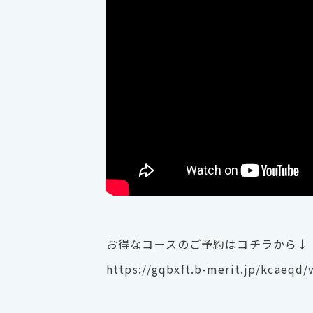
お得なコースのご予約はコチラから↓
https://gqbxft.b-merit.jp/kcaeqd/