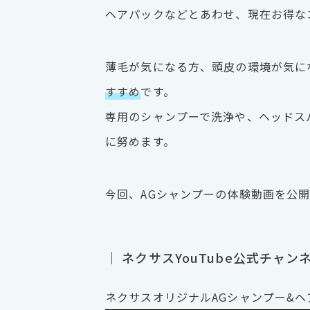
ヘアパックなどとあわせ、現在お得な
薄毛が気になる方、頭皮の環境が気に
すすめ
です。
専用のシャンプーで洗浄や、ヘッドス
に努めます。
今回、AGシャンプーの体験動画を公
｜ ネクサスYouTube公式チャン
ネクサスオリジナルAGシャンプー&ヘアパ