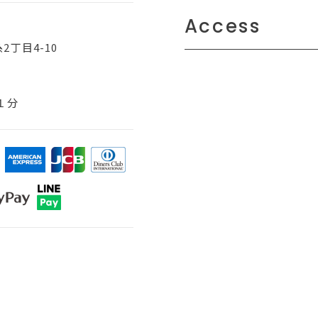
Access
丁目4-10
１分