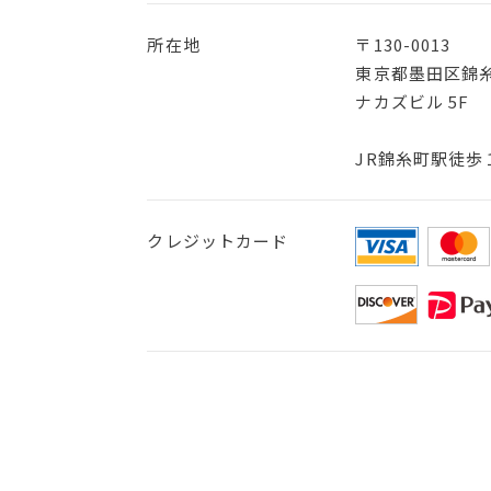
所在地
〒130-0013
東京都墨田区錦糸2
ナカズビル 5F
JR錦糸町駅徒歩
クレジットカード