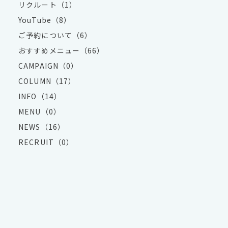
リクルート（1）
YouTube（8）
ご予約について（6）
おすすめメニュー（66）
CAMPAIGN（0）
COLUMN（17）
INFO（14）
MENU（0）
NEWS（16）
RECRUIT（0）