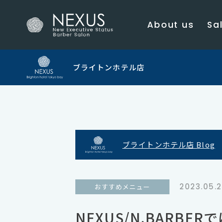
About us
Sal
ブライトンホテル店
ブライトンホテル店 Blog
2023.05.
おすすめメニュー
NEXUS/N.BARB