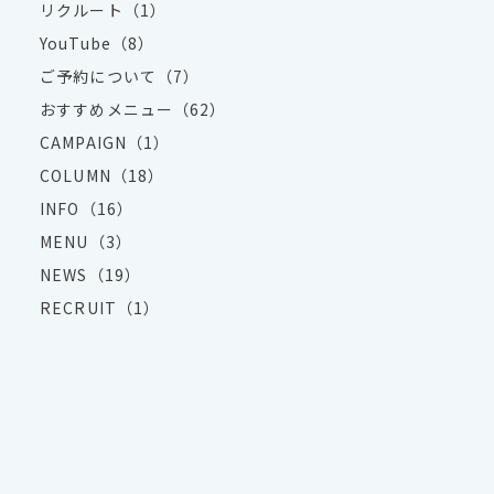
リクルート（1）
YouTube（8）
ご予約について（7）
おすすめメニュー（62）
CAMPAIGN（1）
COLUMN（18）
INFO（16）
MENU（3）
NEWS（19）
RECRUIT（1）