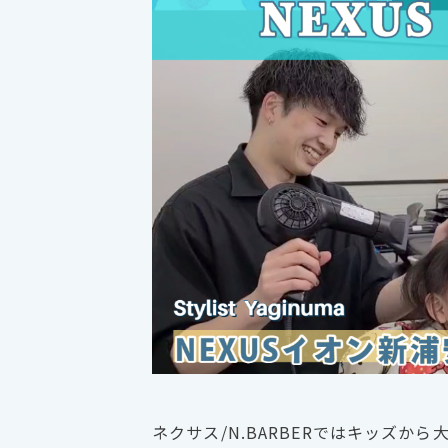
ネクサス/N.BARBERではキッズ