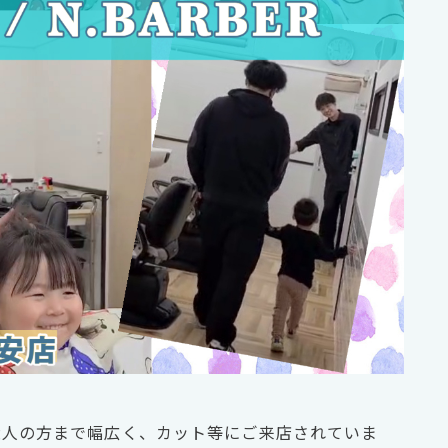
から大人の方まで幅広く、カット等にご来店されていま