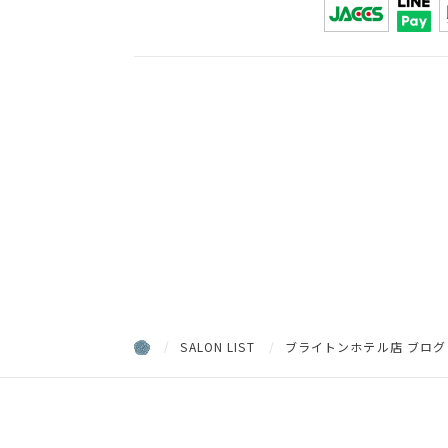
SALON LIST
ブライトンホテル店 ブログ