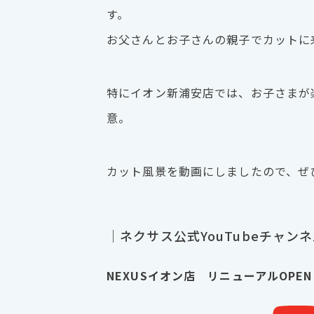
す。
お父さんとお子さんの親子でカットに
特にイオン新浦安店では、お子さまが
意。
カット風景を動画にしましたので、ぜ
｜ネクサス公式YouTubeチャン
NEXUSイオン店 リニューアルOPE