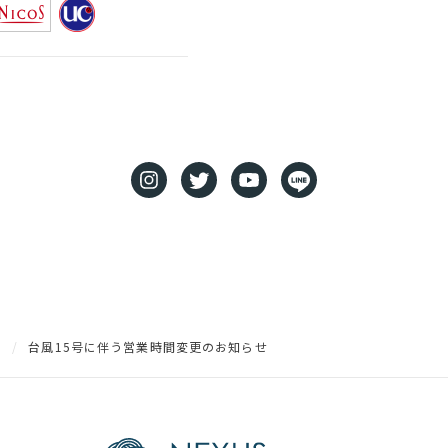
台風15号に伴う営業時間変更のお知らせ