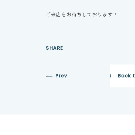
ご来店をお待ちしております！
SHARE
Prev
Back 