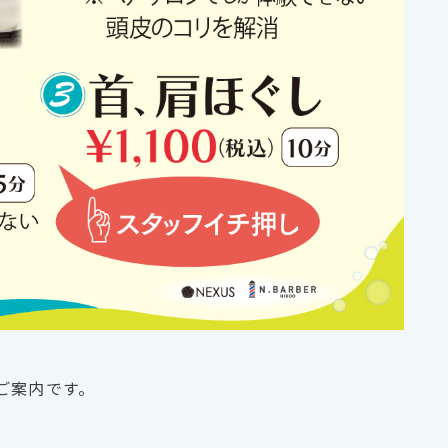
ご案内です。