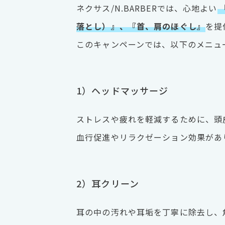
ネクサス/N.BARBERでは、心地よい
落とし）』、『首、肩のほぐし』
を提
このキャンペーンでは、以下のメニュ
1）ヘッドマッサージ
ストレスや疲れを軽減するために、頭
血行促進やリラクゼーション効果があ
2）耳クリーン
耳の中の汚れや耳垢を丁寧に除去し、