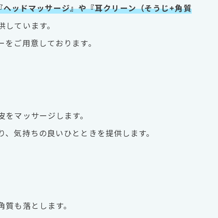
『ヘッドマッサージ』や『耳クリーン（そうじ+角質
供しています。
ーをご用意しております。
皮をマッサージします。
り、気持ちの良いひとときを提供します。
角質も落とします。