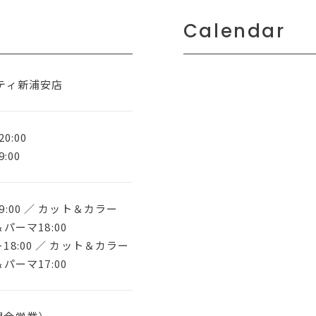
Calendar
ティ新浦安店
0:00
:00
:00 ／ カット＆カラー
＆パーマ18:00
8:00 ／ カット＆カラー
＆パーマ17:00