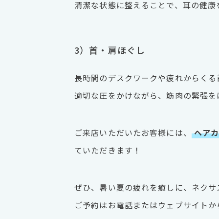
清潔な状態に整えることで、耳の健康
3）首・肩ほぐし
長時間のデスクワークや疲れからくる
適切な圧をかけながら、筋肉の緊張を
ご来店いただいたお客様には、
ヘア
ていただきます！
ぜひ、暑い夏の疲れを癒しに、ネクサス/
ご予約はお電話またはウェブサイトか