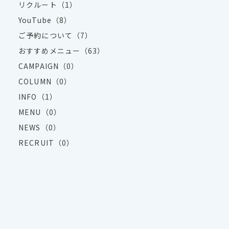
リクルート（1）
YouTube（8）
ご予約について（7）
おすすめメニュー（63）
CAMPAIGN（0）
COLUMN（0）
INFO（1）
MENU（0）
NEWS（0）
RECRUIT（0）