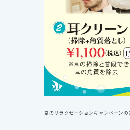
夏のリラクゼーションキャンペーンの