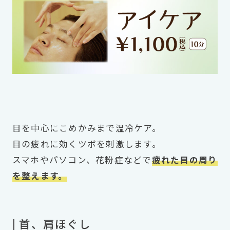
目を中心にこめかみまで温冷ケア。
目の疲れに効くツボを刺激します。
スマホやパソコン、花粉症などで
疲れた目の周り
を整えます。
| 首、肩ほぐし