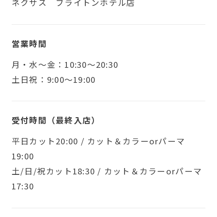
ネクサス ブライトンホテル店
営業時間
月・水〜金：10:30～20:30
土日祝：9:00～19:00
受付時間（最終入店）
平日カット20:00 / カット＆カラーorパーマ
19:00
土/日/祝カット18:30 / カット＆カラーorパーマ
17:30