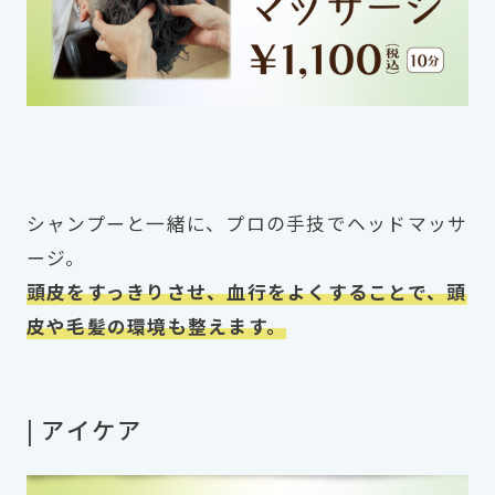
シャンプーと一緒に、プロの手技でヘッドマッサ
ージ。
頭皮をすっきりさせ、血行をよくすることで、頭
皮や毛髪の環境も整えます。
| アイケア