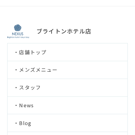
ブライトンホテル店
店舗トップ
メンズメニュー
スタッフ
News
Blog