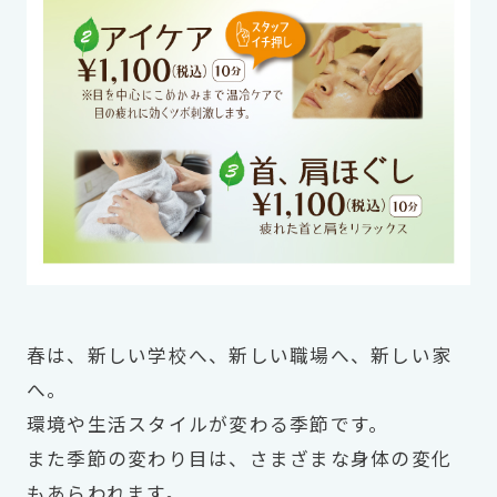
春は、新しい学校へ、新しい職場へ、新しい家
へ。
環境や生活スタイルが変わる季節です。
また季節の変わり目は、さまざまな身体の変化
もあらわれます。