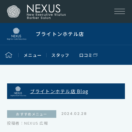
ブライトンホテル店
メニュー
スタッフ
口コミ
ブライトンホテル店 Blog
2024.02.28
おすすめメニュー
投稿者：NEXUS 広報