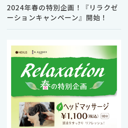
2024年春の特別企画！『リラクゼ
ーションキャンペーン』開始！