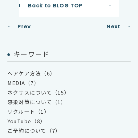
Back to BLOG TOP
Prev
Next
キーワード
ヘアケア方法（6）
MEDIA（7）
ネクサスについて（15）
感染対策について（1）
リクルート（1）
YouTube（8）
ご予約について（7）