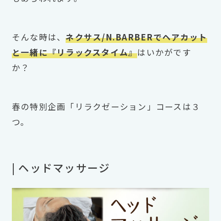
そんな時は、
ネクサス/N.BARBERでヘアカット
と一緒に『リラックスタイム』
はいかがです
か？
春の特別企画「リラクゼーション」コースは３
つ。
| ヘッドマッサージ