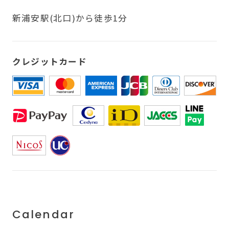
新浦安駅(北口)から徒歩1分
クレジットカード
Calendar