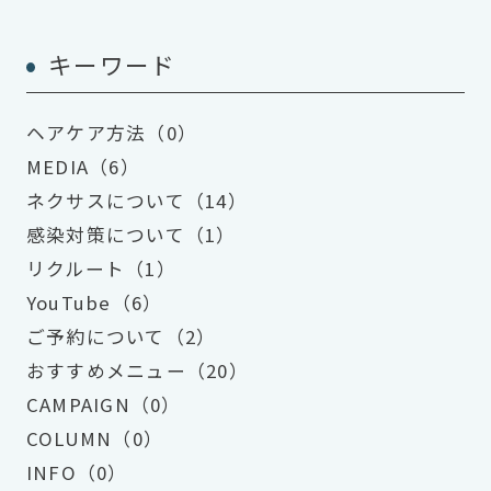
キーワード
ヘアケア方法（0）
MEDIA（6）
ネクサスについて（14）
感染対策について（1）
リクルート（1）
YouTube（6）
ご予約について（2）
おすすめメニュー（20）
CAMPAIGN（0）
COLUMN（0）
INFO（0）