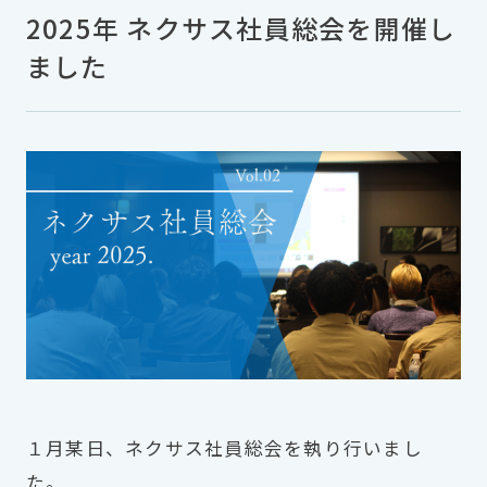
2025年 ネクサス社員総会を開催し
ました
１月某日、ネクサス社員総会を執り行いまし
た。