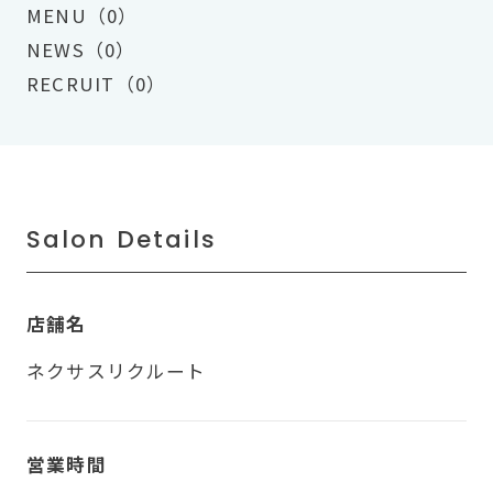
MENU（0）
NEWS（0）
RECRUIT（0）
Salon Details
店舗名
ネクサスリクルート
営業時間