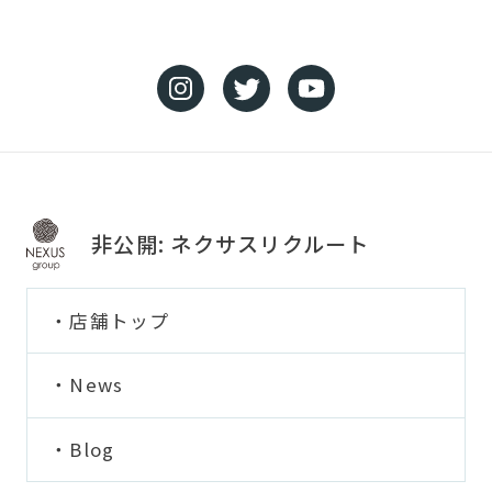
非公開: ネクサスリクルート
店舗トップ
News
Blog