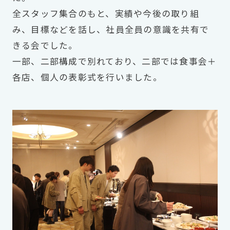
全スタッフ集合のもと、実績や今後の取り組
み、目標などを話し、社員全員の意識を共有で
きる会でした。
一部、二部構成で別れており、二部では食事会＋
各店、個人の表彰式を行いました。