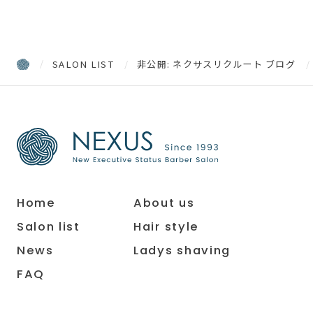
SALON LIST
非公開: ネクサスリクルート ブログ
Home
About us
Salon list
Hair style
News
Ladys shaving
FAQ