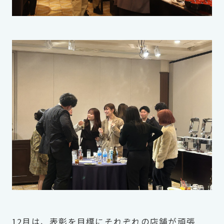
12月は、表彰を目標にそれぞれの店舗が頑張