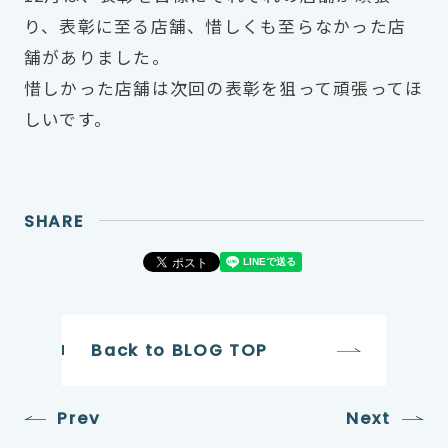
り、表彰に至る店舗、惜しくも至らなかった店
舗がありました。
惜しかった店舗は次回の表彰を狙って頑張ってほ
しいです。
SHARE
Back to BLOG TOP
Prev
Next