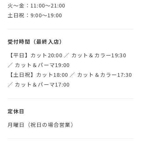
火〜金：11:00～21:00
土日祝：9:00～19:00
受付時間（最終入店）
【平日】カット20:00 ／ カット＆カラー19:30
／ カット＆パーマ19:00
【土日祝】カット18:00 ／ カット＆カラー17:30
／ カット＆パーマ17:00
定休日
月曜日（祝日の場合営業）