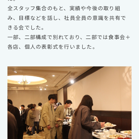
全スタッフ集合のもと、実績や今後の取り組
み、目標などを話し、社員全員の意識を共有で
きる会でした。
一部、二部構成で別れており、二部では食事会＋
各店、個人の表彰式を行いました。