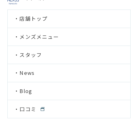
店舗トップ
メンズメニュー
スタッフ
News
Blog
口コミ