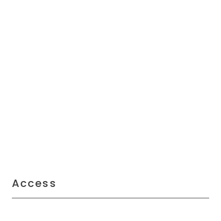
Access