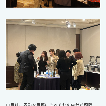
12月は、表彰を目標にそれぞれの店舗が頑張