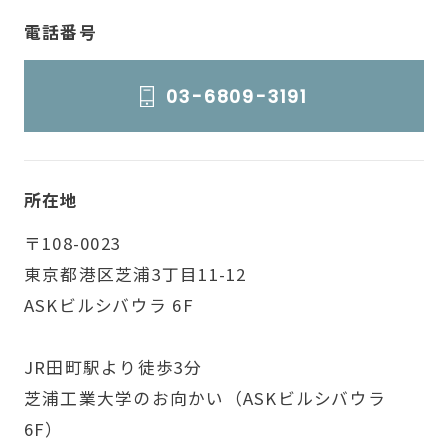
電話番号
03-6809-3191
所在地
〒108-0023
東京都港区芝浦3丁目11-12
ASKビルシバウラ 6F
JR田町駅より徒歩3分
芝浦工業大学のお向かい（ASKビルシバウラ
6F）