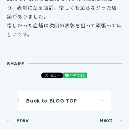
り、表彰に至る店舗、惜しくも至らなかった店
舗がありました。
惜しかった店舗は次回の表彰を狙って頑張ってほ
しいです。
SHARE
Back to BLOG TOP
Prev
Next