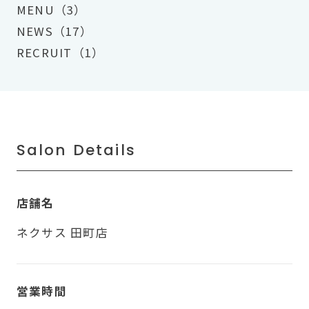
MENU（3）
NEWS（17）
RECRUIT（1）
Salon Details
店舗名
ネクサス 田町店
営業時間