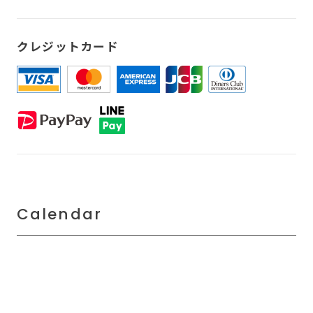
クレジットカード
Calendar