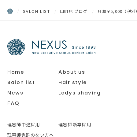
SALON LIST
田町店 ブログ
月額￥5,000（税
Home
About us
Salon list
Hair style
News
Ladys shaving
FAQ
理容師中途採用
理容師新卒採用
理容師免許のない方へ