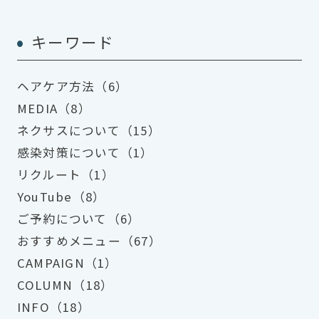
キーワード
ヘアケア方法（6）
MEDIA（8）
ネクサスについて（15）
感染対策について（1）
リクルート（1）
YouTube（8）
ご予約について（6）
おすすめメニュー（67）
CAMPAIGN（1）
COLUMN（18）
INFO（18）