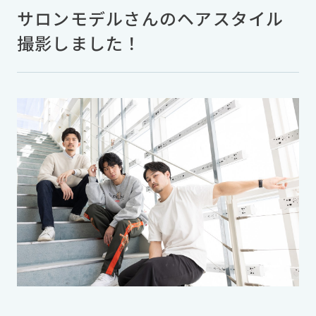
サロンモデルさんのヘアスタイル
撮影しました！