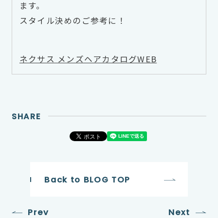
ます。
スタイル決めのご参考に！
ネクサス メンズヘアカタログWEB
SHARE
Back to BLOG TOP
Prev
Next