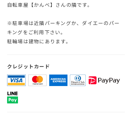
自転車屋【かんべ】さんの隣です。
※駐車場は近隣パーキングか、ダイエーのパー
キングをご利用下さい。
駐輪場は建物にあります。
クレジットカード