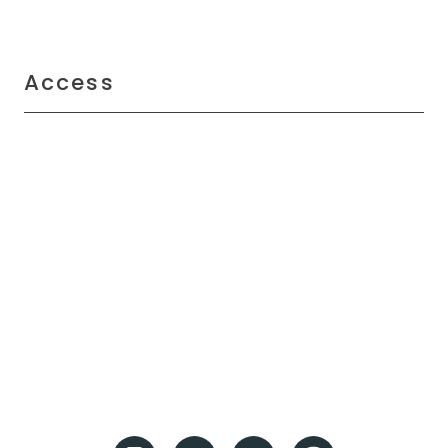
Access