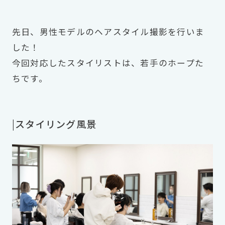
先日、男性モデルのヘアスタイル撮影を行いま
した！
今回対応したスタイリストは、若手のホープた
ちです。
|スタイリング風景