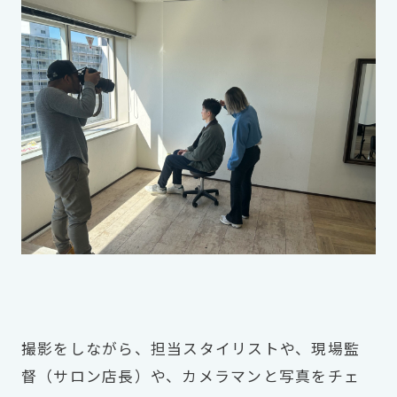
撮影をしながら、担当スタイリストや、現場監
督（サロン店長）や、カメラマンと写真をチェ