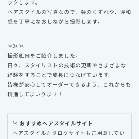
ックします。
ヘアスタイルの写真なので、髪のくずれや、違和
感を丁寧になおしながら撮影します。
✂✂✂
撮影風景をご紹介しました。
日々、スタイリストの技術の更新やさまざまな
経験をすることで成長につなげています。
皆様が安心してオーダーできるよう、これからも
精進してまいります！
✂ おすすめヘアスタイルサイト
ヘアスタイルカタログサイトもご用意してい