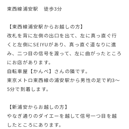
東西線浦安駅 徒歩3分
【東西線浦安駅からお越しの方】
改札を背に左側の出口を出て、左に真っ直ぐ行
くと左側にSEIYUがあり、真っ直ぐ道なりに進
み、二つ目の信号を渡って、左に曲がったところ
にお店があります。
自転車屋【かんべ】さんの隣です。
東京メトロ東西線の浦安駅から男性の足で約3～
5分で到着します。
【新浦安からお越しの方】
やなぎ通りのダイエーを越して信号一つ目を越
したところにあります。