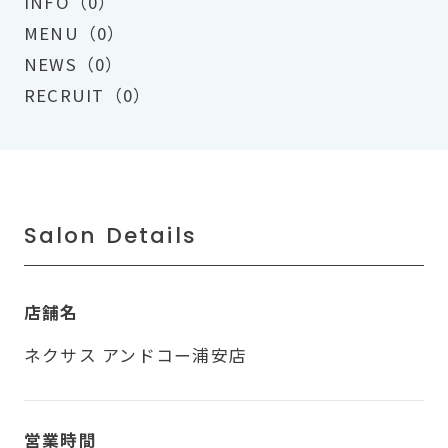
INFO（0）
MENU（0）
NEWS（0）
RECRUIT（0）
Salon Details
店舗名
ネクサス アンドコー浦安店
営業時間