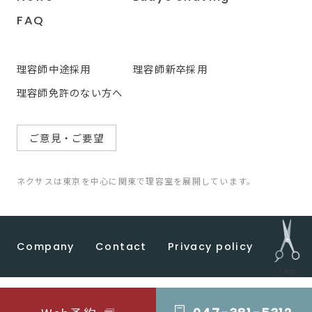
FAQ
理容師中途採用
理容師新卒採用
理容師免許のない方へ
ご意見・ご要望
ネクサスは東京を中心に関東で理容室を展開しています。
Company
Contact
Privacy policy
© 2022 CEP HOLDINGS