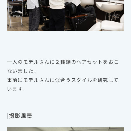
一人のモデルさんに２種類のヘアセットをおこ
ないました。
事前にモデルさんに似合うスタイルを研究して
います。
|撮影風景