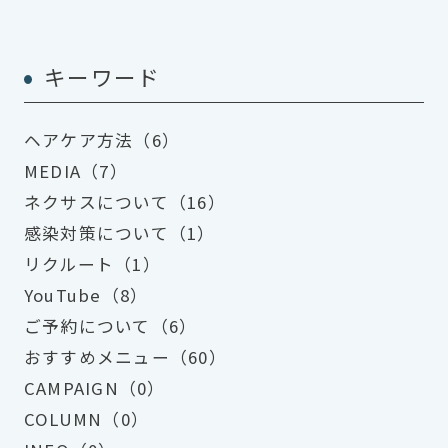
キーワード
ヘアケア方法（6）
MEDIA（7）
ネクサスについて（16）
感染対策について（1）
リクルート（1）
YouTube（8）
ご予約について（6）
おすすめメニュー（60）
CAMPAIGN（0）
COLUMN（0）