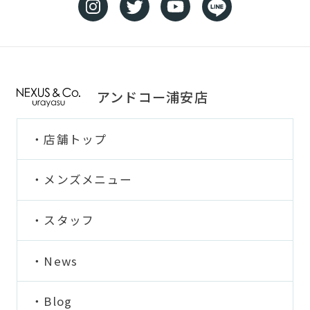
アンドコー浦安店
店舗トップ
メンズメニュー
スタッフ
News
Blog