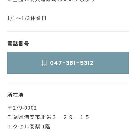
1/1～1/3休業日
電話番号
047-381-5312
所在地
〒279-0002
千葉県浦安市北栄３－２９－１５
エクセル高梨 1階