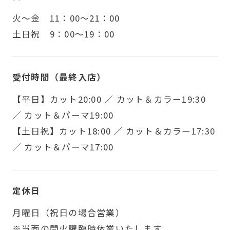
火〜金 11：00～21：00
土日祝 9：00～19：00
受付時間（最終入店）
【平日】カット20:00 ／ カット＆カラー19:30
／ カット＆パーマ19:00
【土日祝】カット18:00 ／ カット＆カラー17:30
／ カット＆パーマ17:00
定休日
月曜日（祝日の場合営業）
※当面の間火曜臨時休業いたします