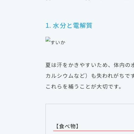
1. 水分と電解質
夏は汗をかきやすいため、体内の
カルシウムなど）も失われがちで
これらを補うことが大切です。
【食べ物】