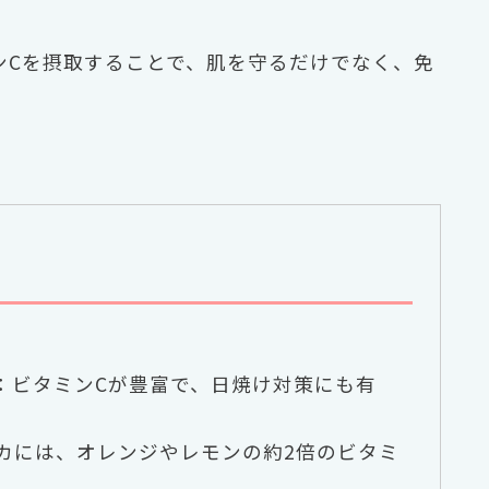
ンCを摂取することで、肌を守るだけでなく、免
：ビタミンCが豊富で、日焼け対策にも有
カには、オレンジやレモンの約2倍のビタミ