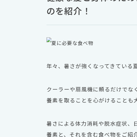
のを紹介！
年々、暑さが強くなってきている
クーラーや扇風機に頼るだけでな
養素を取ることを心がけることも
暑さによる体力消耗や脱水症状、
養素と、それを含む食べ物をご紹