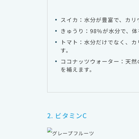
スイカ：水分が豊富で、カリ
きゅうり：98％が水分で、
トマト：水分だけでなく、カ
す。
ココナッツウォーター：天然
を補えます。
2. ビタミンC