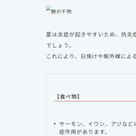
夏は炎症が起きやすいため、抗炎症
でしょう。
これにより、日焼けや紫外線によ
【食べ物】
サーモン、イワシ、アジなど
症作用があります。