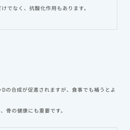
だけでなく、抗酸化作用もあります。
ンDの合成が促進されますが、食事でも補うとよ
し、骨の健康にも重要です。