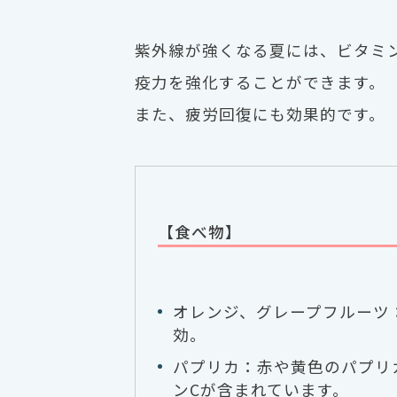
紫外線が強くなる夏には、ビタミ
疫力を強化することができます。
また、疲労回復にも効果的です。
【食べ物】
オレンジ、グレープフルーツ
効。
パプリカ：赤や黄色のパプリ
ンCが含まれています。