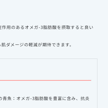
作用のあるオメガ-3脂肪酸を摂取すると良い
る肌ダメージの軽減が期待できます。
の青魚：オメガ-3脂肪酸を豊富に含み、抗炎