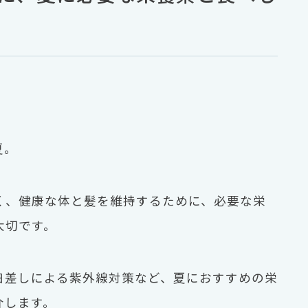
夏。
く、健康な体と髪を維持するために、必要な栄
大切です。
日差しによる紫外線対策など、夏におすすめの栄
介します。