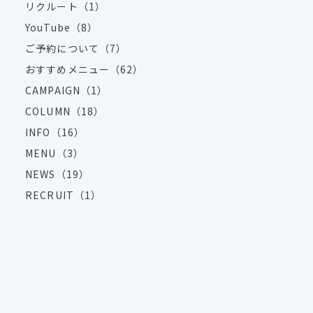
リクルート（1）
YouTube（8）
ご予約について（7）
おすすめメニュー（62）
CAMPAIGN（1）
COLUMN（18）
INFO（16）
MENU（3）
NEWS（19）
RECRUIT（1）