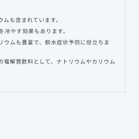
ウムも含まれています。
体を冷やす効果もあります。
リウムも豊富で、脱水症状予防に役立ちま
の電解質飲料として、ナトリウムやカリウム