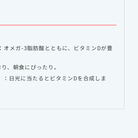
：オメガ-3脂肪酸とともに、ビタミンDが豊
おり、朝食にぴったり。
）：日光に当たるとビタミンDを合成しま