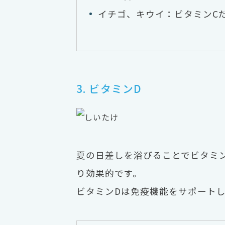
イチゴ、キウイ：ビタミンC
3. ビタミンD
夏の日差しを浴びることでビタミ
り効果的です。
ビタミンDは免疫機能をサポート