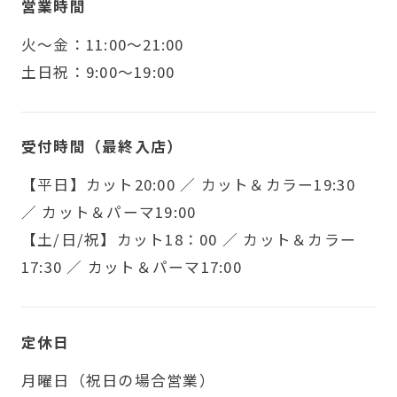
営業時間
火〜金：11:00～21:00
土日祝：9:00～19:00
受付時間（最終入店）
【平日】カット20:00 ／ カット＆カラー19:30
／ カット＆パーマ19:00
【土/日/祝】カット18：00 ／ カット＆カラー
17:30 ／ カット＆パーマ17:00
定休日
月曜日（祝日の場合営業）