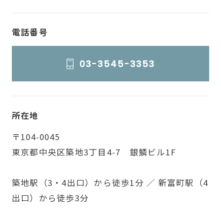
電話番号
03-3545-3353
所在地
〒104-0045
東京都中央区築地3丁目4-7 銀鱗ビル1F
築地駅（3・4出口）から徒歩1分 ／ 新富町駅（4
出口）から徒歩3分