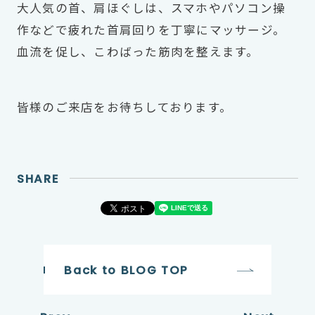
大人気の首、肩ほぐしは、スマホやパソコン操
作などで疲れた首肩回りを丁寧にマッサージ。
血流を促し、こわばった筋肉を整えます。
皆様のご来店をお待ちしております。
SHARE
Back to BLOG TOP