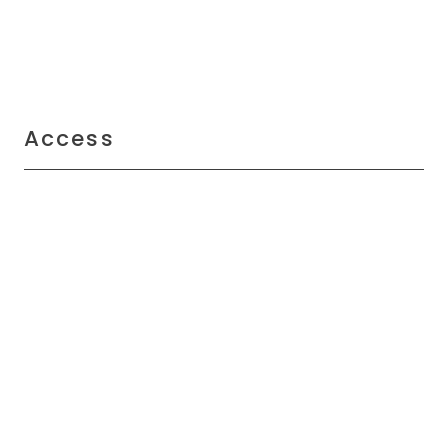
Access