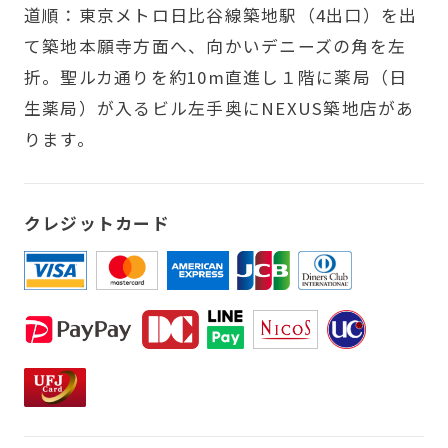
道順：東京メトロ日比谷線築地駅（4出口）を出
て築地本願寺方面へ、向かいデニーズの角を左
折。聖ルカ通りを約10m直進し１階に薬局（日
生薬局）が入るビル左手奥にNEXUS築地店があ
ります。
クレジットカード