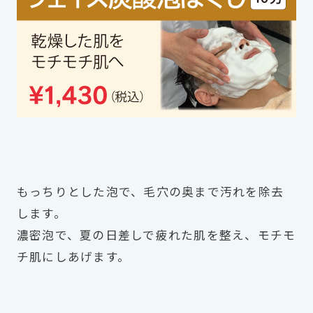
もっちりとした泡で、毛穴の奥まで汚れを除去
します。
濃密泡で、夏の日差しで疲れた肌を整え、モチモ
チ肌にしあげます。