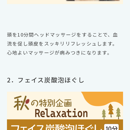
頭を10分間ヘッドマッサージをすることで、血
流を促し頭皮をスッキリリフレッシュします。
心地よいマッサージが病みつきになります。
2．フェイス炭酸泡ほぐし