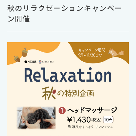
秋のリラクゼーションキャンペー
ン開催