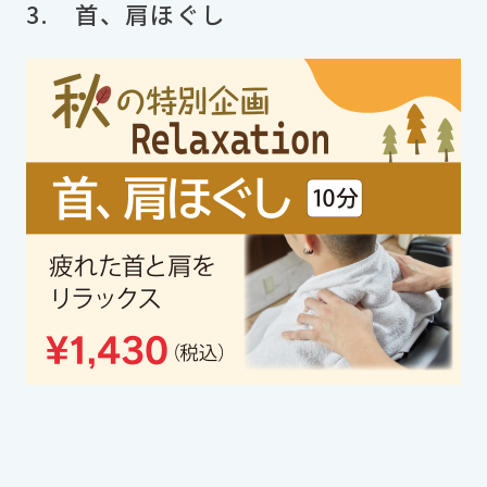
3. 首、肩ほぐし