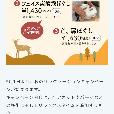
9月1日より、秋のリラクゼーションキャンペー
ンが始まります。
キャンペーン内容は、ヘアカットやパーマなど
の施術に＋してリラックスタイムを追加するも
の。