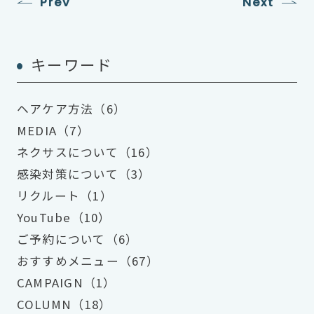
Prev
Next
キーワード
ヘアケア方法（6）
MEDIA（7）
ネクサスについて（16）
感染対策について（3）
リクルート（1）
YouTube（10）
ご予約について（6）
おすすめメニュー（67）
CAMPAIGN（1）
COLUMN（18）