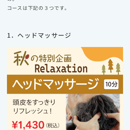
コースは下記の３つです。
1．ヘッドマッサージ