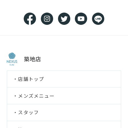
築地店
店舗トップ
メンズメニュー
スタッフ