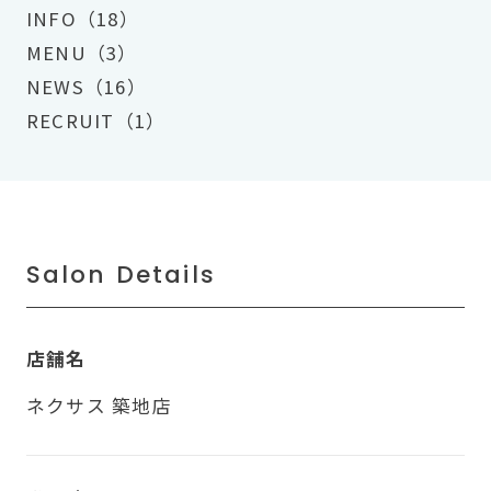
INFO（18）
MENU（3）
NEWS（16）
RECRUIT（1）
Salon Details
店舗名
ネクサス 築地店