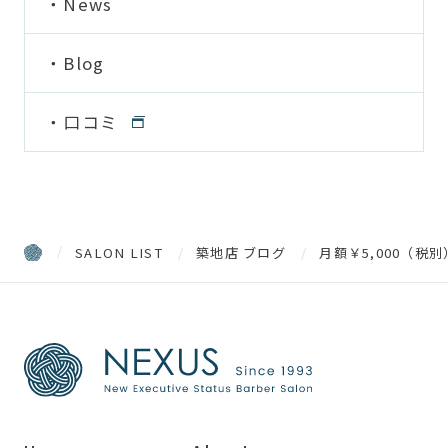
News
Blog
口コミ
SALON LIST
築地店 ブログ
月額￥5,000（税