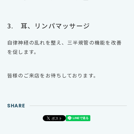
3. 耳、リンパマッサージ
自律神経の乱れを整え、三半規管の機能を改善
を促します。
皆様のご来店をお待ちしております。
SHARE