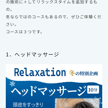
の施術に＋してリラックスタイムを追加するも
の。
冬ならではのコースもあるので、ぜひご体験くだ
さい。
コースは３つです。
1．ヘッドマッサージ