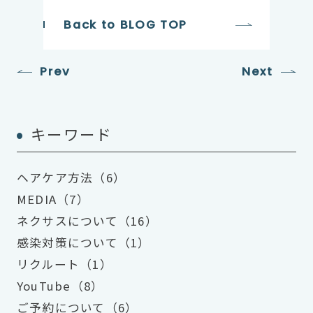
Back to BLOG TOP
Prev
Next
キーワード
ヘアケア方法（6）
MEDIA（7）
ネクサスについて（16）
感染対策について（1）
リクルート（1）
YouTube（8）
ご予約について（6）