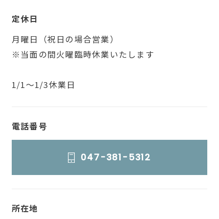
定休日
月曜日（祝日の場合営業）
※当面の間火曜臨時休業いたします
1/1～1/3休業日
電話番号
047-381-5312
所在地