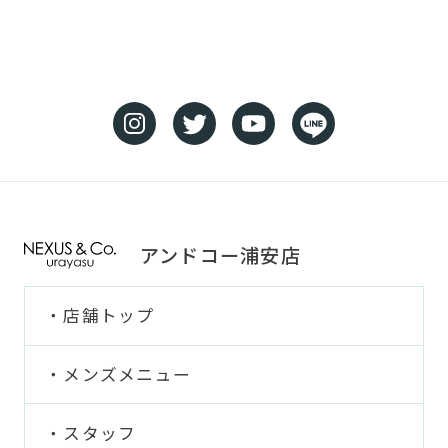
アンドコー浦安店
店舗トップ
メンズメニュー
スタッフ