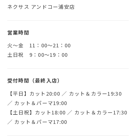
ネクサス アンドコー浦安店
営業時間
火〜金 11：00～21：00
土日祝 9：00～19：00
受付時間（最終入店）
【平日】カット20:00 ／ カット＆カラー19:30
／ カット＆パーマ19:00
【土日祝】カット18:00 ／ カット＆カラー17:30
／ カット＆パーマ17:00