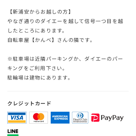
【新浦安からお越しの方】
やなぎ通りのダイエーを越して信号一つ目を越
したところにあります。
自転車屋【かんべ】さんの隣です。
※駐車場は近隣パーキングか、ダイエーのパー
キングをご利用下さい。
駐輪場は建物にあります。
クレジットカード