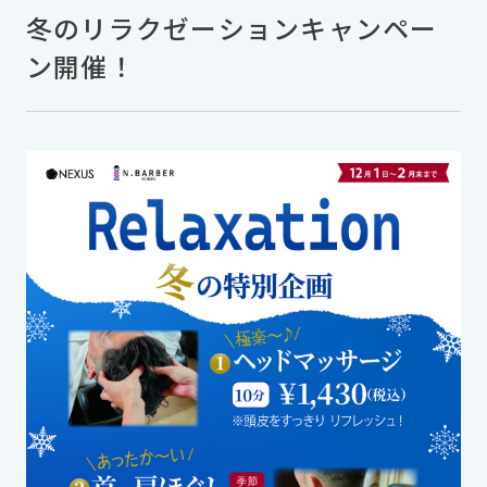
冬のリラクゼーションキャンペー
ン開催！