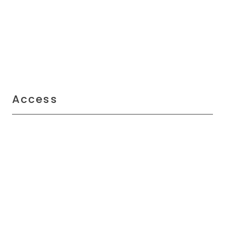
Access