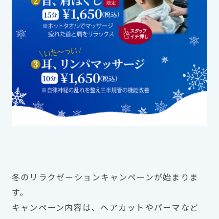
冬のリラクゼーションキャンペーンが始まりま
す。
キャンペーン内容は、ヘアカットやパーマなど