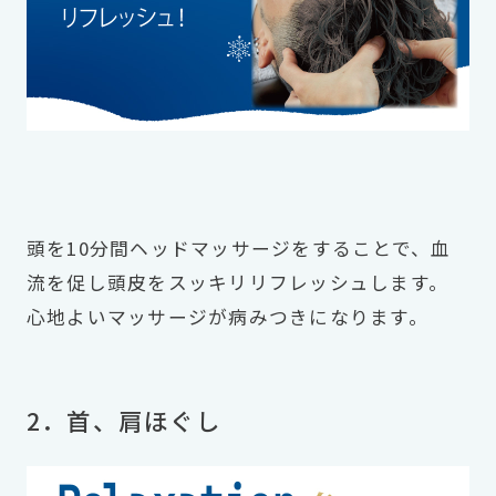
頭を10分間ヘッドマッサージをすることで、血
流を促し頭皮をスッキリリフレッシュします。
心地よいマッサージが病みつきになります。
2．首、肩ほぐし