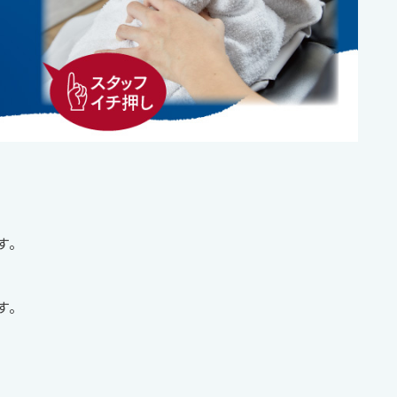
す。
す。