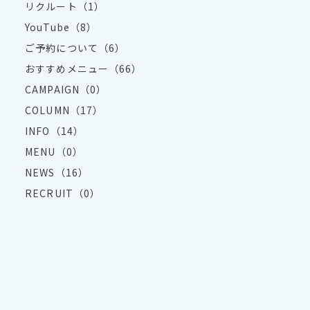
リクルート（1）
YouTube（8）
ご予約について（6）
おすすめメニュー（66）
CAMPAIGN（0）
COLUMN（17）
INFO（14）
MENU（0）
NEWS（16）
RECRUIT（0）