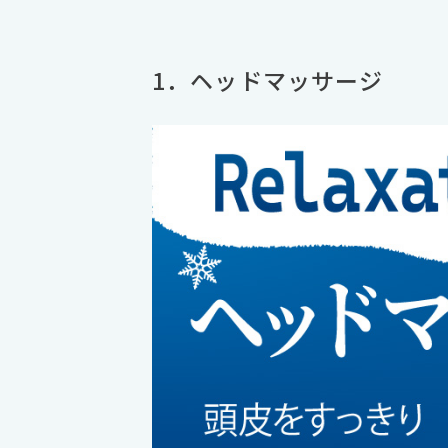
1．ヘッドマッサージ