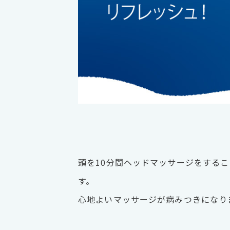
頭を10分間ヘッドマッサージをする
す。
心地よいマッサージが病みつきになり