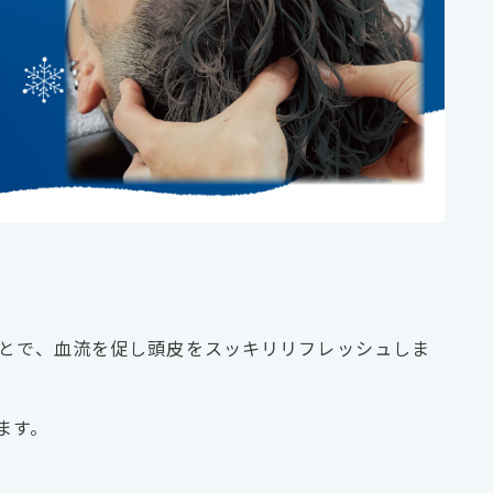
ことで、血流を促し頭皮をスッキリリフレッシュしま
ます。