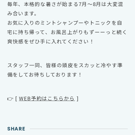
毎年、本格的な暑さが始まる7月〜8月は大変混
み合います。
お気に入りのミントシャンプーやトニックを自
宅に持ち帰って、お風呂上がりもずーーっと続く
爽快感をぜひ手に入れてください！
スタッフ一同、皆様の頭皮をスカッと冷やす準
備をしてお待ちしております！
👉 [
WEB予約はこちらから
]
SHARE