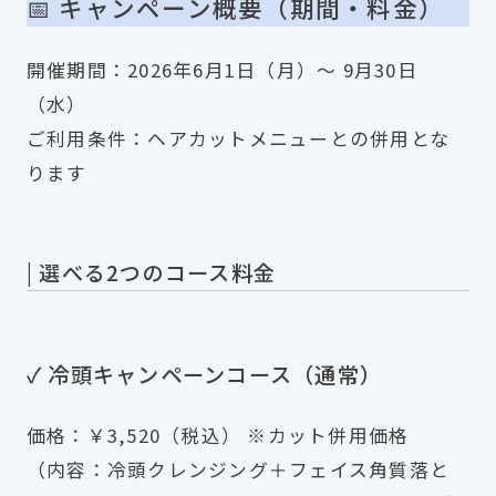
📅 キャンペーン概要（期間・料金）
開催期間：2026年6月1日（月）〜 9月30日
（水）
ご利用条件：ヘアカットメニューとの併用とな
ります
| 選べる2つのコース料金
✓ 冷頭キャンペーンコース（通常）
価格：￥3,520（税込） ※カット併用価格
（内容：冷頭クレンジング＋フェイス角質落と