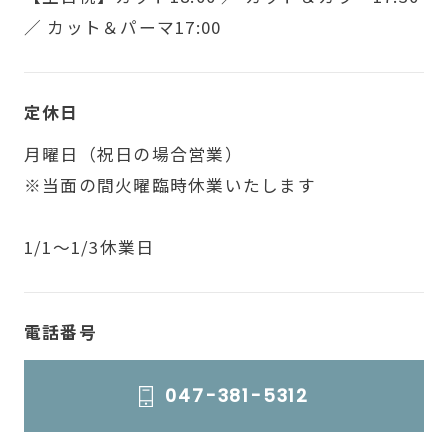
／ カット＆パーマ17:00
定休日
月曜日（祝日の場合営業）
※当面の間火曜臨時休業いたします
1/1～1/3休業日
電話番号
047-381-5312