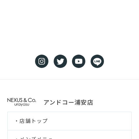
アンドコー浦安店
店舗トップ
メンズメニュー