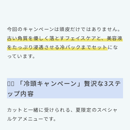
今回のキャンペーンは頭皮だけではありません。
古い角質を優しく落とすフェイスケアと、美容液
をたっぷり浸透させる冷パックまでセット
にな
っています。
💆‍♂️ 「冷頭キャンペーン」贅沢な3ステ
ップ内容
カットと一緒に受けられる、夏限定のスペシャ
ルケアメニューです。