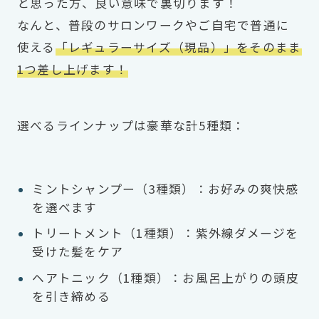
と思った方、良い意味で裏切ります！
なんと、普段のサロンワークやご自宅で普通に
使える
「レギュラーサイズ（現品）」をそのまま
1つ差し上げます！
選べるラインナップは豪華な計5種類：
ミントシャンプー（3種類）：お好みの爽快感
を選べます
トリートメント（1種類）：紫外線ダメージを
受けた髪をケア
ヘアトニック（1種類）：お風呂上がりの頭皮
を引き締める