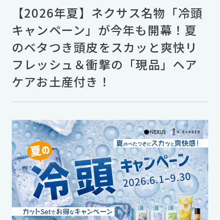
【2026年夏】ネクサス名物「冷頭
キャンペーン」が今年も開幕！夏
のベタつき頭皮をスカッと爽快リ
フレッシュ＆衝撃の「現品」ヘア
ケアお土産付き！