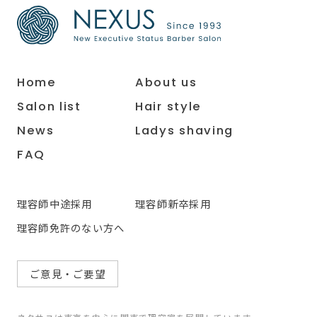
Home
About us
Salon list
Hair style
News
Ladys shaving
FAQ
理容師中途採用
理容師新卒採用
理容師免許のない方へ
ご意見・ご要望