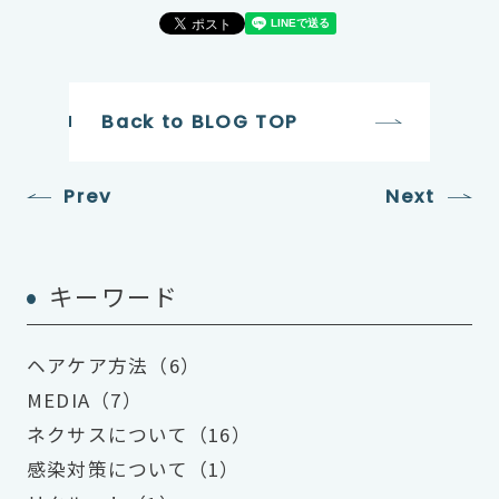
Back to BLOG TOP
Prev
Next
キーワード
ヘアケア方法（6）
MEDIA（7）
ネクサスについて（16）
感染対策について（1）