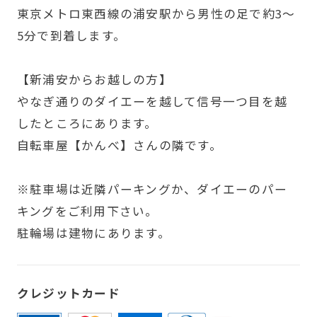
東京メトロ東西線の浦安駅から男性の足で約3～
5分で到着します。
【新浦安からお越しの方】
やなぎ通りのダイエーを越して信号一つ目を越
したところにあります。
自転車屋【かんべ】さんの隣です。
※駐車場は近隣パーキングか、ダイエーのパー
キングをご利用下さい。
駐輪場は建物にあります。
クレジットカード