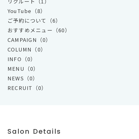
リクルート（1）
YouTube（8）
ご予約について（6）
おすすめメニュー（60）
CAMPAIGN（0）
COLUMN（0）
INFO（0）
MENU（0）
NEWS（0）
RECRUIT（0）
Salon Details