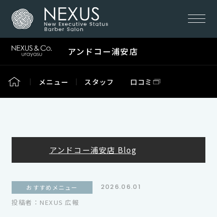
アンドコー浦安店
メニュー
スタッフ
口コミ
アンドコー浦安店 Blog
2026.06.01
おすすめメニュー
投稿者：NEXUS 広報