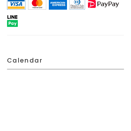
Calendar