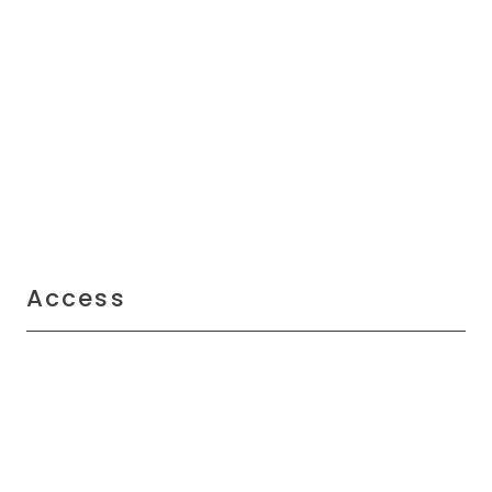
Access