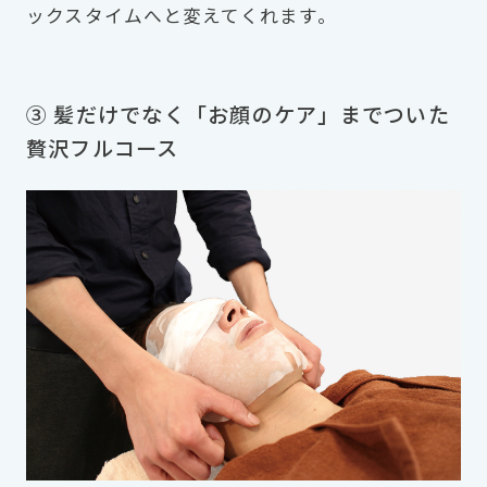
ックスタイムへと変えてくれます。
③ 髪だけでなく「お顔のケア」までついた
贅沢フルコース