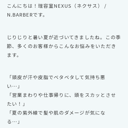
こんにちは！理容室NEXUS（ネクサス） /
N.BARBERです。
じりじりと暑い夏が近づいてきましたね。この季
節、多くのお客様からこんなお悩みをいただき
ます。
「頭皮が汗や皮脂でベタベタして気持ち悪
い…」
「営業まわりや仕事帰りに、頭をスカッとさせ
たい！」
「夏の紫外線で髪や肌のダメージが気にな
る…」