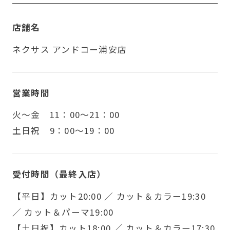
店舗名
ネクサス アンドコー浦安店
営業時間
火〜金 11：00～21：00
土日祝 9：00～19：00
受付時間（最終入店）
【平日】カット20:00 ／ カット＆カラー19:30
／ カット＆パーマ19:00
【土日祝】カット18:00 ／ カット＆カラー17:30