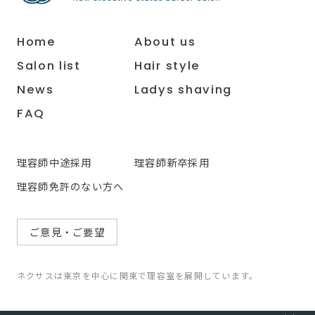
Home
About us
Salon list
Hair style
News
Ladys shaving
FAQ
理容師中途採用
理容師新卒採用
理容師免許のない方へ
ご意見・ご要望
ネクサスは東京を中心に関東で理容室を展開しています。