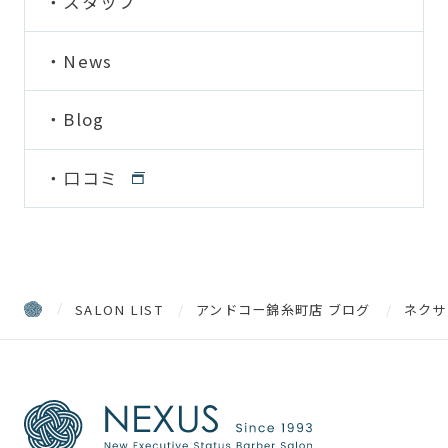
スタッフ
News
Blog
口コミ
SALON LIST
アンドコー錦糸町店 ブログ
ネクサ