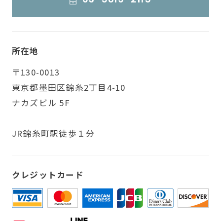
所在地
〒130-0013
東京都墨田区錦糸2丁目4-10
ナカズビル 5F
JR錦糸町駅徒歩１分
クレジットカード