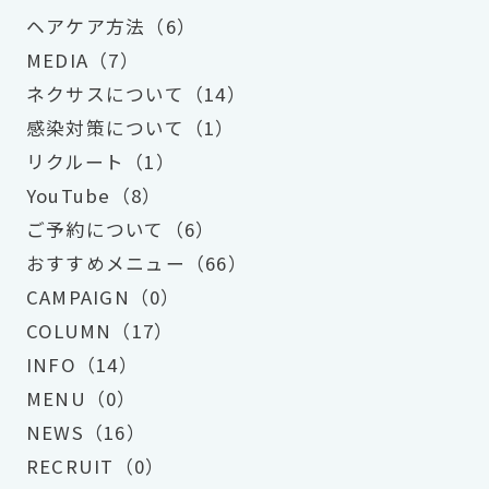
ヘアケア方法（6）
MEDIA（7）
ネクサスについて（14）
感染対策について（1）
リクルート（1）
YouTube（8）
ご予約について（6）
おすすめメニュー（66）
CAMPAIGN（0）
COLUMN（17）
INFO（14）
MENU（0）
NEWS（16）
RECRUIT（0）