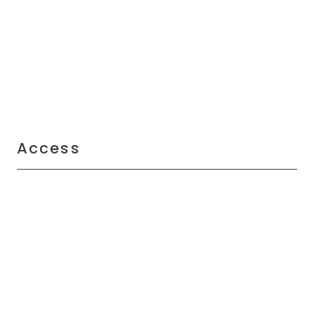
Access