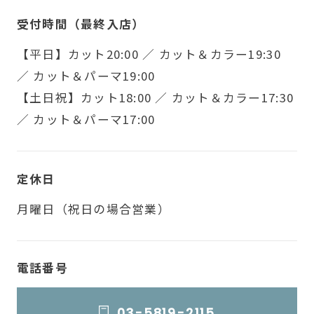
受付時間（最終入店）
【平日】カット20:00 ／ カット＆カラー19:30
／ カット＆パーマ19:00
【土日祝】カット18:00 ／ カット＆カラー17:30
／ カット＆パーマ17:00
定休日
月曜日（祝日の場合営業）
電話番号
03-5819-2115