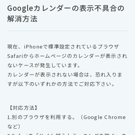
Googleカレンダーの表示不具合の
解消方法
現在、iPhoneで標準設定されているブラウザ
Safariからホームページのカレンダーが表示され
ないケースが発生しています。
カレンダーが表示されない場合は、恐れ入りま
すが以下のいずれかの方法でご対応下さい。
【対応方法】
1.別のブラウザを利用する。（Google Chrome
など）