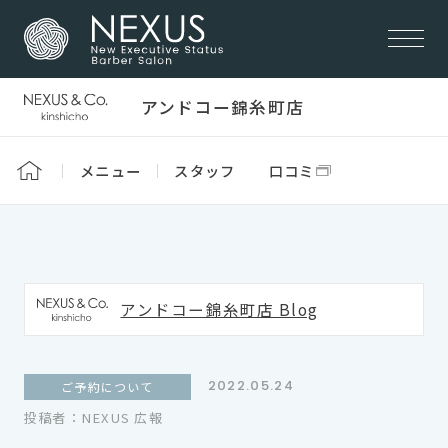
アンドコー錦糸町店
メニュー
スタッフ
口コミ
アンドコー錦糸町店 Blog
2022.05.24
ご予約について
投稿者：NEXUS 広報