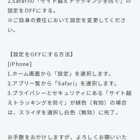
2.Safariの「サイト越えトラッキングを防ぐ」の
設定をOFFにする。
※ご自身の責任において設定を変更してくださ
い。
【設定をOFFにする方法】
[iPhone]
1.ホーム画面から「設定」を選択します。
2.アプリ一覧から「Safari」を選択します。
3.プライバシーとセキュリティにある「サイト越
えトラッキングを防ぐ」が緑色（有効）の場合
は、スライダを選択し白色（無効）に完了。
お手数をおかけしますが、よろしくお願いいた