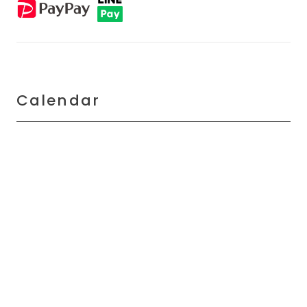
Calendar