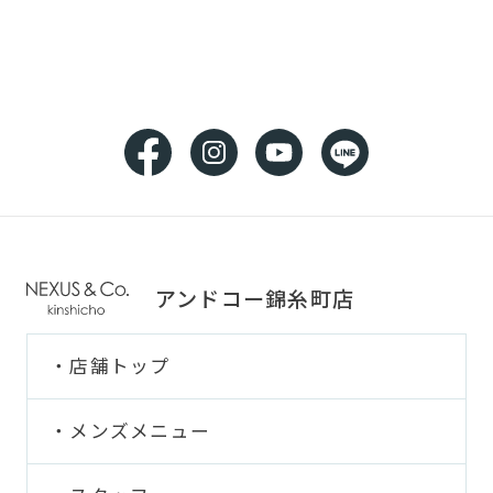
アンドコー錦糸町店
店舗トップ
メンズメニュー