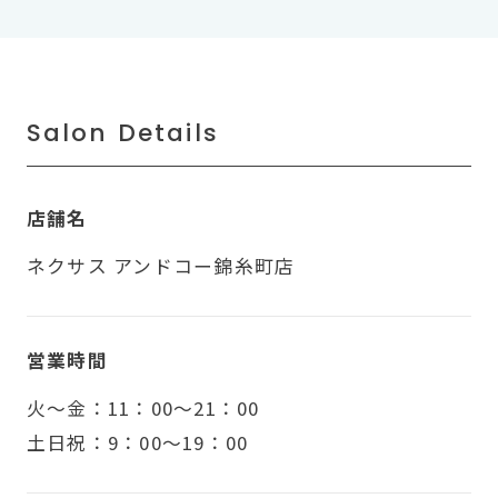
Salon Details
店舗名
ネクサス アンドコー錦糸町店
営業時間
火〜金：11：00～21：00
土日祝：9：00～19：00