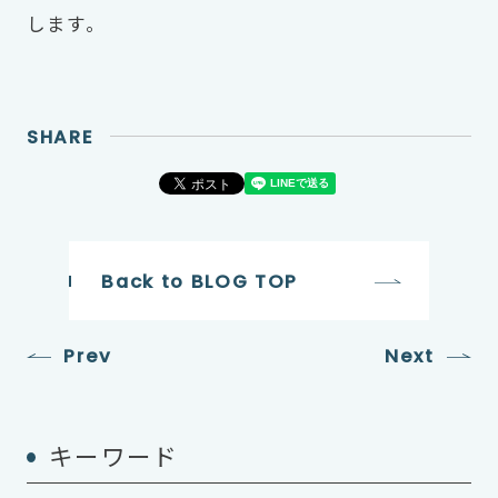
します。
SHARE
Back to BLOG TOP
Prev
Next
キーワード