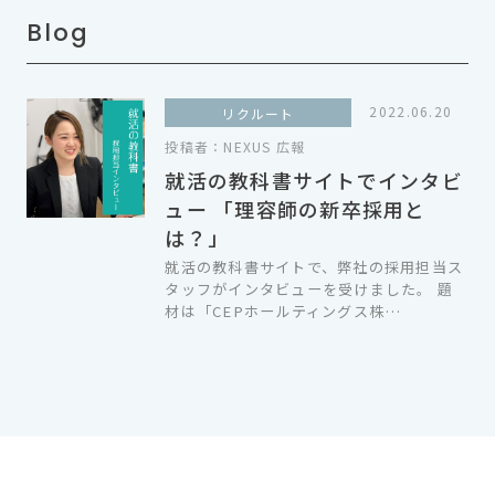
Blog
2022.06.20
リクルート
投稿者：
NEXUS 広報
就活の教科書サイトでインタビ
ュー 「理容師の新卒採用と
は？」
就活の教科書サイトで、弊社の採用担当ス
タッフがインタビューを受けました。 題
材は「CEPホールティングス株…