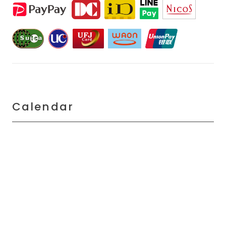
Calendar