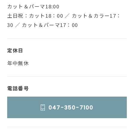
カット＆パーマ18:00
土日祝：カット18：00 ／ カット＆カラー17：
30 ／ カット＆パーマ17：00
定休日
年中無休
電話番号
047-350-7100