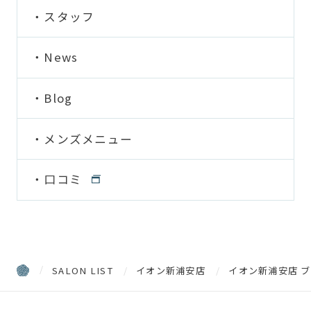
スタッフ
News
Blog
メンズメニュー
口コミ
SALON LIST
イオン新浦安店
イオン新浦安店 