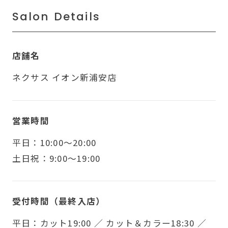
Salon Details
店舗名
ネクサス イオン新浦安店
営業時間
平日：10:00～20:00
土日祝：9:00～19:00
受付時間（最終入店）
平日：カット19:00 ／ カット＆カラー18:30 ／