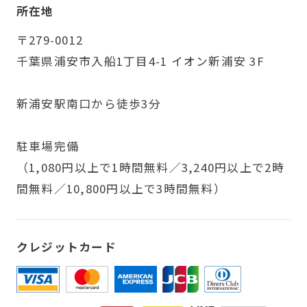
所在地
〒279-0012
千葉県浦安市入船1丁目4-1 イオン新浦安 3F
新浦安駅南口から徒歩3分
駐車場完備
（1,080円以上で1時間無料／3,240円以上で2時
間無料／10,800円以上で3時間無料）
クレジットカード