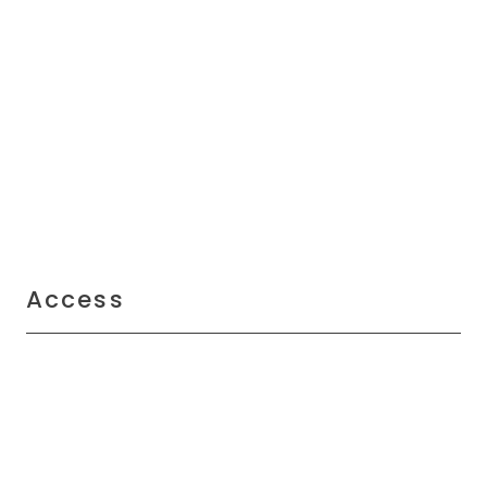
Access