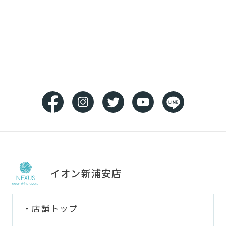
イオン新浦安店
店舗トップ