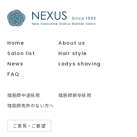
Home
About us
Salon list
Hair style
News
Ladys shaving
FAQ
理容師中途採用
理容師新卒採用
理容師免許のない方へ
ご意見・ご要望