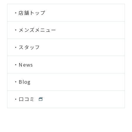
店舗トップ
メンズメニュー
スタッフ
News
Blog
口コミ