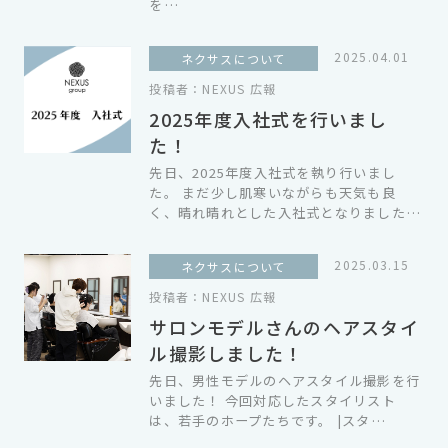
を…
2025.04.01
ネクサスについて
投稿者：
NEXUS 広報
2025年度入社式を行いまし
た！
先日、2025年度入社式を執り行いまし
た。 まだ少し肌寒いながらも天気も良
く、晴れ晴れとした入社式となりました…
2025.03.15
ネクサスについて
投稿者：
NEXUS 広報
サロンモデルさんのヘアスタイ
ル撮影しました！
先日、男性モデルのヘアスタイル撮影を行
いました！ 今回対応したスタイリスト
は、若手のホープたちです。 |スタ…