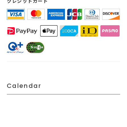
クレジットカード
Calendar