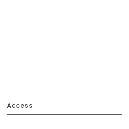
Access