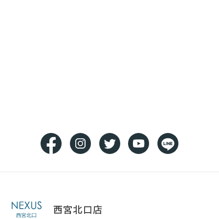
西宮北口店