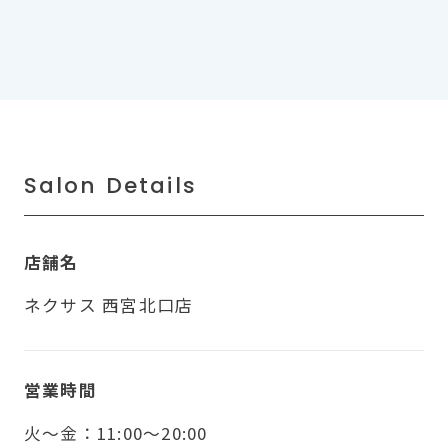
Salon Details
店舗名
ネクサス 西宮北口店
営業時間
火〜金：11:00～20:00