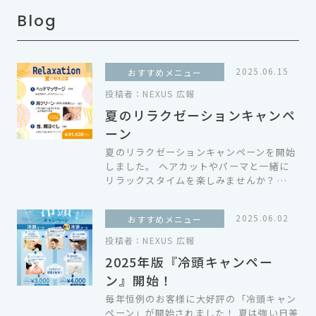
Blog
2025.06.15
おすすめメニュー
投稿者：
NEXUS 広報
夏のリラクゼーションキャンペ
ーン
夏のリラクゼーションキャンペーンを開始
しました。 ヘアカットやパーマと一緒に
リラックスタイムを楽しみませんか？…
2025.06.02
おすすめメニュー
投稿者：
NEXUS 広報
2025年版『冷頭キャンペー
ン』開始！
毎年恒例のお客様に大好評の「冷頭キャン
ペーン」が開始されました！ 夏は強い日差