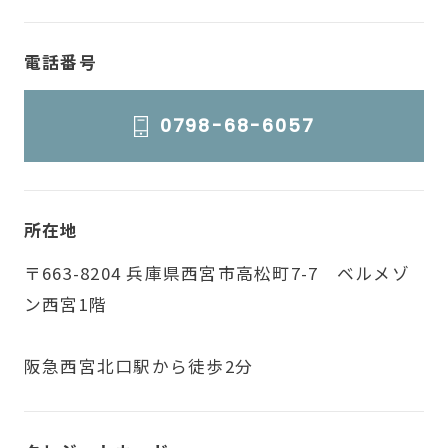
電話番号
0798-68-6057
所在地
〒663-8204 兵庫県西宮市高松町7-7 ベルメゾ
ン西宮1階
阪急西宮北口駅から徒歩2分