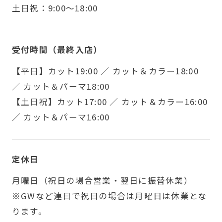
土日祝：9:00～18:00
受付時間（最終入店）
【平日】カット19:00 ／ カット＆カラー18:00
／ カット＆パーマ18:00
【土日祝】カット17:00 ／ カット＆カラー16:00
／ カット＆パーマ16:00
定休日
月曜日（祝日の場合営業・翌日に振替休業）
※GWなど連日で祝日の場合は月曜日は休業とな
ります。