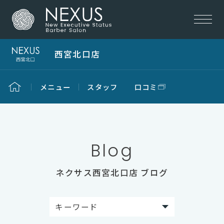
西宮北口店
メニュー
スタッフ
口コミ
Blog
ネクサス西宮北口店 ブログ