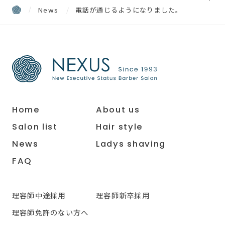
News
電話が通じるようになりました。
Home
About us
Salon list
Hair style
News
Ladys shaving
FAQ
理容師中途採用
理容師新卒採用
理容師免許のない方へ