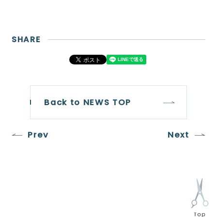
SHARE
Back to NEWS TOP
Prev
Next