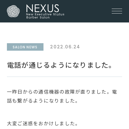
2022.06.24
SALON NEWS
電話が通じるようになりました。
一昨日からの通信機器の故障が直りました。電
話も繋がるようになりました。
大変ご迷惑をおかけしました。