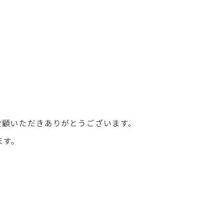
をご愛顧いただきありがとうございます。
ます。