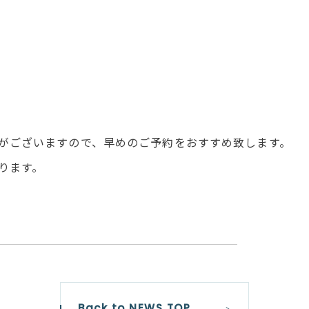
がございますので、早めのご予約をおすすめ致します。
ります。
Back to NEWS TOP