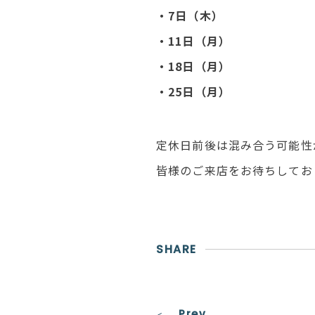
・7日（木）
・11日（月）
・18日（月）
・25日（月）
定休日前後は混み合う可能性
皆様のご来店をお待ちしてお
SHARE
Prev