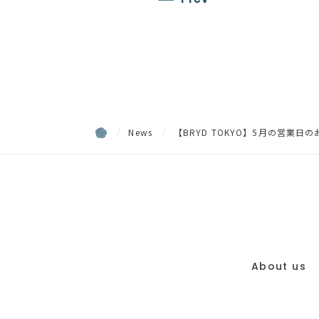
News
【BRYD TOKYO】5月の営業日
About us