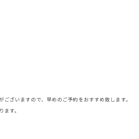
がございますので、早めのご予約をおすすめ致します。
ります。