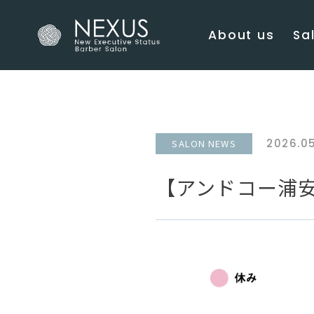
About us
Sal
2026.05
SALON NEWS
【アンドコー浦