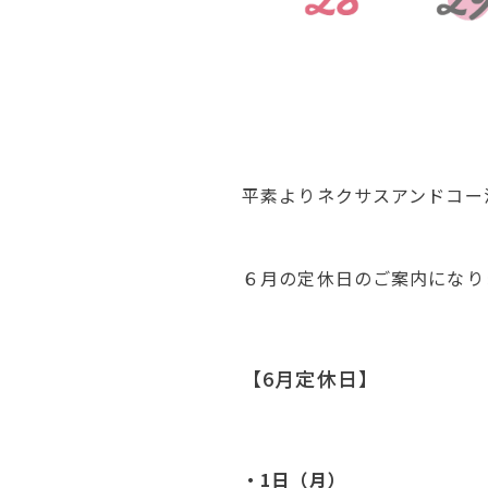
平素よりネクサスアンドコー
６月の定休日のご案内になり
【6月定休日】
・1日（月）