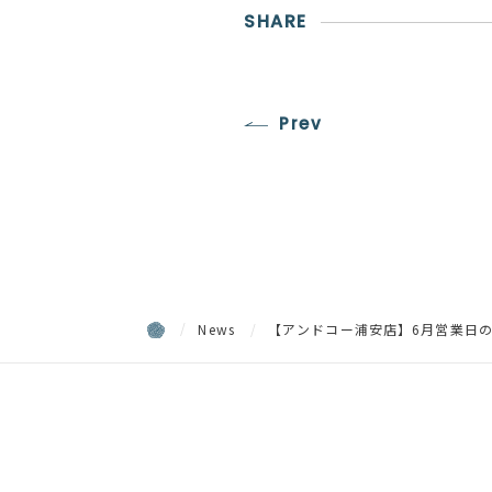
SHARE
Prev
News
【アンドコー浦安店】6月営業日