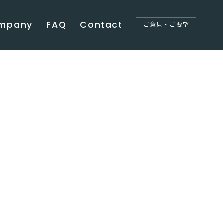
mpany
FAQ
Contact
ご意見・ご要望