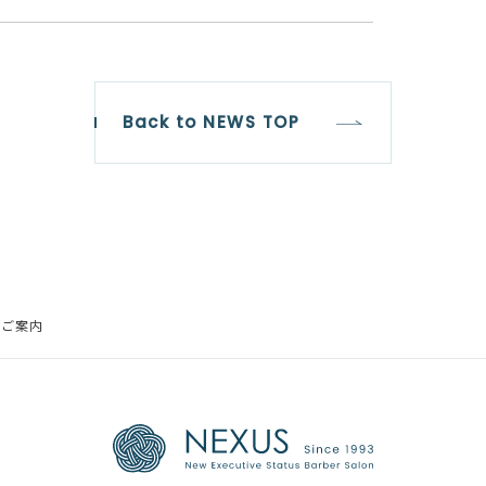
Back to NEWS TOP
のご案内