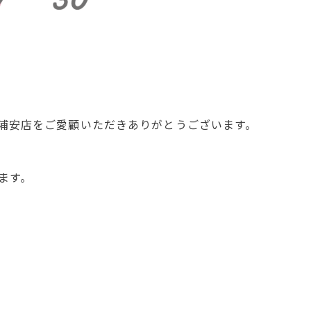
浦安店をご愛顧いただきありがとうございます。
ます。