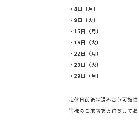
・8日（月）
・9日（火）
・15日（月）
・16日（火）
・22日（月）
・23日（火）
・29日（月）
定休日前後は混み合う可能性
皆様のご来店をお待ちしてお