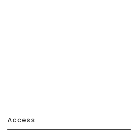
Access