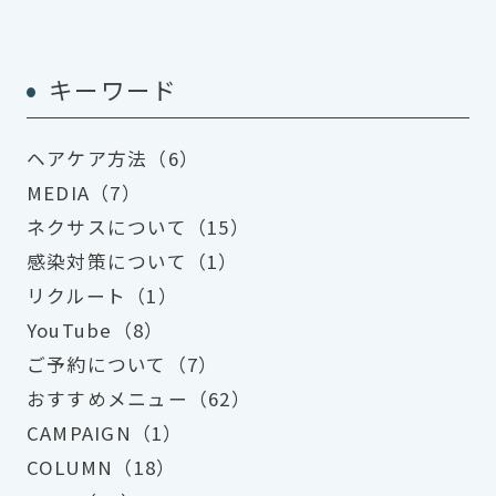
キーワード
ヘアケア方法（6）
MEDIA（7）
ネクサスについて（15）
感染対策について（1）
リクルート（1）
YouTube（8）
ご予約について（7）
おすすめメニュー（62）
CAMPAIGN（1）
COLUMN（18）