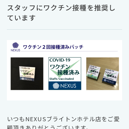
スタッフにワクチン接種を推奨し
ています
いつもNEXUSブライトンホテル店をご愛
顧頂きありがとうございます。