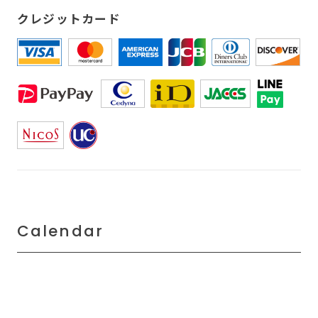
クレジットカード
Calendar