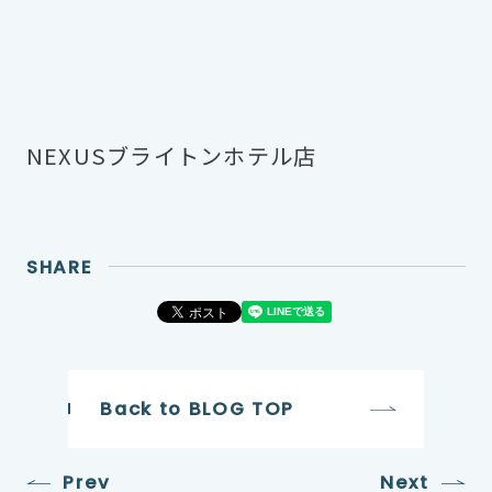
NEXUSブライトンホテル店
SHARE
Back to BLOG TOP
Prev
Next