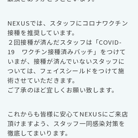
NEXUSでは、スタッフにコロナワクチン
接種を推奨しています。
２回接種が済んだスタッフは「COVID-
19 ワクチン接種済みバッチ」をつけて
いまが、接種が済んでいないスタッフに
ついては、フェイスシールドをつけて施
術させていただきます。
ご了承のほど宜しくお願い致します。
これからも皆様に安心てNEXUSにご来店
頂けますよう、スタッフ一同感染対策を
徹底してまいります。