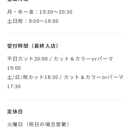
月・水〜金：10:30～20:30
土日祝：9:00～19:00
受付時間（最終入店）
平日カット20:00 / カット＆カラーorパーマ
19:00
土/日/祝カット18:30 / カット＆カラーorパーマ
17:30
定休日
火曜日（祝日の場合営業）