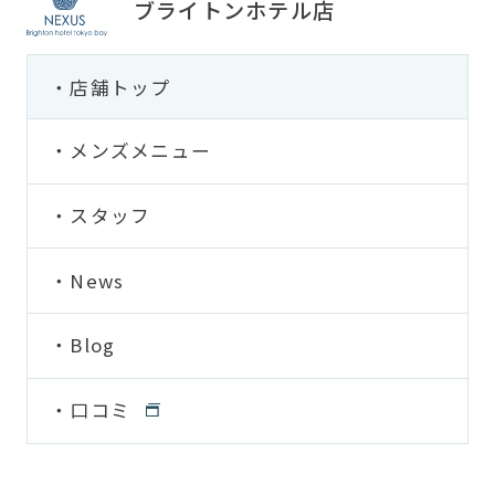
ブライトンホテル店
店舗トップ
メンズメニュー
スタッフ
News
Blog
口コミ