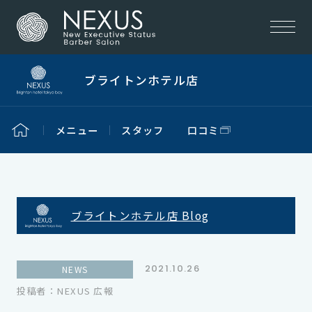
ブライトンホテル店
メニュー
スタッフ
口コミ
ブライトンホテル店 Blog
2021.10.26
NEWS
投稿者：NEXUS 広報