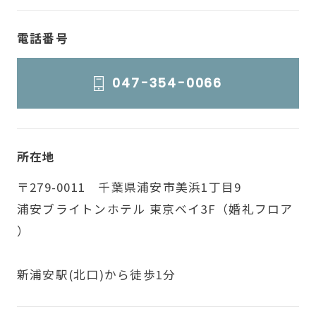
電話番号
047-354-0066
所在地
〒279-0011 千葉県浦安市美浜1丁目9
浦安ブライトンホテル 東京ベイ3F（婚礼フロア
）
新浦安駅(北口)から徒歩1分