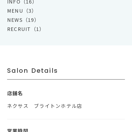
INFO（16）
MENU（3）
NEWS（19）
RECRUIT（1）
Salon Details
店舗名
ネクサス ブライトンホテル店
営業時間