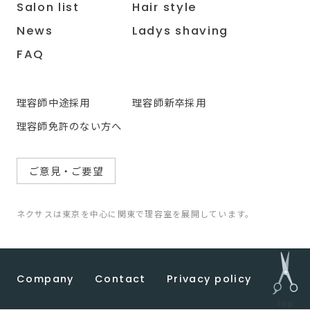
Salon list
Hair style
News
Ladys shaving
FAQ
理容師中途採用
理容師新卒採用
理容師免許のない方へ
ご意見・ご要望
ネクサスは東京を中心に関東で理容室を展開しています。
Company
Contact
Privacy policy