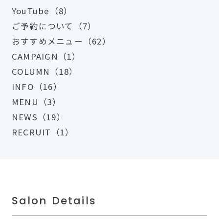
YouTube（8）
ご予約について（7）
おすすめメニュー（62）
CAMPAIGN（1）
COLUMN（18）
INFO（16）
MENU（3）
NEWS（19）
RECRUIT（1）
Salon Details