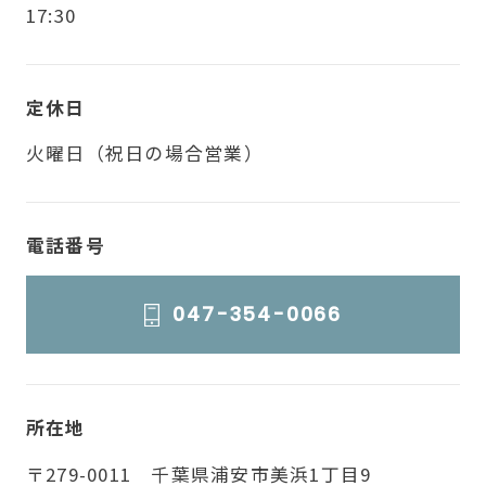
17:30
定休日
火曜日（祝日の場合営業）
電話番号
047-354-0066
所在地
〒279-0011 千葉県浦安市美浜1丁目9