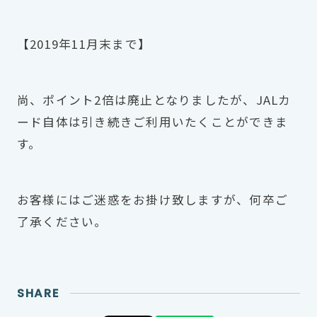
【2019年11月末まで】
尚、ポイント2倍は廃止となりましたが、JALカ
ード自体は引き続きご利用いたくことができま
す。
お客様にはご迷惑をお掛け致しますが、何卒ご
了承ください。
SHARE