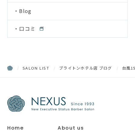
Blog
口コミ
SALON LIST
ブライトンホテル店 ブログ
台風1
Home
About us