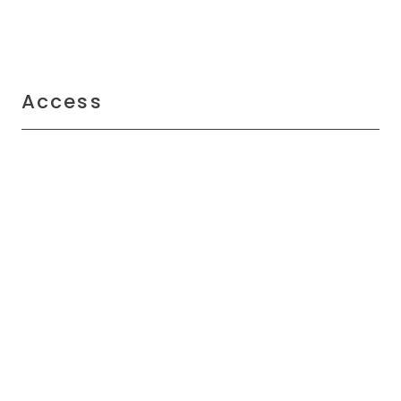
Access