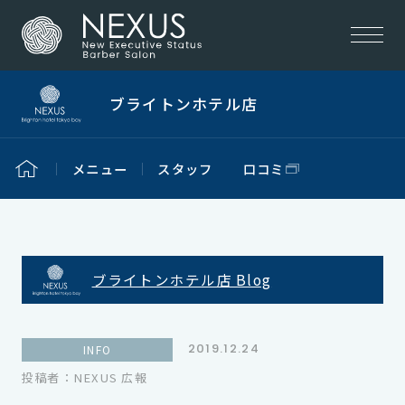
ブライトンホテル店
メニュー
スタッフ
口コミ
ブライトンホテル店 Blog
2019.12.24
INFO
投稿者：NEXUS 広報