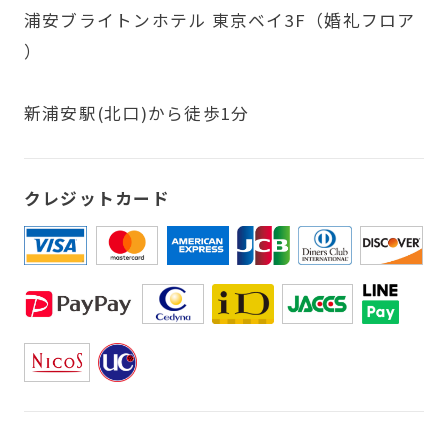
浦安ブライトンホテル 東京ベイ3F（婚礼フロア
）
新浦安駅(北口)から徒歩1分
クレジットカード