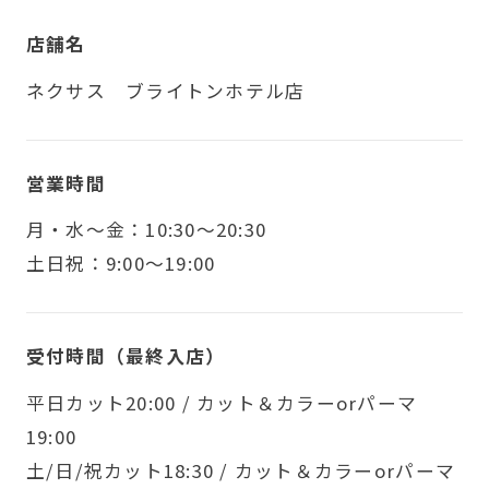
店舗名
ネクサス ブライトンホテル店
営業時間
月・水〜金：10:30～20:30
土日祝：9:00～19:00
受付時間（最終入店）
平日カット20:00 / カット＆カラーorパーマ
19:00
土/日/祝カット18:30 / カット＆カラーorパーマ