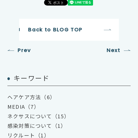
Back to BLOG TOP
Prev
Next
キーワード
ヘアケア方法（6）
MEDIA（7）
ネクサスについて（15）
感染対策について（1）
リクルート（1）