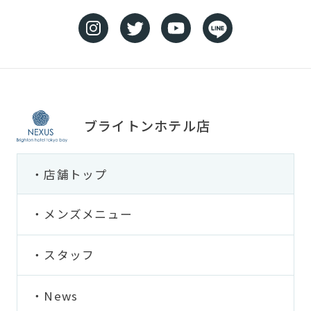
ブライトンホテル店
店舗トップ
メンズメニュー
スタッフ
News