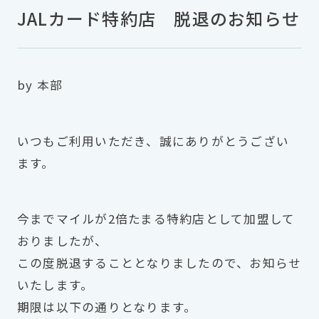
JALカード特約店 脱退のお知らせ
by 本部
いつもご利用いただき、誠にありがとうござい
ます。
今までマイルが2倍たまる特約店として加盟して
おりましたが、
この度脱退することとなりましたので、お知らせ
いたします。
期限は以下の通りとなります。