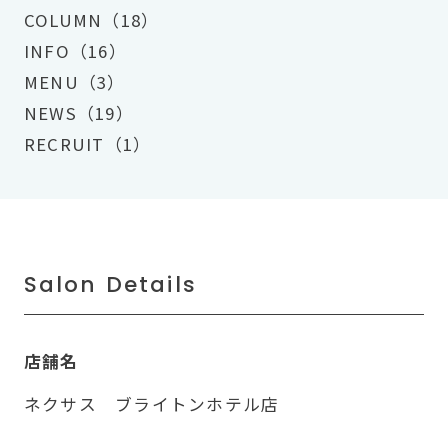
COLUMN（18）
INFO（16）
MENU（3）
NEWS（19）
RECRUIT（1）
Salon Details
店舗名
ネクサス ブライトンホテル店