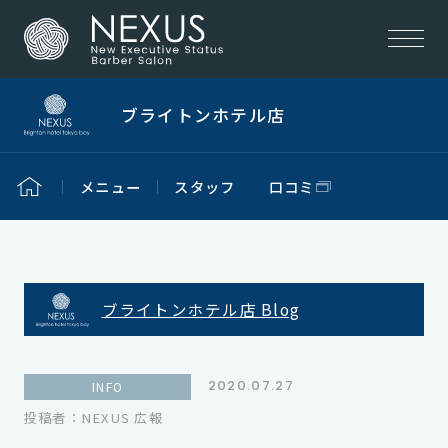
ブライトンホテル店
メニュー
スタッフ
口コミ
ブライトンホテル店 Blog
2020.07.27
INFO
投稿者：NEXUS 広報