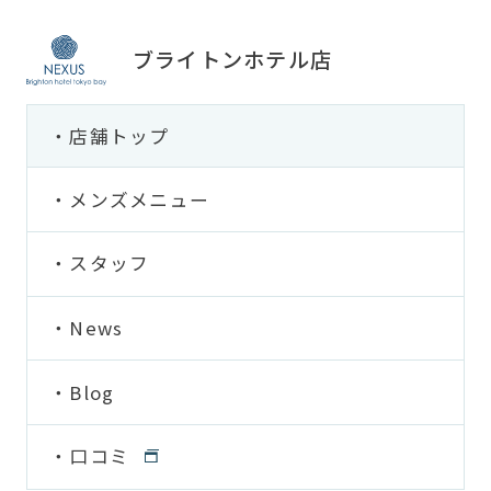
ブライトンホテル店
店舗トップ
メンズメニュー
スタッフ
News
Blog
口コミ