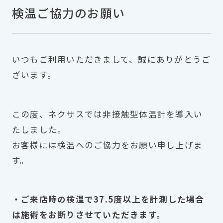
検温ご協力のお願い
いつもご利用いただきまして、誠にありがとうご
ざいます。
この度、ネクサスでは非接触型体温計を導入い
たしました。
お客様には検温へのご協力をお願い申し上げま
す。
・ご来店時の検温で37.5度以上を計測した場合
は施術をお断りさせていただきます。