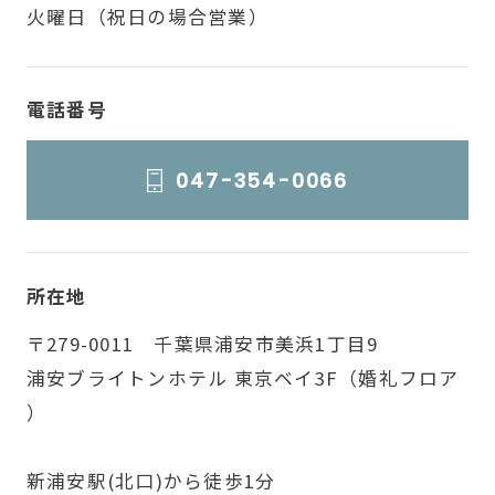
火曜日（祝日の場合営業）
電話番号
047-354-0066
所在地
〒279-0011 千葉県浦安市美浜1丁目9
浦安ブライトンホテル 東京ベイ3F（婚礼フロア
）
新浦安駅(北口)から徒歩1分