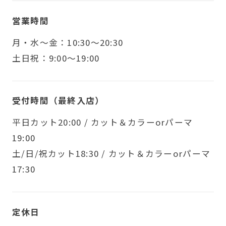
営業時間
月・水〜金：10:30～20:30
土日祝：9:00～19:00
受付時間（最終入店）
平日カット20:00 / カット＆カラーorパーマ
19:00
土/日/祝カット18:30 / カット＆カラーorパーマ
17:30
定休日