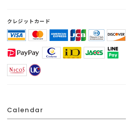
クレジットカード
Calendar