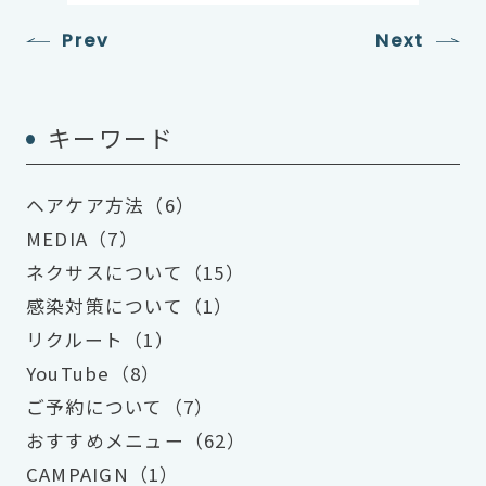
Prev
Next
キーワード
ヘアケア方法（6）
MEDIA（7）
ネクサスについて（15）
感染対策について（1）
リクルート（1）
YouTube（8）
ご予約について（7）
おすすめメニュー（62）
CAMPAIGN（1）