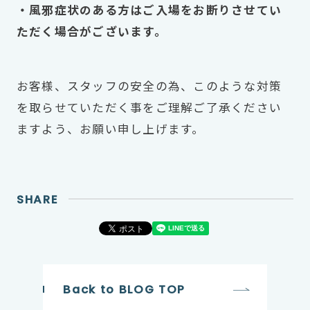
・風邪症状のある方はご入場をお断りさせてい
ただく場合がございます。
お客様、スタッフの安全の為、このような対策
を取らせていただく事をご理解ご了承ください
ますよう、お願い申し上げます。
SHARE
Back to BLOG TOP