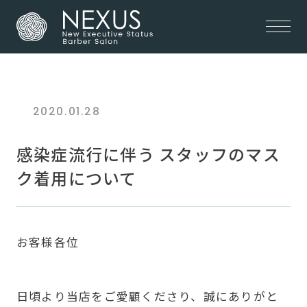
2020.01.28
感染症流行に伴う スタッフのマス
ク着用について
お客様各位
日頃より当店をご愛顧くださり、誠にありがと