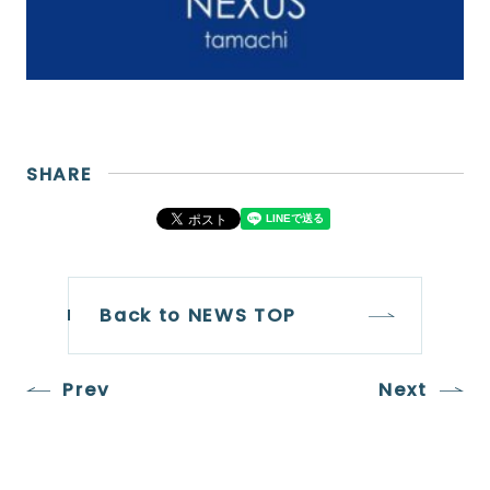
SHARE
Back to NEWS TOP
Prev
Next