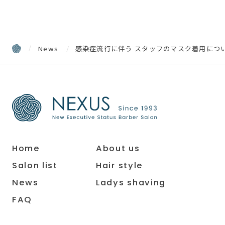
News
感染症流行に伴う スタッフのマスク着用につ
Home
About us
Salon list
Hair style
News
Ladys shaving
FAQ