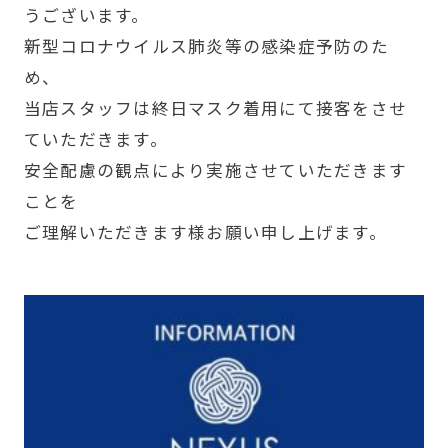
うございます。
新型コロナウイルス肺炎等の感染症予防のた
め、
当店スタッフは終日マスク着用にて接客をさせ
ていただきます。
安全配慮の観点により実施させていただきます
ことを
ご理解いただきます様お願い申し上げます。