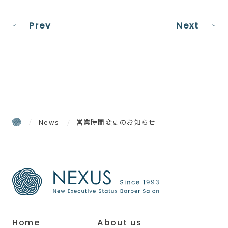
Prev
Next
News
営業時間変更のお知らせ
Home
About us