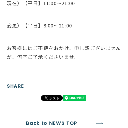
現在）【平日】11:00～21:00
変更）【平日】8:00～21:00
お客様にはご不便をおかけ、申し訳ございません
が、何卒ご了承くださいませ。
SHARE
Back to NEWS TOP