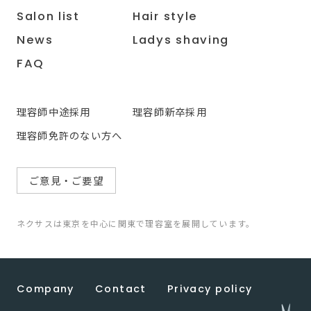
Salon list
Hair style
News
Ladys shaving
FAQ
理容師中途採用
理容師新卒採用
理容師免許のない方へ
ご意見・ご要望
ネクサスは東京を中心に関東で理容室を展開しています。
Company
Contact
Privacy policy