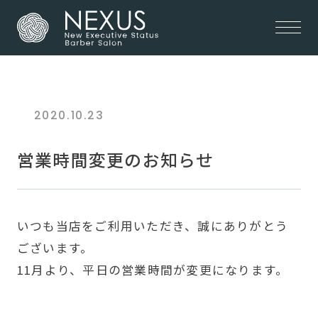
2020.10.23
営業時間変更のお知らせ
いつも当店をご利用いただき、誠にありがとう
ございます。
11月より、平日の営業時間が変更になります。