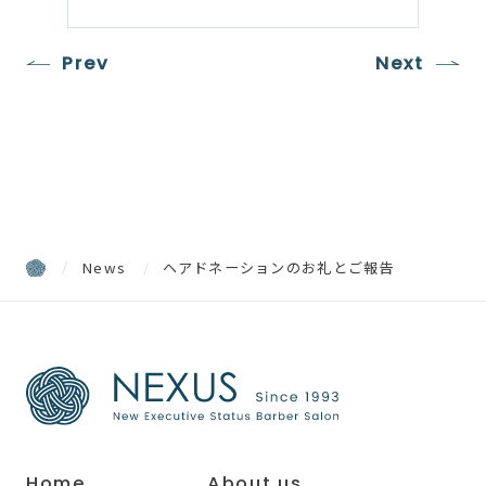
Prev
Next
News
ヘアドネーションのお礼とご報告
Home
About us