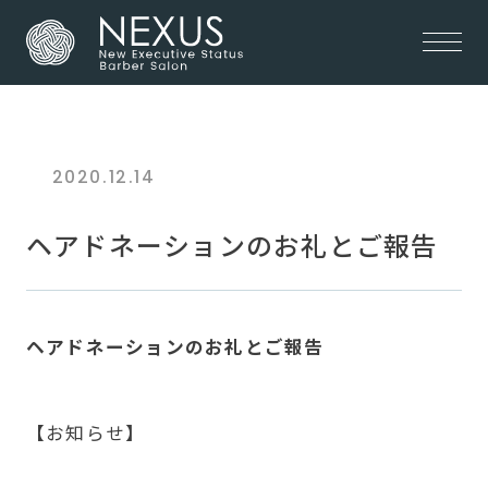
2020.12.14
ヘアドネーションのお礼とご報告
ヘアドネーションのお礼とご報告
【お知らせ】