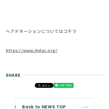
ヘアドネーションについてはコチラ
https://www.jhdac.org/
SHARE
Back to NEWS TOP