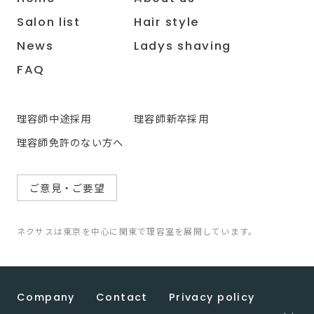
Salon list
Hair style
News
Ladys shaving
FAQ
理容師中途採用
理容師新卒採用
理容師免許のない方へ
ご意見・ご要望
ネクサスは東京を中心に関東で理容室を展開しています。
Company
Contact
Privacy policy