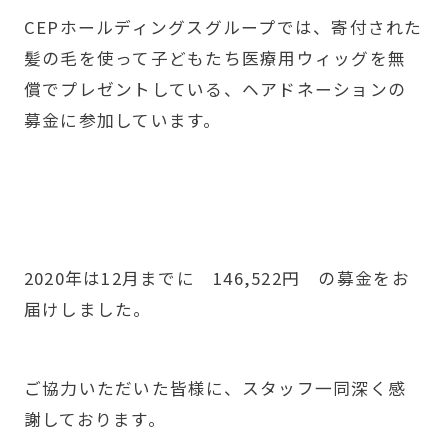
CEPホールディングスグループでは、寄付された
髪の毛を使って子どもたち医療用ウィッグを無
償でプレゼントしている、ヘアドネーションの
募金に参加しています。
2020年は12月までに 146,522円 の募金をお
届けしました。
ご協力いただいた皆様に、スタッフ一同深く感
謝しております。