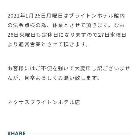
2021年1月25日月曜日はブライトンホテル館内
の法令点検の為、休業とさせて頂きます。なお
26日火曜日も定休日になりますので27日水曜日
より通常営業とさせて頂きます。
お客様にはご不便を強いて大変申し訳ございませ
んが、何卒よろしくお願い致します。
ネクサスブライトンホテル店
SHARE