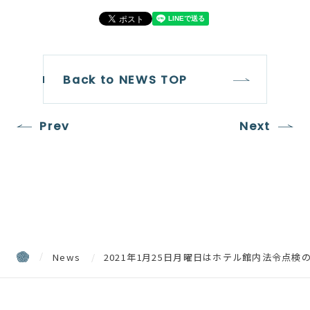
Back to NEWS TOP
Prev
Next
News
2021年1月25日月曜日はホテル館内法令点