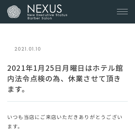
2021.01.10
2021年1月25日月曜日はホテル館
内法令点検の為、休業させて頂き
ます。
いつも当店にご来店いただきありがとうござい
ます。