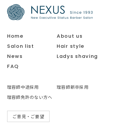
Home
About us
Salon list
Hair style
News
Ladys shaving
FAQ
理容師中途採用
理容師新卒採用
理容師免許のない方へ
ご意見・ご要望