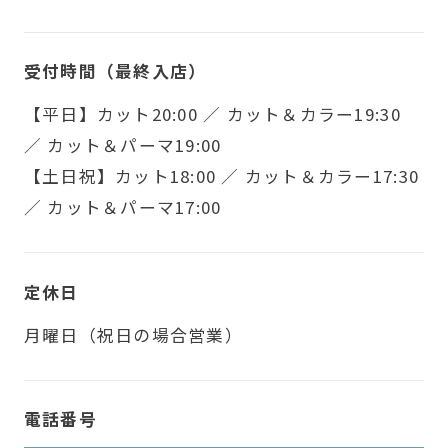
受付時間（最終入店）
【平日】カット20:00 ／ カット＆カラー19:30
／ カット＆パーマ19:00
【土日祝】カット18:00 ／ カット＆カラー17:30
／ カット＆パーマ17:00
定休日
月曜日（祝日の場合営業）
電話番号