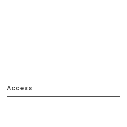
Access