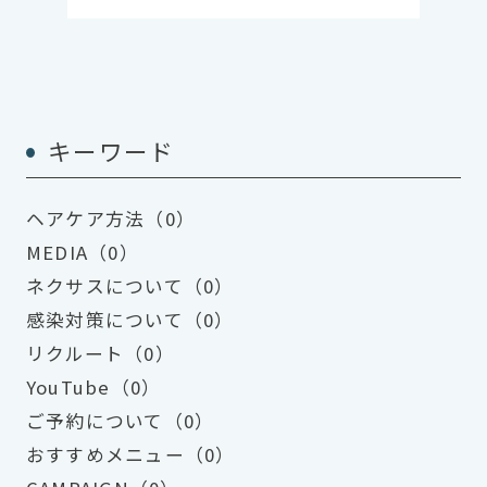
キーワード
ヘアケア方法（0）
MEDIA（0）
ネクサスについて（0）
感染対策について（0）
リクルート（0）
YouTube（0）
ご予約について（0）
おすすめメニュー（0）