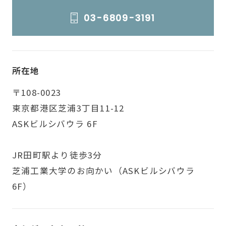
03-6809-3191
所在地
〒108-0023
東京都港区芝浦3丁目11-12
ASKビルシバウラ 6F
JR田町駅より徒歩3分
芝浦工業大学のお向かい（ASKビルシバウラ
6F）