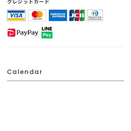
クレジットカード
Calendar