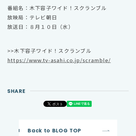
番組名：木下容子ワイド！スクランブル
放映局：テレビ朝日
放送日：８月１０日（水）
>>木下容子ワイド！スクランブル
https://www.tv-asahi.co.jp/scramble/
SHARE
Back to BLOG TOP