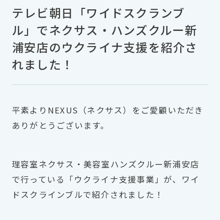
テレビ朝日「ワイドスクランブ
ル」でネクサス・ハンズクルー新
浦安店のウクライナ支援を紹介さ
れました！
平素よりNEXUS（ネクサス）をご愛顧いただき
ありがとうございます。
理容室ネクサス・美容室ハンズクルー新浦安店
で行っている「ウクライナ支援事業」が、ワイ
ドスクラインブルで紹介されました！