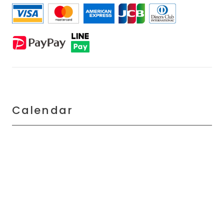
Calendar