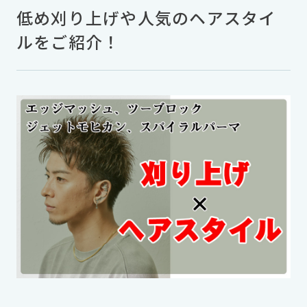
低め刈り上げや人気のヘアスタイ
ルをご紹介！