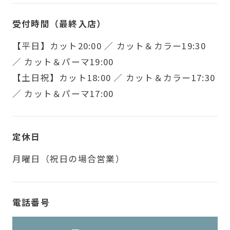
受付時間（最終入店）
【平日】カット20:00 ／ カット＆カラー19:30
／ カット＆パーマ19:00
【土日祝】カット18:00 ／ カット＆カラー17:30
／ カット＆パーマ17:00
定休日
月曜日（祝日の場合営業）
電話番号