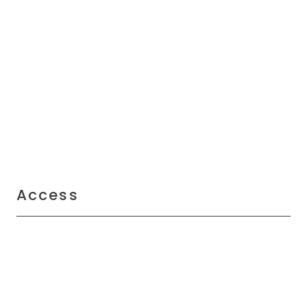
Access