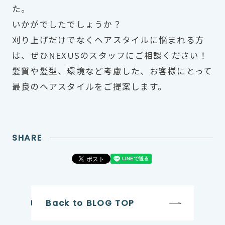
た。
いかがでしたでしょうか？
刈り上げだけでなくヘアスタイルに悩まれる方
は、ぜひNEXUSのスタッフにご相談ください！
髪質や髪型、環境など考慮した、お客様にとって
最良のヘアスタイルをご提案します。
SHARE
Back to BLOG TOP