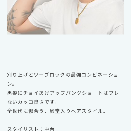
刈り上げとツーブロックの最強コンビネーショ
ン。
黒髪にチョイあげアップバングショートはブレ
ないカッコ良さです。
全世代に似合う、殿堂入りヘアスタイル。
スタイリスト：
中台