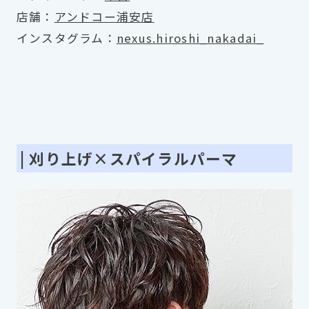
店舗：
アンドコー浦安店
インスタグラム：
nexus.hiroshi_nakadai_
| 刈り上げ×スパイラルパーマ