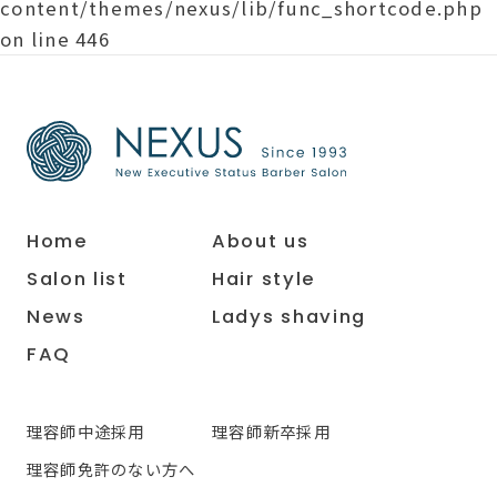
content/themes/nexus/lib/func_shortcode.php
on line
446
Home
About us
Salon list
Hair style
News
Ladys shaving
FAQ
理容師中途採用
理容師新卒採用
理容師免許のない方へ