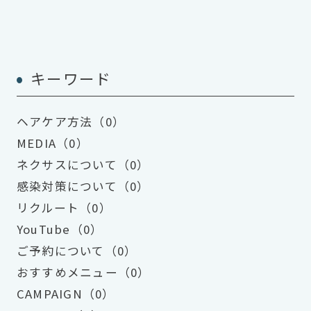
キーワード
ヘアケア方法（0）
MEDIA（0）
ネクサスについて（0）
感染対策について（0）
リクルート（0）
YouTube（0）
ご予約について（0）
おすすめメニュー（0）
CAMPAIGN（0）