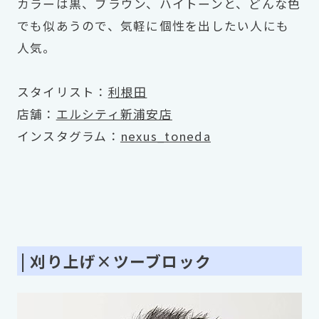
カラーは黒、ブラウン、ハイトーンと、どんな色
でも似あうので、気軽に個性を出したい人にも
人気。
スタイリスト：
利根田
店舗：
エルシティ新浦安店
インスタグラム：
nexus_toneda
| 刈り上げ×ツーブロック