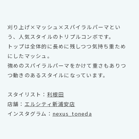
刈り上げ×マッシュ×スパイラルパーマとい
う、人気スタイルのトリプルコンボです。
トップは全体的に長めに残しつつ気持ち重ため
にしたマッシュ。
強めのスパイラルパーマをかけて重さもありつ
つ動きのあるスタイルになっています。
スタイリスト：
利根田
店舗：
エルシティ新浦安店
インスタグラム：
nexus_toneda