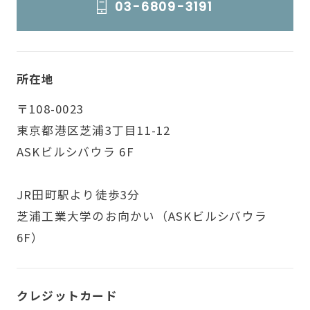
03-6809-3191
所在地
〒108-0023
東京都港区芝浦3丁目11-12
ASKビルシバウラ 6F
JR田町駅より徒歩3分
芝浦工業大学のお向かい（ASKビルシバウラ
6F）
クレジットカード