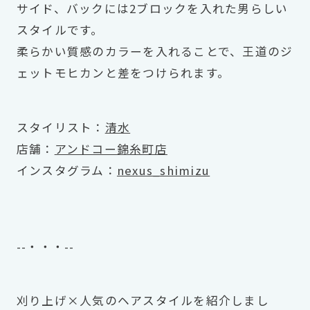
サイド、バックには2ブロックを入れた男らしい
スタイルです。
柔らかい質感のカラーを入れることで、王道のジ
ェットモヒカンと差をつけられます。
スタイリスト：
清水
店舗：
アンドコー錦糸町店
インスタグラム：
nexus_shimizu
--・・・--
刈り上げ×人気のヘアスタイルを紹介しまし