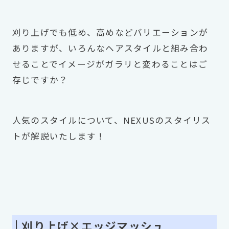
刈り上げでも低め、高めなどバリエーションが
ありますが、いろんなヘアスタイルと組み合わ
せることでイメージがガラリと変わることはご
存じですか？
人気のスタイルについて、NEXUSのスタイリス
トが解説いたします！
| 刈り上げ×エッジマッシュ