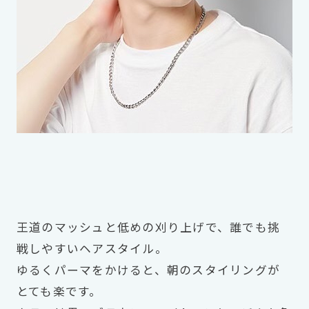
王道のマッシュと低めの刈り上げで、誰でも挑
戦しやすいヘアスタイル。
ゆるくパーマをかけると、朝のスタイリングが
とても楽です。