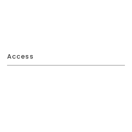
Access