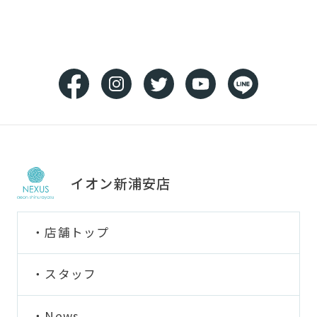
イオン新浦安店
店舗トップ
スタッフ
News