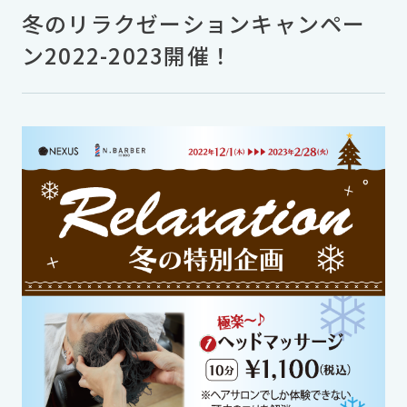
冬のリラクゼーションキャンペー
ン2022-2023開催！