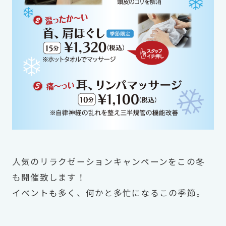
人気のリラクゼーションキャンペーンをこの冬
も開催致します！
イベントも多く、何かと多忙になるこの季節。