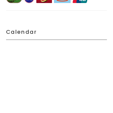
Calendar