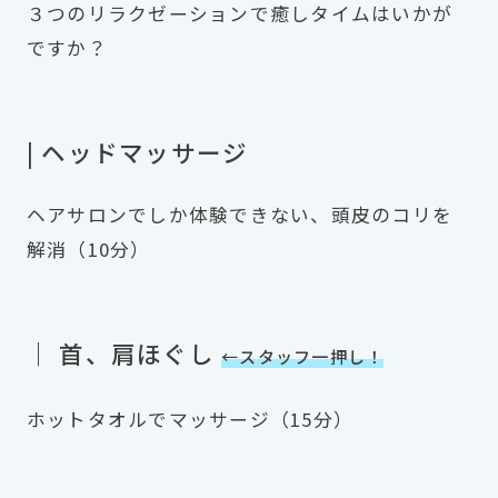
３つのリラクゼーションで癒しタイムはいかが
ですか？
| ヘッドマッサージ
ヘアサロンでしか体験できない、頭皮のコリを
解消（10分）
｜ 首、肩ほぐし
←スタッフ一押し！
ホットタオルでマッサージ（15分）