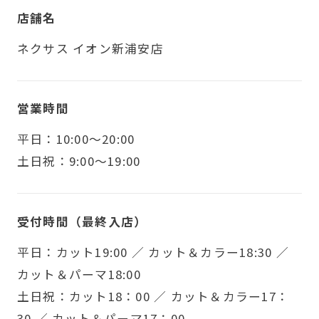
店舗名
ネクサス イオン新浦安店
営業時間
平日：10:00～20:00
土日祝：9:00～19:00
受付時間（最終入店）
平日：カット19:00 ／ カット＆カラー18:30 ／
カット＆パーマ18:00
土日祝：カット18：00 ／ カット＆カラー17：
30 ／ カット＆パーマ17：00