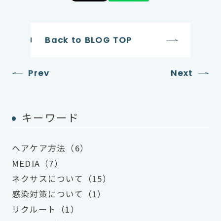
Back to BLOG TOP
Prev
Next
キーワード
ヘアケア方法（6）
MEDIA（7）
ネクサスについて（15）
感染対策について（1）
リクルート（1）