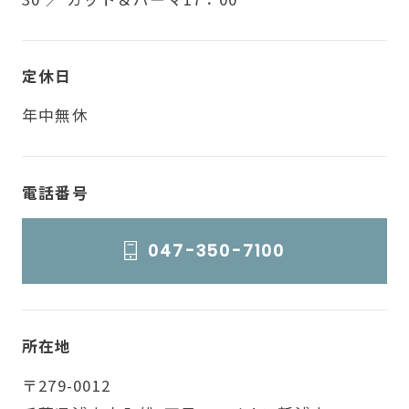
定休日
年中無休
電話番号
047-350-7100
所在地
〒279-0012