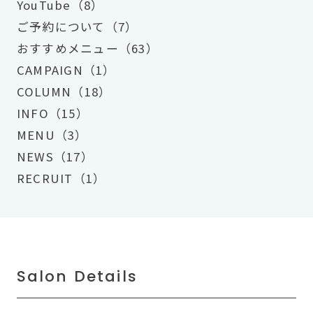
YouTube（8）
ご予約について（7）
おすすめメニュー（63）
CAMPAIGN（1）
COLUMN（18）
INFO（15）
MENU（3）
NEWS（17）
RECRUIT（1）
Salon Details