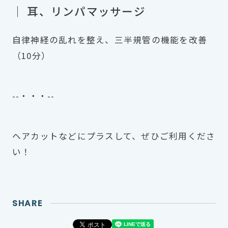
｜ 耳、リンパマッサージ
自律神経の乱れを整え、三半規管の機能を改善
（10分）
--・・・--
ヘアカットなどにプラスして、ぜひご利用くださ
い！
SHARE