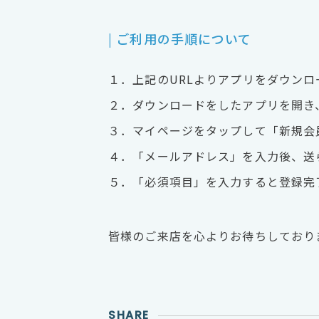
| ご利用の手順について
１．上記のURLよりアプリをダウンロ
２．ダウンロードをしたアプリを開き
３．マイページをタップして「新規会
４．「メールアドレス」を入力後、送
５．「必須項目」を入力すると登録完
皆様のご来店を心よりお待ちしており
SHARE