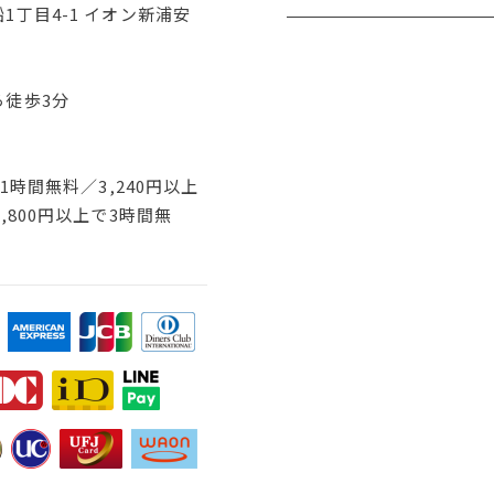
1丁目4-1 イオン新浦安
ら徒歩3分
で1時間無料／3,240円以上
,800円以上で3時間無