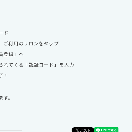
ード
、ご利用のサロンをタップ
員登録」へ
られてくる「認証コード」を入力
了！
ます。