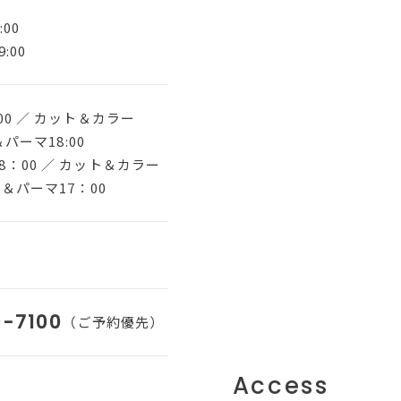
:00
:00
00 ／ カット＆カラー
＆パーマ18:00
8：00 ／ カット＆カラー
ト＆パーマ17：00
-7100
（ご予約優先）
Access