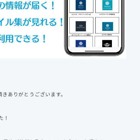
愛顧頂きありがとうございます。
た！