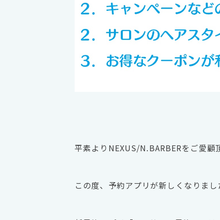
平素よりNEXUS/N.BARBERをご
この度、予約アプリが新しくなりまし