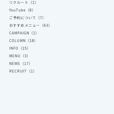
リクルート（1）
YouTube（8）
ご予約について（7）
おすすめメニュー（63）
CAMPAIGN（1）
COLUMN（18）
INFO（15）
MENU（3）
NEWS（17）
RECRUIT（1）