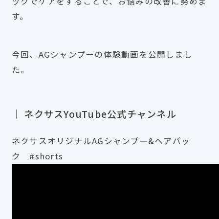
ックでケアをすることで、お悩みの改善に努めま
す。
今回、AGシャンプーの体験動画を公開しまし
た。
｜ ネクサスYouTube公式チャンネル
ネクサスオリジナルAGシャンプー&ヘアパッ
ク #shorts