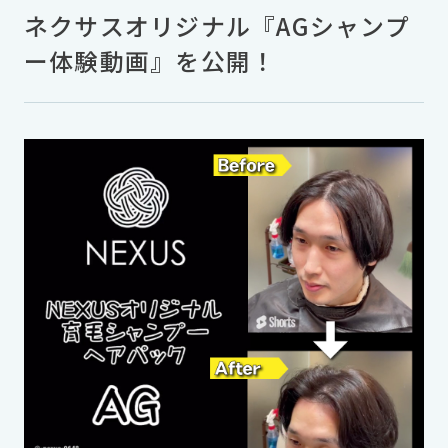
ネクサスオリジナル『AGシャンプ
ー体験動画』を公開！