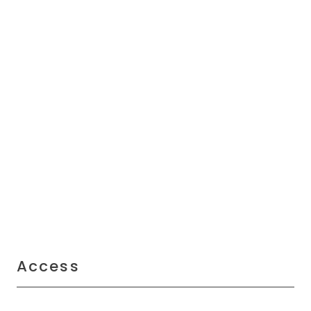
Access