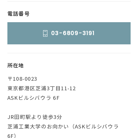
電話番号
03-6809-3191
所在地
〒108-0023
東京都港区芝浦3丁目11-12
ASKビルシバウラ 6F
JR田町駅より徒歩3分
芝浦工業大学のお向かい（ASKビルシバウラ
6F）