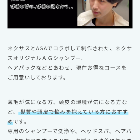
ネクサスとAGAでコラボして制作された、ネクサ
スオリジナルＡＧシャンプー。
ヘアパックなどとあわせ、現在お得なコースを
ご用意いしております。
薄毛が気になる方、頭皮の環境が気になる方な
ど、
髪質や頭皮で悩みを抱えている方におすす
め
です。
専用のシャンプーで洗浄や、ヘッドスパ、ヘアパ