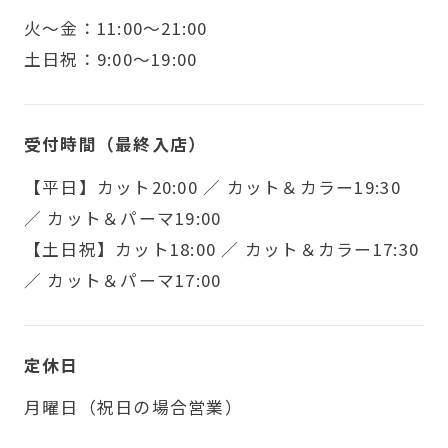
火〜金：11:00～21:00
土日祝：9:00～19:00
受付時間（最終入店）
【平日】カット20:00 ／ カット＆カラー19:30
／ カット＆パーマ19:00
【土日祝】カット18:00 ／ カット＆カラー17:30
／ カット＆パーマ17:00
定休日
月曜日（祝日の場合営業）