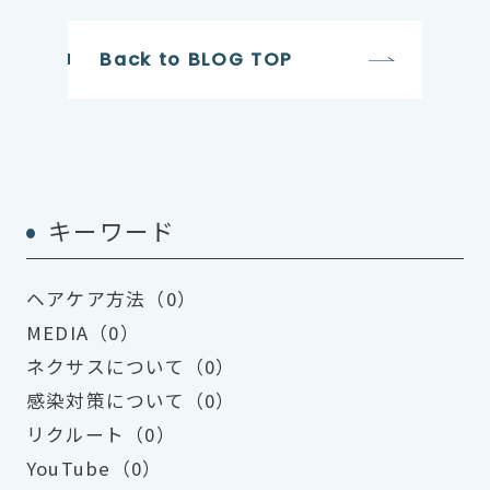
Back to BLOG TOP
キーワード
ヘアケア方法（0）
MEDIA（0）
ネクサスについて（0）
感染対策について（0）
リクルート（0）
YouTube（0）