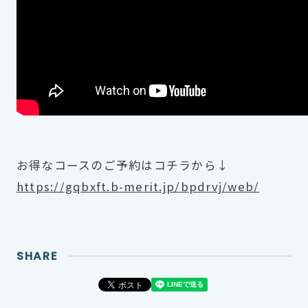
お得なコースのご予約はコチラから↓
https://gqbxft.b-merit.jp/bpdrvj/web/
SHARE