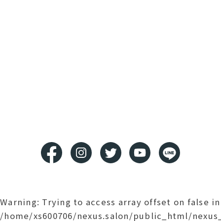
Warning
: Trying to access array offset on false in
/home/xs600706/nexus.salon/public_html/nexu