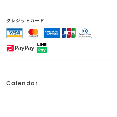
クレジットカード
Calendar