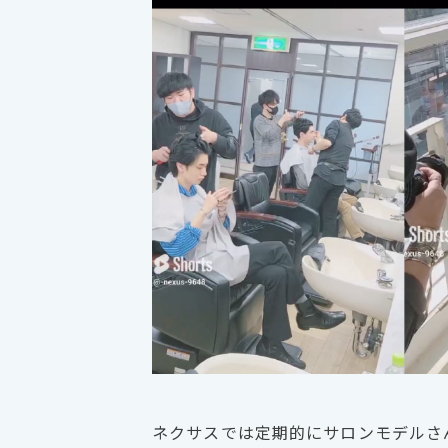
ネクサスでは定期的にサロンモデルさ