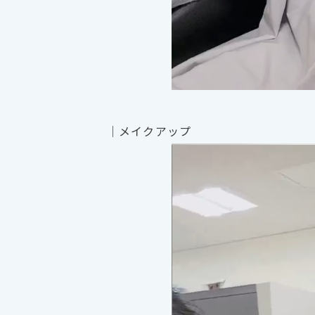
｜メイクアップ