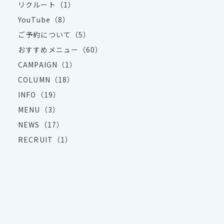
リクルート（1）
YouTube（8）
ご予約について（5）
おすすめメニュー（60）
CAMPAIGN（1）
COLUMN（18）
INFO（19）
MENU（3）
NEWS（17）
RECRUIT（1）