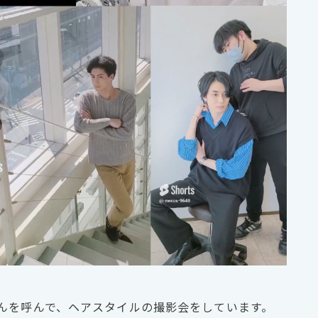
んを呼んで、ヘアスタイルの撮影会をしています。