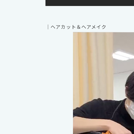
｜ヘアカット＆ヘアメイク