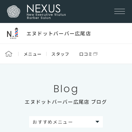
エヌドットバーバー広尾店
メニュー
スタッフ
口コミ
Blog
エヌドットバーバー広尾店 ブログ