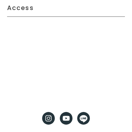
Access