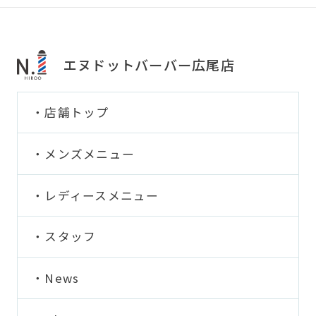
エヌドットバーバー広尾店
店舗トップ
メンズメニュー
レディースメニュー
スタッフ
News