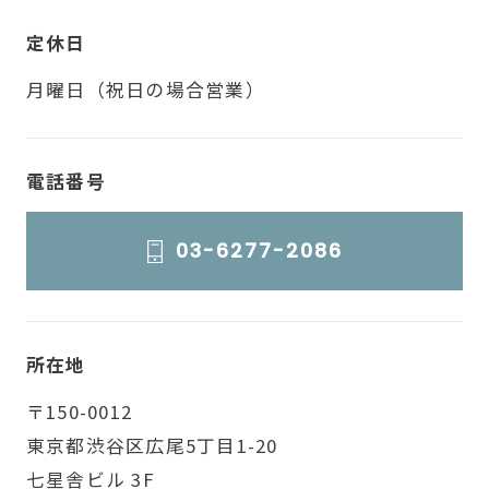
定休日
月曜日（祝日の場合営業）
電話番号
03-6277-2086
所在地
〒150-0012
東京都渋谷区広尾5丁目1-20
七星舎ビル 3F