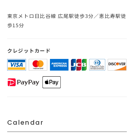
東京メトロ日比谷線 広尾駅徒歩3分／恵比寿駅徒
歩15分
クレジットカード
Calendar