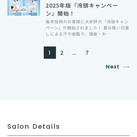
2025年版『冷頭キャンペー
ン』開始！
毎年恒例のお客様に大好評の「冷頭キャン
ペーン」が開始されました！ 夏は強い日差
しによる汗や皮脂で、頭皮・お…
1
2
…
7
Next
Salon Details