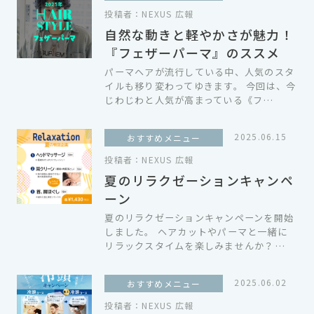
投稿者：
NEXUS 広報
自然な動きと軽やかさが魅力！
『フェザーパーマ』のススメ
パーマヘアが流行している中、人気のスタ
イルも移り変わってゆきます。 今回は、今
じわじわと人気が高まっている《フ…
2025.06.15
おすすめメニュー
投稿者：
NEXUS 広報
夏のリラクゼーションキャンペ
ーン
夏のリラクゼーションキャンペーンを開始
しました。 ヘアカットやパーマと一緒に
リラックスタイムを楽しみませんか？…
2025.06.02
おすすめメニュー
投稿者：
NEXUS 広報