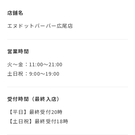
店舗名
エヌドットバーバー広尾店
営業時間
火〜金：11:00～21:00
土日祝：9:00～19:00
受付時間（最終入店）
【平日】最終受付20時
【土日祝】最終受付18時