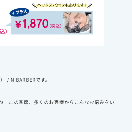
/ N.BARBERです。
ね。この季節、多くのお客様からこんなお悩みをい