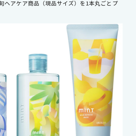
最旬ヘアケア商品（現品サイズ）を1本丸ごとプ