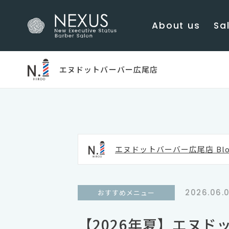
About us
Sal
エヌドットバーバー広尾店
エヌドットバーバー広尾店 Blo
2026.06.0
おすすめメニュー
【2026年夏】エヌ