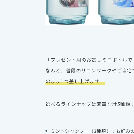
「プレゼント用のお試しミニボトルで
なんと、普段のサロンワークやご自宅
のまま1つ差し上げます！
選べるラインナップは豪華な計5種類
ミントシャンプー（3種類）：お好み