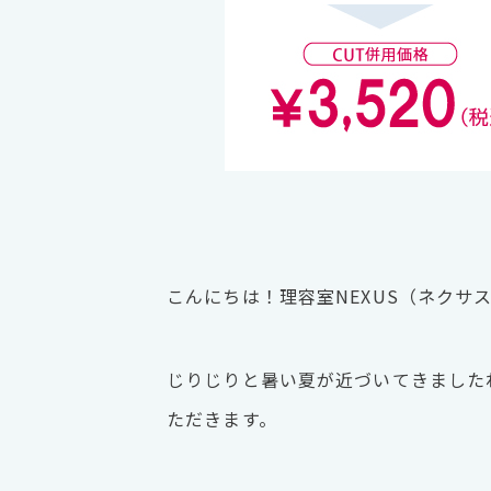
こんにちは！理容室NEXUS（ネクサス） 
じりじりと暑い夏が近づいてきました
ただきます。