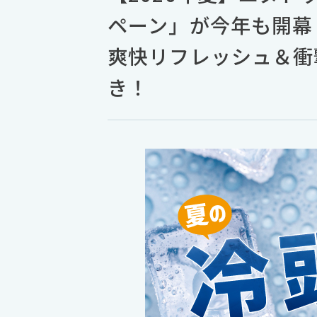
ペーン」が今年も開幕
爽快リフレッシュ＆衝
き！