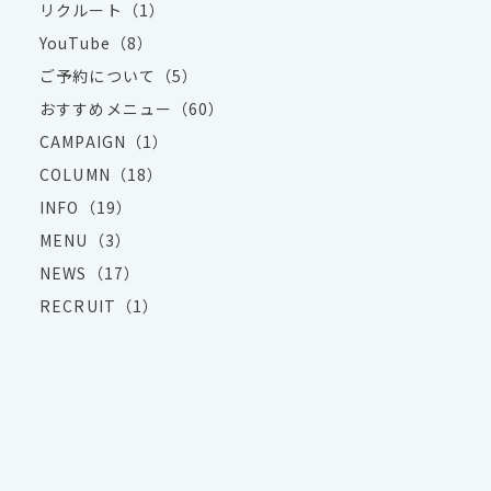
リクルート（1）
YouTube（8）
ご予約について（5）
おすすめメニュー（60）
CAMPAIGN（1）
COLUMN（18）
INFO（19）
MENU（3）
NEWS（17）
RECRUIT（1）