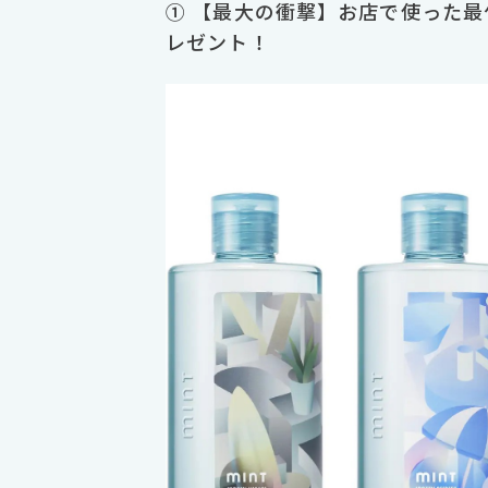
① 【最大の衝撃】お店で使った
レゼント！