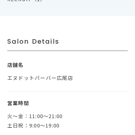
Salon Details
店舗名
エヌドットバーバー広尾店
営業時間
火〜金：11:00～21:00
土日祝：9:00～19:00