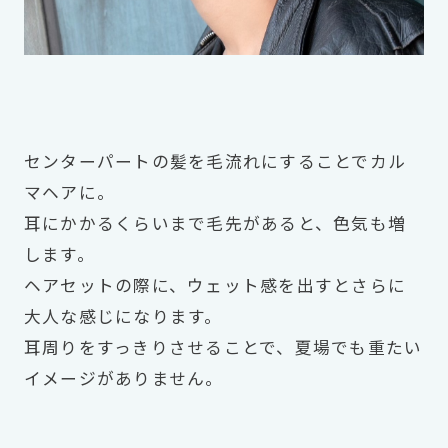
センターパートの髪を毛流れにすることでカル
マヘアに。
耳にかかるくらいまで毛先があると、色気も増
します。
ヘアセットの際に、ウェット感を出すとさらに
大人な感じになります。
耳周りをすっきりさせることで、夏場でも重たい
イメージがありません。