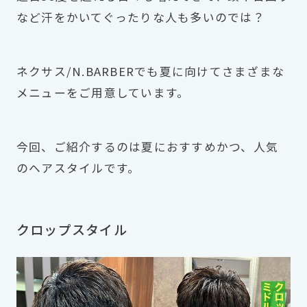
など汗をかいてぐったりな人も多いのでは？
ネクサス/N.BARBERでも夏に向けてさまざまな
メニューをご用意しています。
今回、ご紹介するのは夏におすすめかつ、人気
のヘアスタイルです。
クロップスタイル