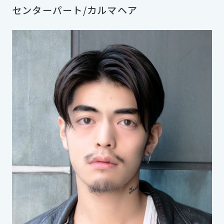
センターパート/カルマヘア