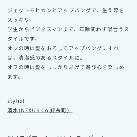
ジェットモヒカンとアップバングで、生え際を
スッキリ。
学生からビジネスマンまで、年齢問わず似合うス
タイルです。
オンの時は髪をおろしてアップバングにすれ
ば、清潔感のあるスタイルに。
オフの時は髪をしっかりあげて遊び心を楽しめ
ます。
stylist
清水(NEXUS Co.錦糸町）