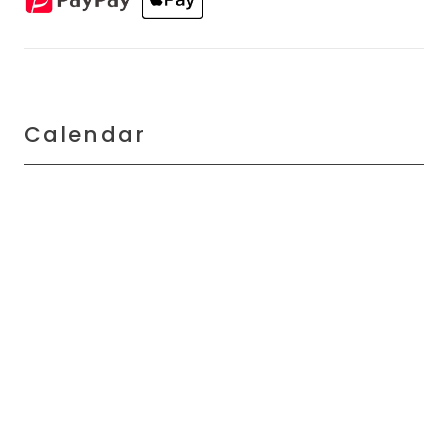
Calendar