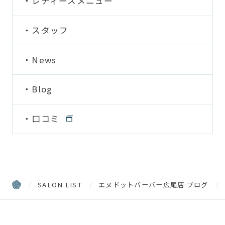
レディースメニュー
スタッフ
News
Blog
口コミ
SALON LIST
エヌドットバーバー広尾店 ブログ