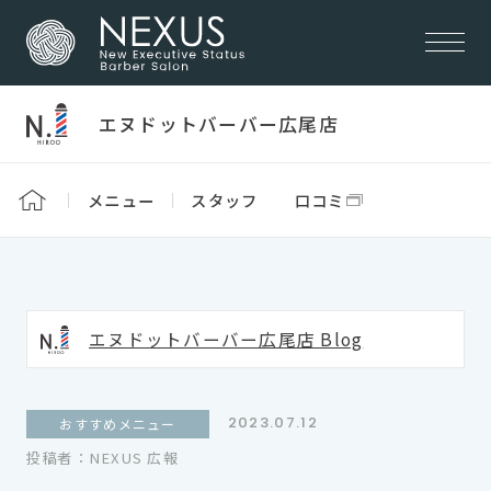
エヌドットバーバー広尾店
メニュー
スタッフ
口コミ
エヌドットバーバー広尾店 Blog
2023.07.12
おすすめメニュー
投稿者：NEXUS 広報