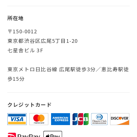
所在地
〒150-0012
東京都渋谷区広尾5丁目1-20
七星舎ビル 3F
東京メトロ日比谷線 広尾駅徒歩3分／恵比寿駅徒
歩15分
クレジットカード