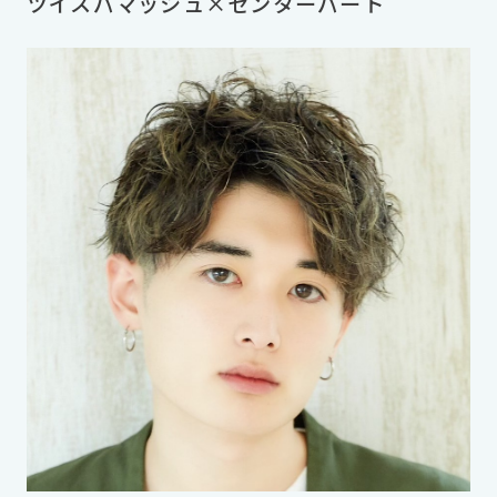
ツイスパマッシュ×センターパート