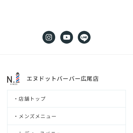
エヌドットバーバー広尾店
店舗トップ
メンズメニュー