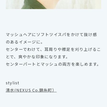
マッシュヘアにソフトツイスパをかけて抜け感
のあるイメージに。
センターでわけて、耳周りや襟足を刈り上げるこ
とで、爽やかな印象になります。
センターパートとマッシュの両方を楽しめます。
stylist
清水(NEXUS Co.錦糸町）