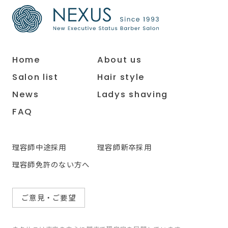
Home
About us
Salon list
Hair style
News
Ladys shaving
FAQ
理容師中途採用
理容師新卒採用
理容師免許のない方へ
ご意見・ご要望