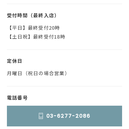
受付時間（最終入店）
【平日】最終受付20時
【土日祝】最終受付18時
定休日
月曜日（祝日の場合営業）
電話番号
03-6277-2086