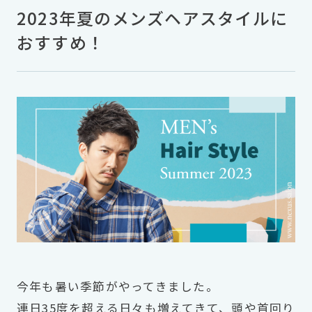
2023年夏のメンズヘアスタイルに
おすすめ！
今年も暑い季節がやってきました。
連日35度を超える日々も増えてきて、頭や首回り