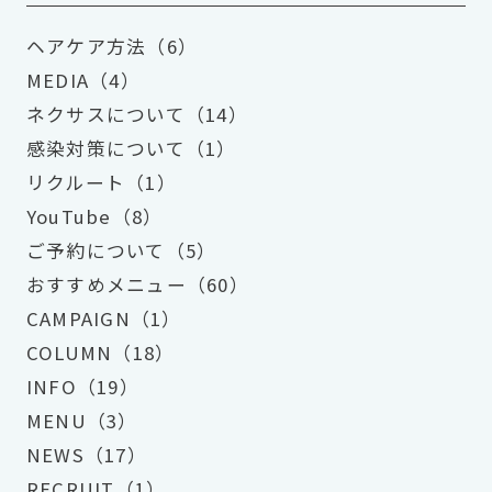
ヘアケア方法（6）
MEDIA（4）
ネクサスについて（14）
感染対策について（1）
リクルート（1）
YouTube（8）
ご予約について（5）
おすすめメニュー（60）
CAMPAIGN（1）
COLUMN（18）
INFO（19）
MENU（3）
NEWS（17）
RECRUIT（1）