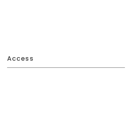
Access