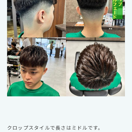
クロップスタイルで長さはミドルです。