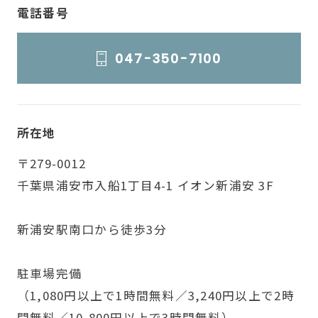
電話番号
047-350-7100
所在地
〒279-0012
千葉県浦安市入船1丁目4-1 イオン新浦安 3F
新浦安駅南口から徒歩3分
駐車場完備
（1,080円以上で1時間無料／3,240円以上で2時
間無料／10,800円以上で3時間無料）