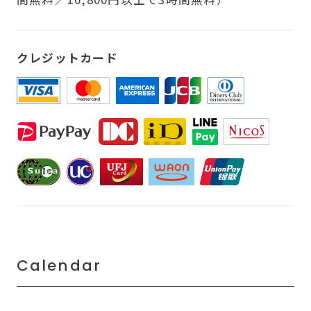
クレジットカード
Calendar