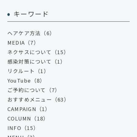
キーワード
ヘアケア方法（6）
MEDIA（7）
ネクサスについて（15）
感染対策について（1）
リクルート（1）
YouTube（8）
ご予約について（7）
おすすめメニュー（63）
CAMPAIGN（1）
COLUMN（18）
INFO（15）