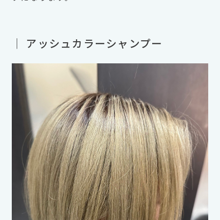
｜ アッシュカラーシャンプー