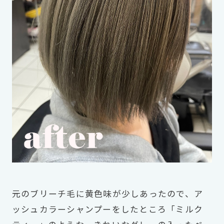
元のブリーチ毛に黄色味が少しあったので、ア
ッシュカラーシャンプーをしたところ「ミルク