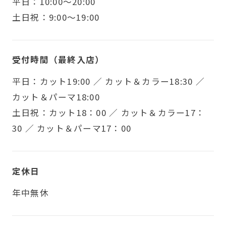
平日：10:00～20:00
土日祝：9:00～19:00
受付時間（最終入店）
平日：カット19:00 ／ カット＆カラー18:30 ／
カット＆パーマ18:00
土日祝：カット18：00 ／ カット＆カラー17：
30 ／ カット＆パーマ17：00
定休日
年中無休