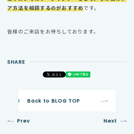
ア方法を相談するのがおすすめ
です。
皆様のご来店をお待ちしております。
SHARE
Back to BLOG TOP
Prev
Next