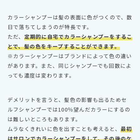
カラーシャンプーは髪の表面に色がつくので、数
日で落ちてしまうのが特長です。
ただ、
定期的に自宅でカラーシャンプーをするこ
とで、髪の色をキープすることができます。
※カラーシャンプーはブランドによって色の違い
があります。また、同じシャンプーでも回数によ
っても濃度は変わります。
デメリットを言うと、髪色の影響も出るためセ
ルフシャンプーでは100％望んだカラーにするの
は難しいところもあります。
ムラなくきれいに色を出すことも考えると、
最初
はサロンでカラーシャンプーをして、その後のケ