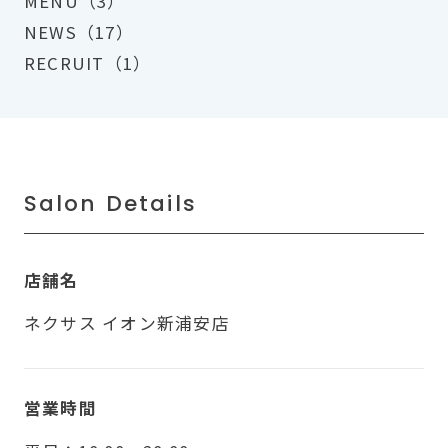
MENU（3）
NEWS（17）
RECRUIT（1）
Salon Details
店舗名
ネクサス イオン新浦安店
営業時間