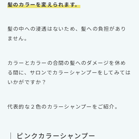
髪のカラーを変えられます。
髪の中への浸透はないため、髪への負担があり
ません。
カラーとカラーの合間の髪へのダメージを休め
る間に、サロンでカラーシャンプーをしてみては
いかがですか？
代表的な２色のカラーシャンプーをご紹介。
｜ ピンクカラーシャンプー