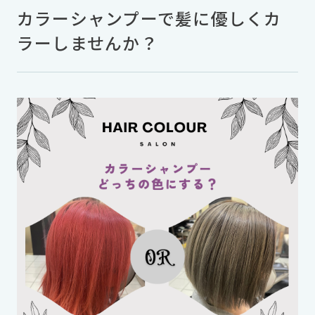
カラーシャンプーで髪に優しくカ
ラーしませんか？