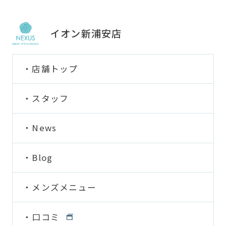
イオン新浦安店
店舗トップ
スタッフ
News
Blog
メンズメニュー
口コミ