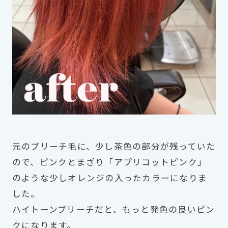
元のブリーチ毛に、少し茶色の部分が残っていた
ので、ピンクとまざり「アプリコットピンク」
のような少しオレンジの入ったカラーになりま
した。
ハイトーンブリーチだと、もっと発色の良いピン
クになります。