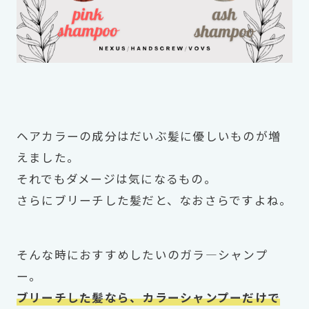
ヘアカラーの成分はだいぶ髪に優しいものが増
えました。
それでもダメージは気になるもの。
さらにブリーチした髪だと、なおさらですよね。
そんな時におすすめしたいのガラ―シャンプ
ー。
ブリーチした髪なら、カラーシャンプーだけで