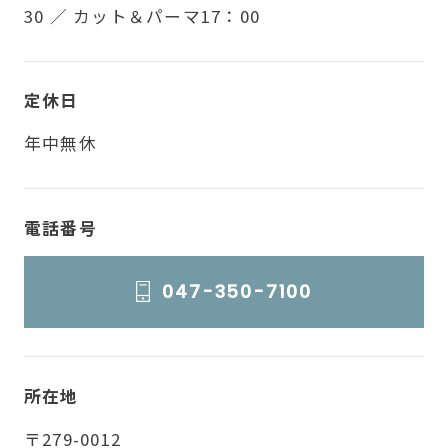
30 ／ カット＆パーマ17：00
定休日
年中無休
電話番号
047-350-7100
所在地
〒279-0012