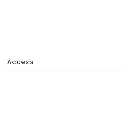
Access