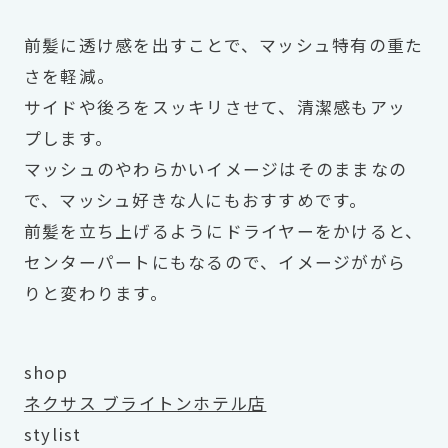
前髪に透け感を出すことで、マッシュ特有の重た
さを軽減。
サイドや後ろをスッキリさせて、清潔感もアッ
プします。
マッシュのやわらかいイメージはそのままなの
で、マッシュ好きな人にもおすすめです。
前髪を立ち上げるようにドライヤーをかけると、
センターパートにもなるので、イメージががら
りと変わります。
shop
ネクサス ブライトンホテル店
stylist