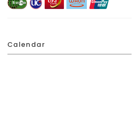
Calendar