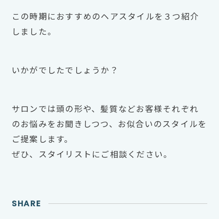
この時期におすすめのヘアスタイルを３つ紹介
しました。
いかがでしたでしょうか？
サロンでは頭の形や、髪質などお客様それぞれ
のお悩みをお聞きしつつ、お似合いのスタイルを
ご提案します。
ぜひ、スタイリストにご相談ください。
SHARE