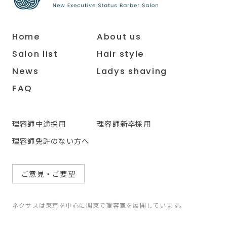
Home
About us
Salon list
Hair style
News
Ladys shaving
FAQ
理容師中途採用
理容師新卒採用
理容師免許のない方へ
ご意見・ご要望
ネクサスは東京を中心に関東で理容室を展開しています。