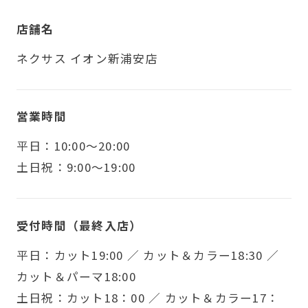
店舗名
ネクサス イオン新浦安店
営業時間
平日：10:00～20:00
土日祝：9:00～19:00
受付時間（最終入店）
平日：カット19:00 ／ カット＆カラー18:30 ／
カット＆パーマ18:00
土日祝：カット18：00 ／ カット＆カラー17：