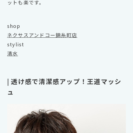
ットも楽です。
shop
ネクサスアンドコー錦糸町店
stylist
清水
| 透け感で清潔感アップ！王道マッシ
ュ