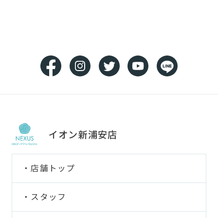
イオン新浦安店
店舗トップ
スタッフ