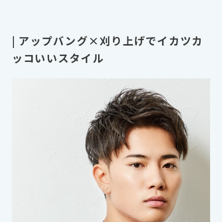
| アップバング×刈り上げでイカツカ
ッコいいスタイル