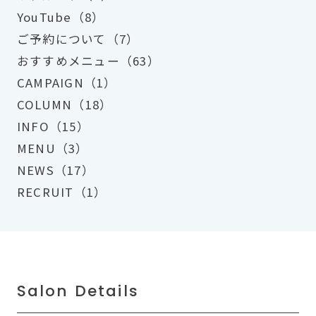
YouTube（8）
ご予約について（7）
おすすめメニュー（63）
CAMPAIGN（1）
COLUMN（18）
INFO（15）
MENU（3）
NEWS（17）
RECRUIT（1）
Salon Details