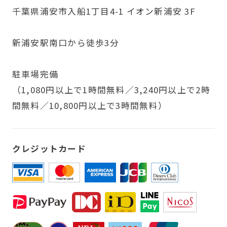
千葉県浦安市入船1丁目4-1 イオン新浦安 3F
新浦安駅南口から徒歩3分
駐車場完備
（1,080円以上で1時間無料／3,240円以上で2時
間無料／10,800円以上で3時間無料）
クレジットカード