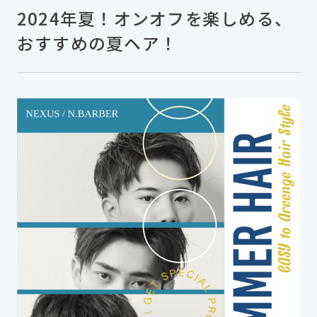
2024年夏！オンオフを楽しめる、
おすすめの夏ヘア！