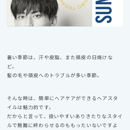
暑い季節は、汗や皮脂、また頭皮の日焼けな
ど。
髪の毛や頭皮へのトラブルが多い季節。
そんな時は、簡単にヘアケアができるヘアスタ
イルは魅力的です。
だからと言って、扱いやすいありきたりなスタイ
ルで無難に終わらせるのももったいないですよ