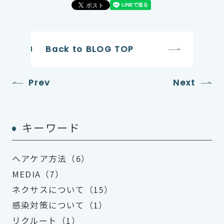
Back to BLOG TOP
Prev
Next
キーワード
ヘアケア方法（6）
MEDIA（7）
ネクサスについて（15）
感染対策について（1）
リクルート（1）