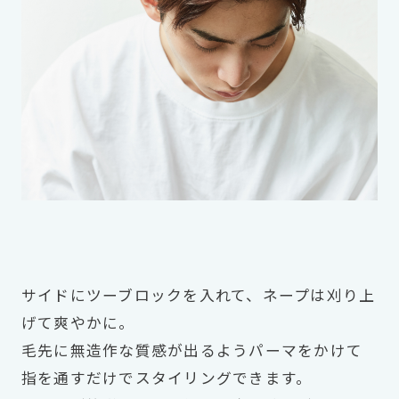
サイドにツーブロックを入れて、ネープは刈り上
げて爽やかに。
毛先に無造作な質感が出るようパーマをかけて
指を通すだけでスタイリングできます。