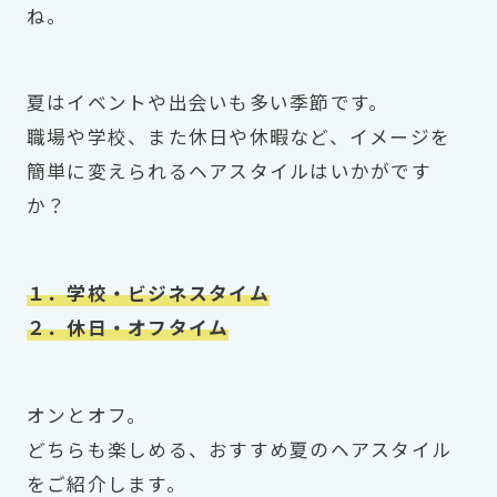
ね。
夏はイベントや出会いも多い季節です。
職場や学校、また休日や休暇など、イメージを
簡単に変えられるヘアスタイルはいかがです
か？
１．学校・ビジネスタイム
２．休日・オフタイム
オンとオフ。
どちらも楽しめる、おすすめ夏のヘアスタイル
をご紹介します。