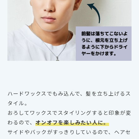
ハードワックスでもみ込んで、髪を立ち上げるス
タイル。
おろしてワックスでスタイリングすると印象が変
わるので、
オンオフを楽しみたい人に。
サイドやバックがすっきりしているので、ヘアセ